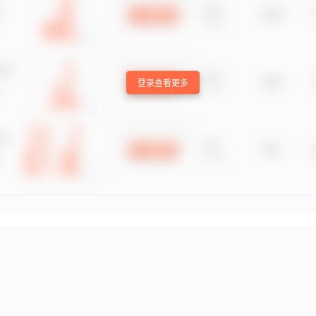
登录查看更多