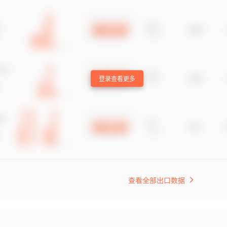
登录查看更多
查看全部出口数据