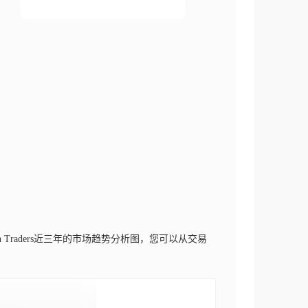
ish Traders近三年的市场趋势分析图，您可以从交易