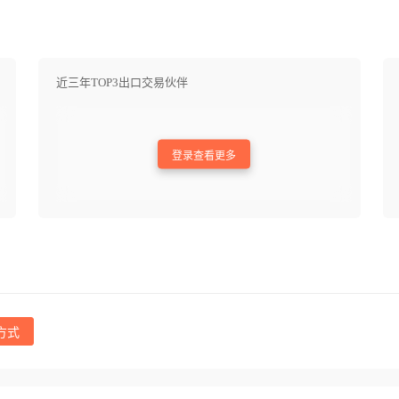
近三年TOP3出口交易伙伴
登录查看更多
方式