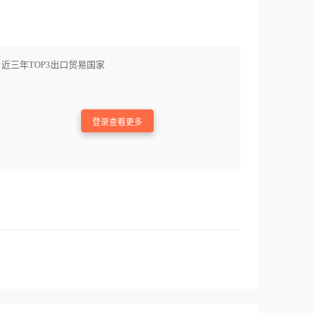
近三年TOP3出口贸易国家
登录查看更多