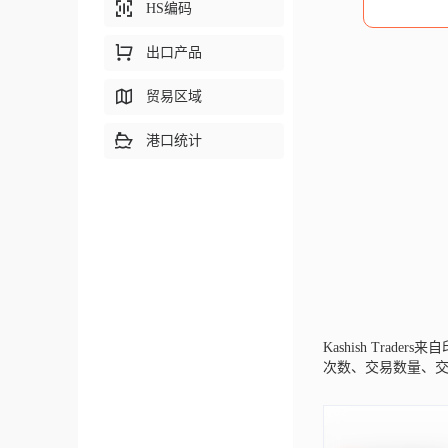
HS编码
出口产品
贸易区域
港口统计
Kashish Traders来
次数、交易数量、