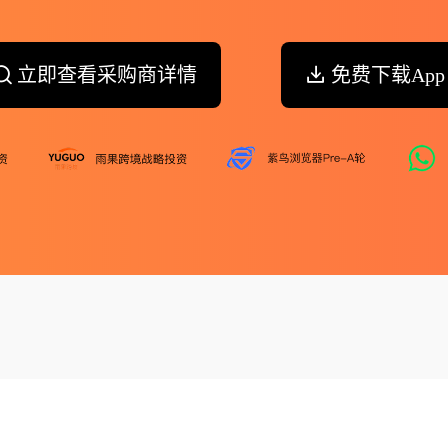
立即查看采购商详情
免费下载App