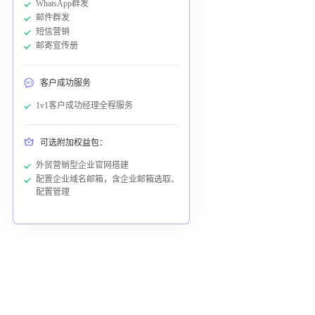
WhatsApp群发
邮件群发
短信营销
邮寄宣传册
客户成功服务
1v1客户成功经理全程服务
可选附加权益包：
外贸营销型企业官网搭建
配置企业域名邮箱，含企业邮箱选取、
配置管理