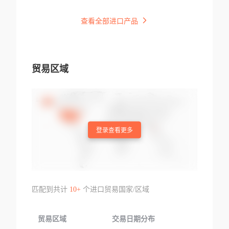
查看全部进口产品
贸易区域
登录查看更多
匹配到共计
10+
个进口贸易国家/区域
贸易区域
交易日期分布
交易产品