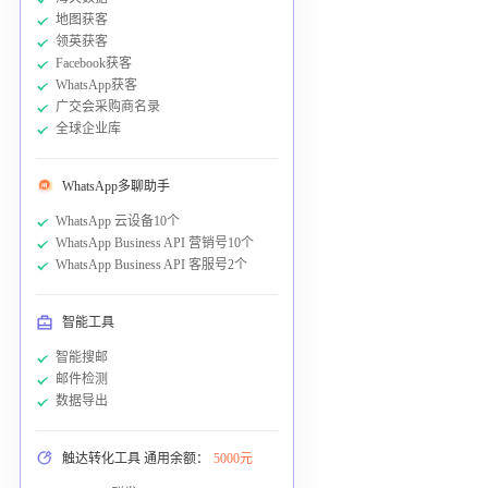
地图获客
领英获客
Facebook获客
WhatsApp获客
广交会采购商名录
全球企业库
WhatsApp多聊助手
WhatsApp 云设备10个
WhatsApp Business API 营销号10个
WhatsApp Business API 客服号2个
智能工具
智能搜邮
邮件检测
数据导出
触达转化工具 通用余额：
5000元