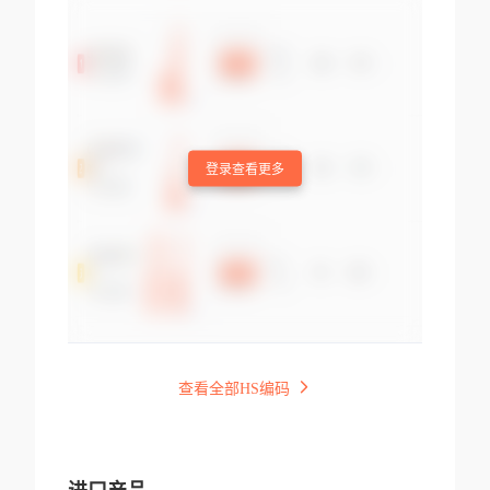
登录查看更多
查看全部HS编码