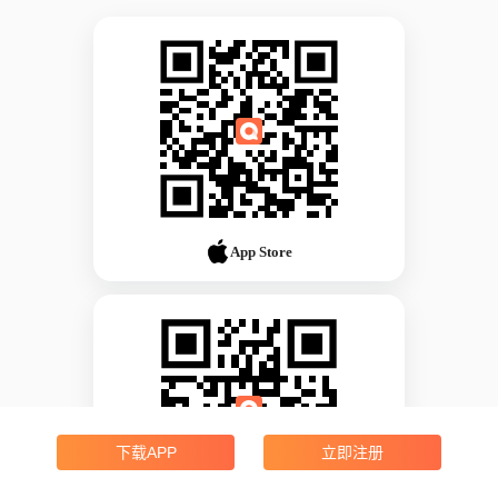
App Store
下载APP
立即注册