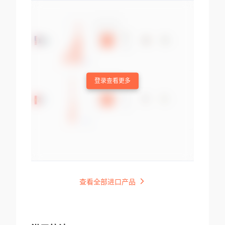
登录查看更多
查看全部进口产品