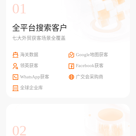
01
全平台搜索客户
七大外贸获客场景全覆盖
海关数据
Google地图获客
领英获客
Facebook获客
WhatsApp获客
广交会采购商
全球企业库
02