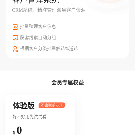
客户管理系统
CRM系统，精准管理海量客户资源
批量整理客户信息
获客线索自动分组
根据客户分类批量触达%送达
会员专属权益
体验版
好不好用先试试看
0
¥