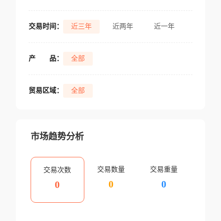
交易时间：
近三年
近两年
近一年
产
品：
全部
贸易区域：
全部
市场趋势分析
交易数量
交易重量
交易次数
0
0
0