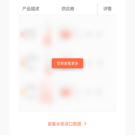
产品描述
供应商
起运国/地区
详情
登录查看更多
查看全部进口数据