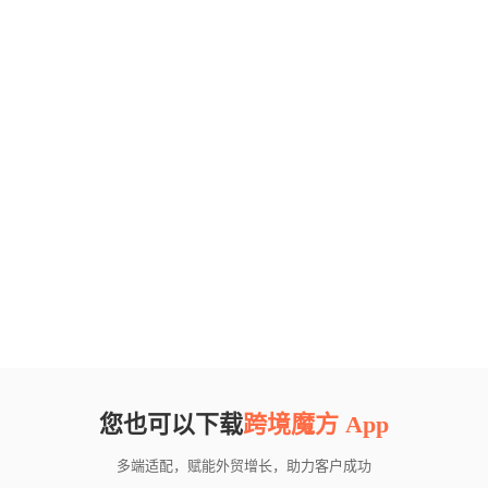
您也可以下载
跨境魔方 App
多端适配，赋能外贸增长，助力客户成功