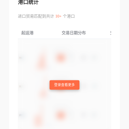
港口统计
进口贸易匹配到共计
10+
个港口
起运港
交易日期分布
交易产品
登录查看更多