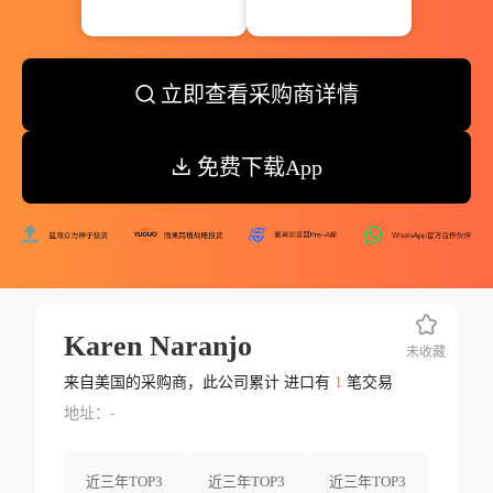
立即查看采购商详情
免费下载App
Karen Naranjo
未收藏
来自美国的采购商，此公司累计 进口有
1
笔交易
地址：-
近三年TOP3
近三年TOP3
近三年TOP3