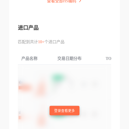
查看全部HS编码
进口产品
匹配到共计
10+
个进口产品
产品名称
交易日期分布
TOP3交易国
登录查看更多