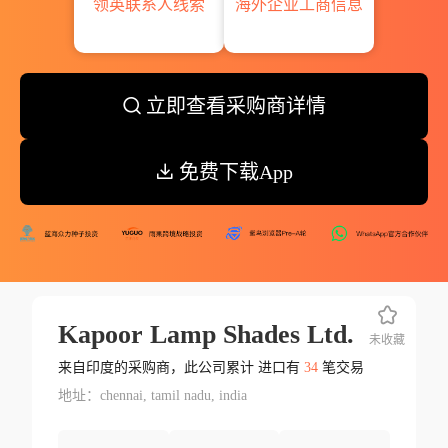
领英联系人线索
海外企业工商信息
立即查看采购商详情
免费下载App
Kapoor Lamp Shades Ltd.
未收藏
来自印度的采购商，此公司累计 进口有
34
笔交易
地址：chennai, tamil nadu, india