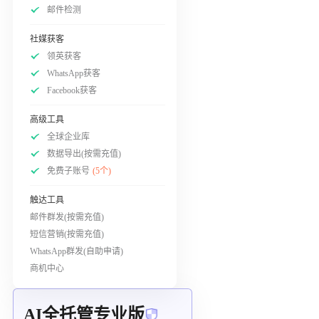
邮件检测
社媒获客
领英获客
WhatsApp获客
Facebook获客
高级工具
全球企业库
数据导出(按需充值)
免费子账号
(5个)
触达工具
邮件群发(按需充值)
短信营销(按需充值)
WhatsApp群发(自助申请)
商机中心
AI全托管专业版