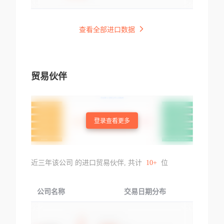
查看全部进口数据
贸易伙伴
登录查看更多
近三年该公司 的进口贸易伙伴, 共计
10+
位
公司名称
交易日期分布
交易