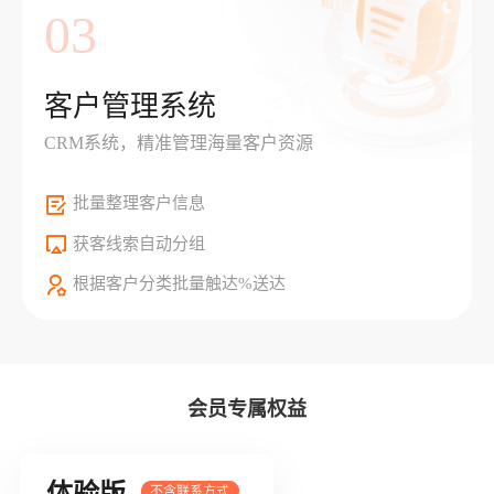
03
客户管理系统
CRM系统，精准管理海量客户资源
批量整理客户信息
获客线索自动分组
根据客户分类批量触达%送达
会员专属权益
体验版