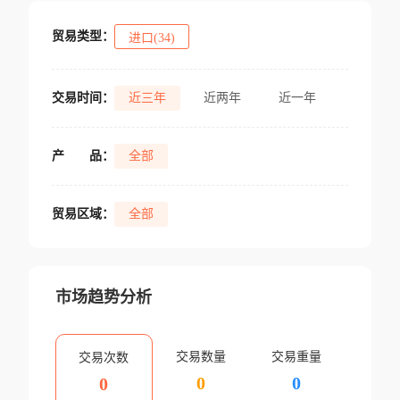
贸易类型：
进口(34)
交易时间：
近三年
近两年
近一年
产
品：
全部
贸易区域：
全部
市场趋势分析
交易数量
交易重量
交易次数
0
0
0