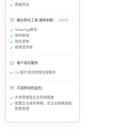
数据导出
触达转化工具 通用余额：
5000元
WhatsApp群发
邮件群发
短信营销
邮寄宣传册
客户成功服务
1v1客户成功经理全程服务
可选附加权益包：
外贸营销型企业官网搭建
配置企业域名邮箱，含企业邮箱选取、
配置管理