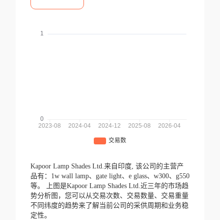
Kapoor Lamp Shades Ltd.来自印度,
该公司的主营产
品有：1w wall lamp、gate light、e glass、w300、g550
等。
上图是Kapoor Lamp Shades Ltd.近三年的市场趋
势分析图，您可以从交易次数、交易数量、交易重量
不同纬度的趋势来了解当前公司的采供周期和业务稳
定性。