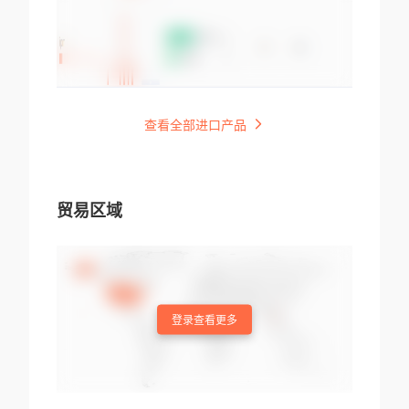
查看全部进口产品
贸易区域
登录查看更多