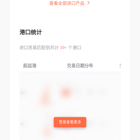
查看全部进口产品
港口统计
进口贸易匹配到共计
10+
个港口
起运港
交易日期分布
交易产品
登录查看更多