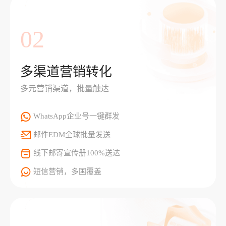
02
多渠道营销转化
多元营销渠道，批量触达
WhatsApp企业号一键群发
邮件EDM全球批量发送
线下邮寄宣传册100%送达
短信营销，多国覆盖