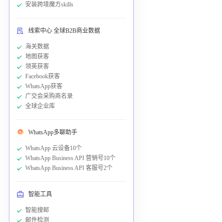
安装跨境魔方skills
线索中心 全球B2B商业数据
海关数据
地图获客
领英获客
Facebook获客
WhatsApp获客
广交会采购商名录
全球企业库
WhatsApp多聊助手
WhatsApp 云设备10个
WhatsApp Business API 营销号10个
WhatsApp Business API 客服号2个
智能工具
智能搜邮
邮件检测