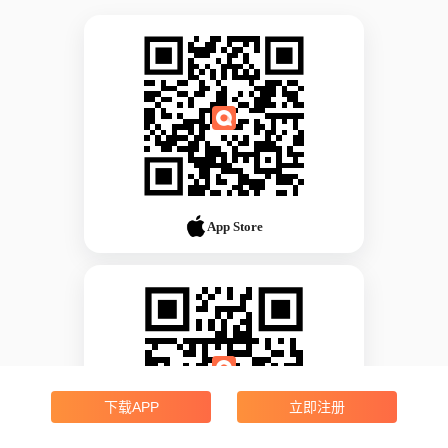
App Store
下载APP
立即注册