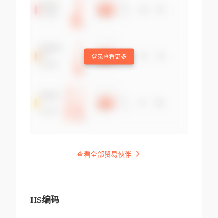
登录查看更多
查看全部贸易伙伴
HS编码