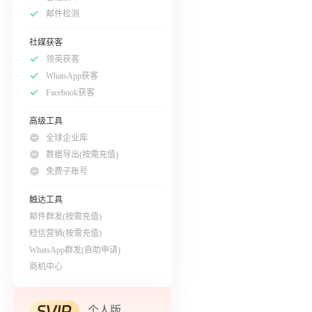
邮件检测
社媒获客
领英获客
WhatsApp获客
Facebook获客
高级工具
全球企业库
数据导出(按需充值)
免费子账号
触达工具
邮件群发(按需充值)
短信营销(按需充值)
WhatsApp群发(自助申请)
商机中心
个人版