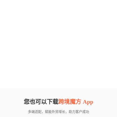
您也可以下载
跨境魔方 App
多端适配，赋能外贸增长，助力客户成功