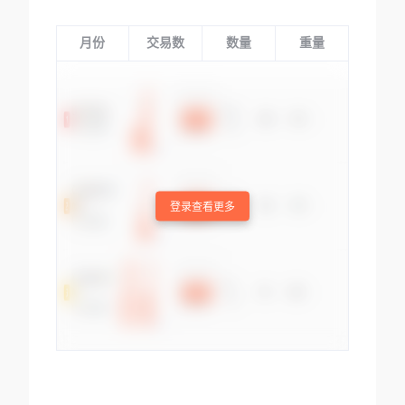
月份
交易数
数量
重量
登录查看更多