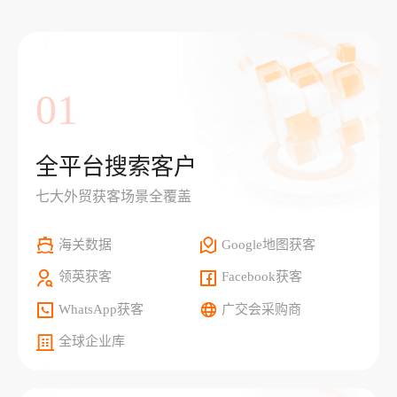
01
全平台搜索客户
七大外贸获客场景全覆盖
海关数据
Google地图获客
领英获客
Facebook获客
WhatsApp获客
广交会采购商
全球企业库