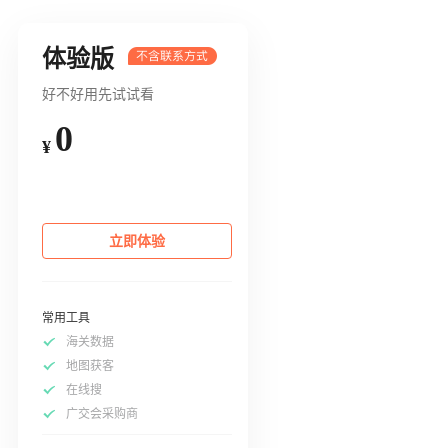
体验版
好不好用先试试看
0
¥
立即体验
常用工具
海关数据
地图获客
在线搜
广交会采购商