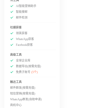
AI工具
AI智能营销助手
智能搜邮
邮件检测
社媒获客
领英获客
WhatsApp获客
Facebook获客
高级工具
全球企业库
数据导出(按需充值)
免费子账号
(5个)
触达工具
邮件群发(按需充值)
短信营销(按需充值)
WhatsApp群发(自助申请)
商机中心