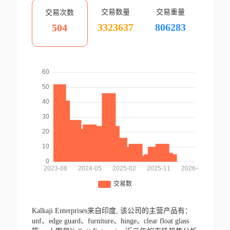
交易数量
交易重量
交易次数
3323637
806283
504
Kalkaji Enterprises来自印度,
该公司的主营产品有：
unf、edge guard、furniture、hinge、clear float glass