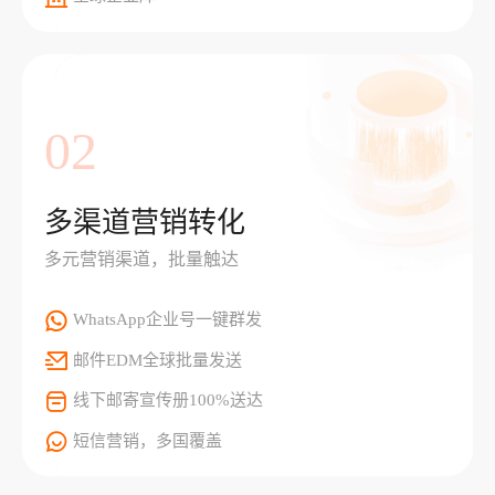
02
多渠道营销转化
多元营销渠道，批量触达
WhatsApp企业号一键群发
邮件EDM全球批量发送
线下邮寄宣传册100%送达
短信营销，多国覆盖