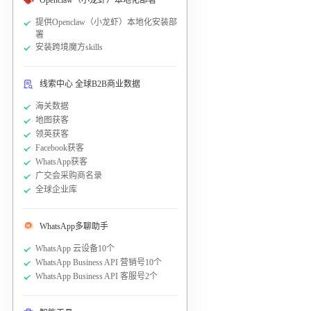
提供Openclaw（小龙虾）本地化安装部
署
安装跨境魔方skills
线索中心 全球B2B商业数据
海关数据
地图获客
领英获客
Facebook获客
WhatsApp获客
广交会采购商名录
全球企业库
WhatsApp多聊助手
WhatsApp 云设备10个
WhatsApp Business API 营销号10个
WhatsApp Business API 客服号2个