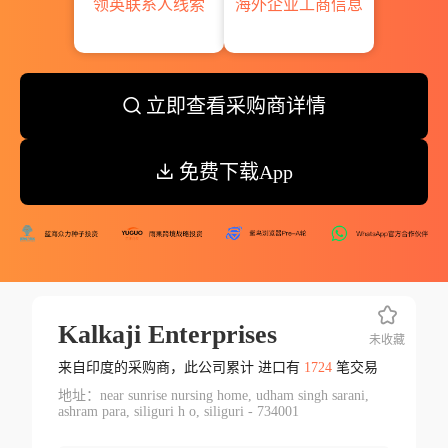
领英联系人线索
海外企业工商信息
立即查看采购商详情
免费下载App
Kalkaji Enterprises
未收藏
来自印度的采购商，此公司累计 进口有
1724
笔交易
地址：near sunrise nursing home, udham singh sarani,
ashram para, siliguri h o, siliguri - 734001