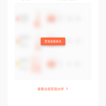
登录查看更多
查看全部贸易伙伴