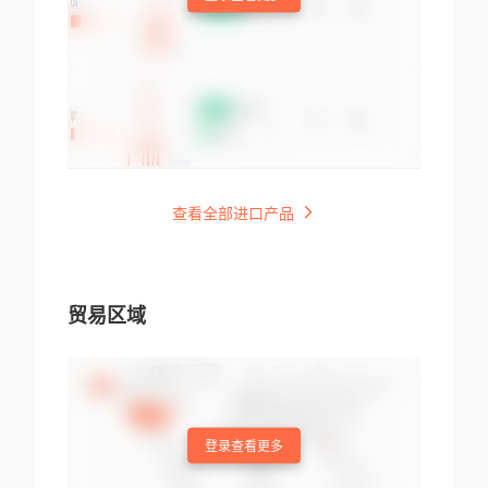
查看全部进口产品
贸易区域
登录查看更多