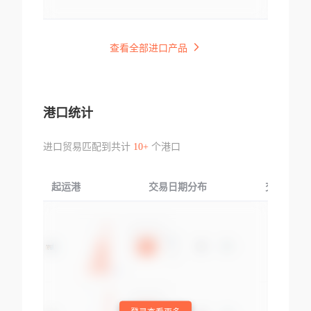
查看全部进口产品
港口统计
进口贸易匹配到共计
10+
个港口
起运港
交易日期分布
交易产品