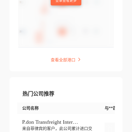
登录查看更多
查看全部港口
热门公司推荐
公司名称
与**匹配交易
P.don Transfreight International
来自菲律宾的客户，此公司累计进口交