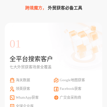
跨境魔方，
外贸获客必备工具
01
全平台搜索客户
七大外贸获客场景全覆盖
海关数据
Google地图获客
领英获客
Facebook获客
WhatsApp获客
广交会采购商
全球企业库