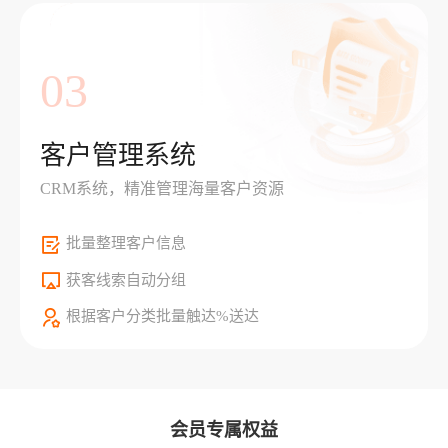
03
客户管理系统
CRM系统，精准管理海量客户资源
批量整理客户信息
获客线索自动分组
根据客户分类批量触达%送达
会员专属权益