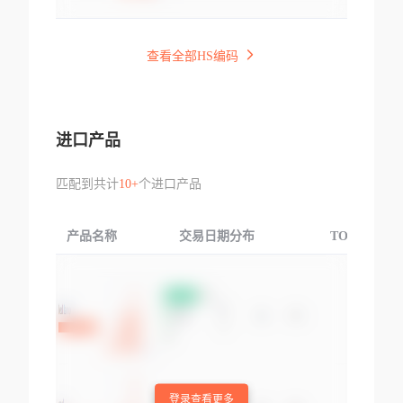
查看全部HS编码
进口产品
匹配到共计
10+
个进口产品
产品名称
交易日期分布
TOP3交易国
登录查看更多