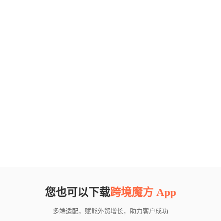
您也可以下载
跨境魔方 App
多端适配，赋能外贸增长，助力客户成功