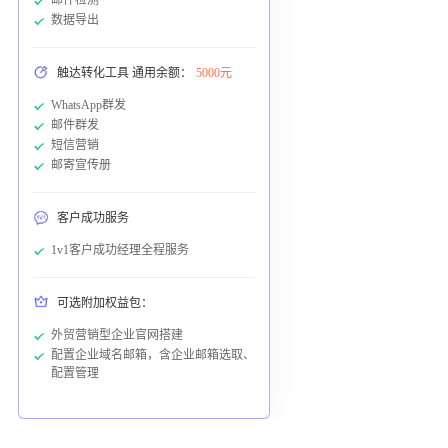
数据导出
触达转化工具 通用余额：
5000元
WhatsApp群发
邮件群发
短信营销
邮寄宣传册
客户成功服务
1v1客户成功经理全程服务
可选附加权益包：
外贸营销型企业官网搭建
配置企业域名邮箱，含企业邮箱选取、
配置管理