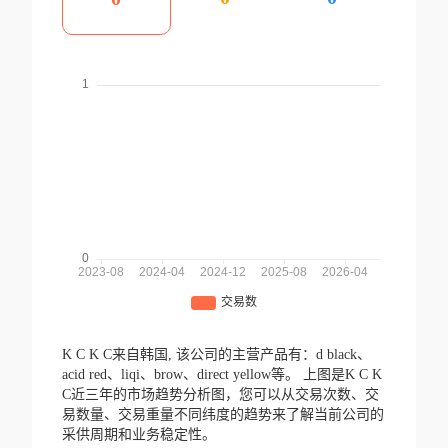
K C K C来自韩国,
该公司的主营产品有：d black、
acid red、liqi、brow、direct yellow等。
上图是K C K
C近三年的市场趋势分析图，您可以从交易次数、交
易数量、交易重量不同纬度的趋势来了解当前公司的
采供周期和业务稳定性。