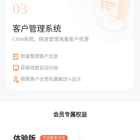
03
客户管理系统
CRM系统，精准管理海量客户资源
批量整理客户信息
获客线索自动分组
根据客户分类批量触达%送达
会员专属权益
体验版