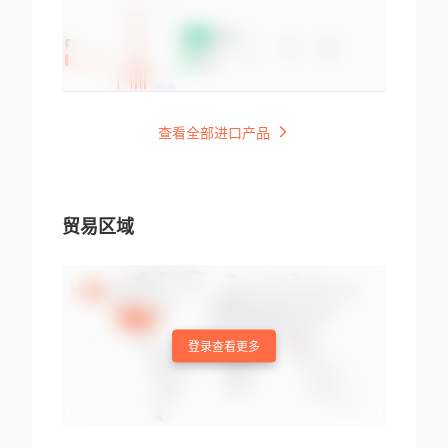
查看全部进口产品
贸易区域
登录查看更多