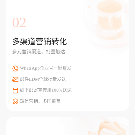
02
多渠道营销转化
多元营销渠道，批量触达
WhatsApp企业号一键群发
邮件EDM全球批量发送
线下邮寄宣传册100%送达
短信营销，多国覆盖