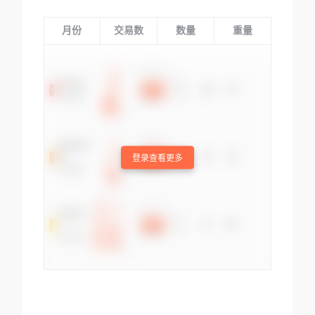
月份
交易数
数量
重量
登录查看更多