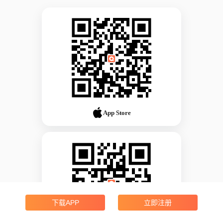
App Store
下载APP
立即注册