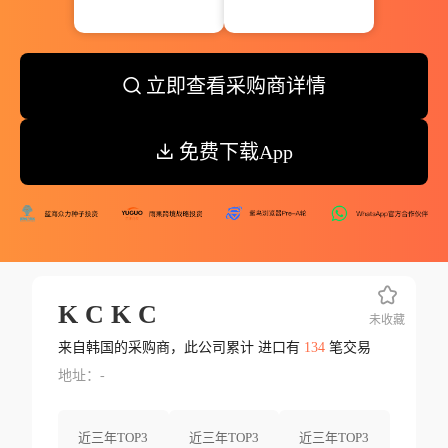
立即查看采购商详情
免费下载App
K C K C
未收藏
来自韩国的采购商，此公司累计 进口有
134
笔交易
地址：-
近三年TOP3
近三年TOP3
近三年TOP3