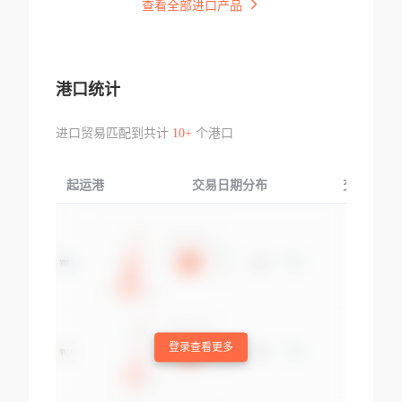
查看全部进口产品
港口统计
进口贸易匹配到共计
10+
个港口
起运港
交易日期分布
交易产品
登录查看更多