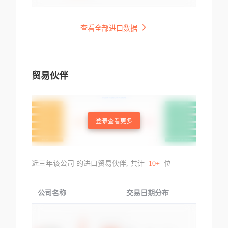
查看全部进口数据
贸易伙伴
登录查看更多
近三年该公司 的进口贸易伙伴, 共计
10+
位
公司名称
交易日期分布
交易