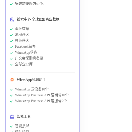
安装跨境魔方skills
线索中心 全球B2B商业数据
海关数据
地图获客
领英获客
Facebook获客
WhatsApp获客
广交会采购商名录
全球企业库
WhatsApp多聊助手
WhatsApp 云设备10个
WhatsApp Business API 营销号10个
WhatsApp Business API 客服号2个
智能工具
智能搜邮
邮件检测