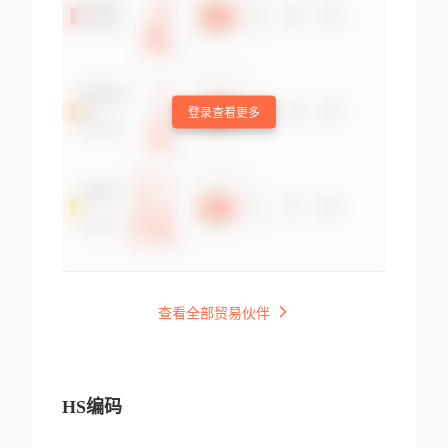
登录查看更多
查看全部贸易伙伴
HS编码