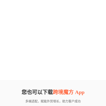
您也可以下载
跨境魔方 App
多端适配，赋能外贸增长，助力客户成功