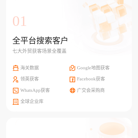
01
全平台搜索客户
七大外贸获客场景全覆盖
海关数据
Google地图获客
领英获客
Facebook获客
WhatsApp获客
广交会采购商
全球企业库