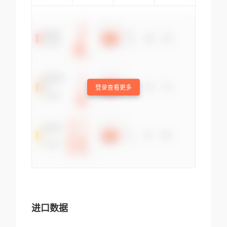
登录查看更多
进口数据