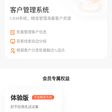
客户管理系统
CRM系统，精准管理海量客户资源
批量整理客户信息
获客线索自动分组
根据客户分类批量触达%送达
会员专属权益
体验版
好不好用先试试看