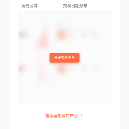
贸易区域
交易日期分布
交易产品
登录查看更多
查看全部进口产品