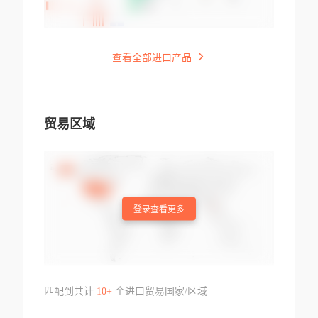
查看全部进口产品
贸易区域
登录查看更多
匹配到共计
10+
个进口贸易国家/区域