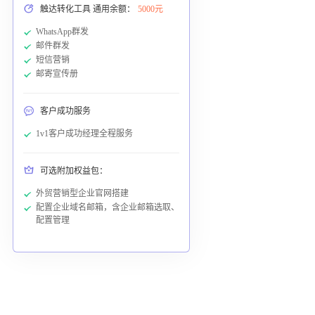
触达转化工具 通用余额：
5000元
WhatsApp群发
邮件群发
短信营销
邮寄宣传册
客户成功服务
1v1客户成功经理全程服务
可选附加权益包：
外贸营销型企业官网搭建
配置企业域名邮箱，含企业邮箱选取、
配置管理