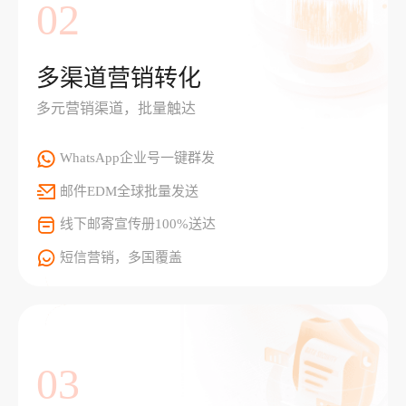
02
多渠道营销转化
多元营销渠道，批量触达
WhatsApp企业号一键群发
邮件EDM全球批量发送
线下邮寄宣传册100%送达
短信营销，多国覆盖
03