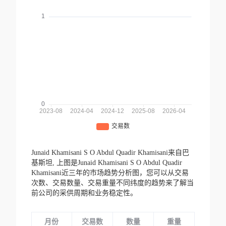
Junaid Khamisani S O Abdul Quadir Khamisani来自巴
基斯坦,
上图是Junaid Khamisani S O Abdul Quadir
Khamisani近三年的市场趋势分析图，您可以从交易
次数、交易数量、交易重量不同纬度的趋势来了解当
前公司的采供周期和业务稳定性。
月份
交易数
数量
重量