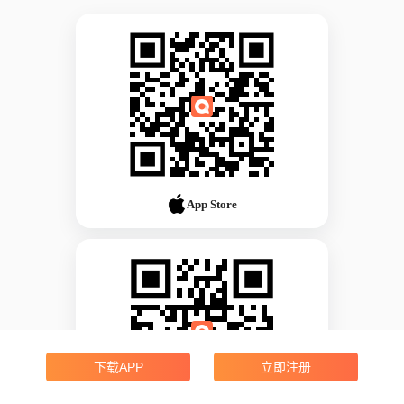
App Store
下载APP
立即注册