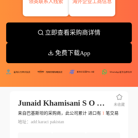
领英联系人线索
海外企业工商信息
立即查看采购商详情
免费下载App
Junaid Khamisani S O Abdul Quadir Khamisani
未收藏
来自巴基斯坦的采购商，此公司累计 进口有
1
笔交易
地址：add:karaci pakistan