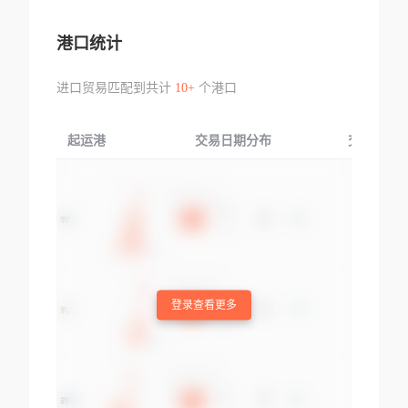
港口统计
进口贸易匹配到共计
10+
个港口
起运港
交易日期分布
交易产品
登录查看更多