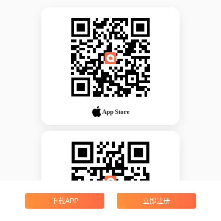
App Store
下载APP
立即注册