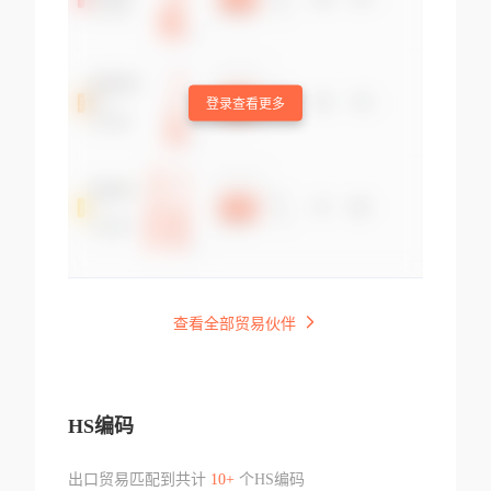
登录查看更多
查看全部贸易伙伴
HS编码
出口贸易匹配到共计
10+
个HS编码