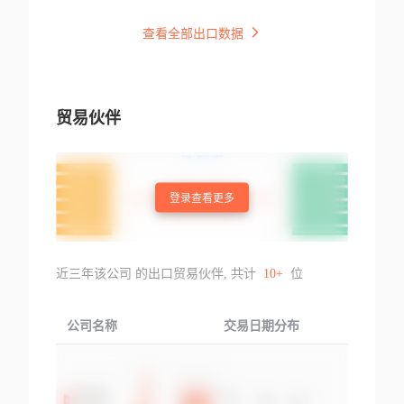
查看全部出口数据
贸易伙伴
登录查看更多
近三年该公司 的出口贸易伙伴, 共计
10+
位
公司名称
交易日期分布
交易