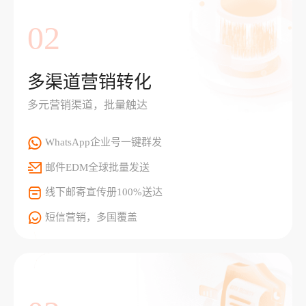
02
多渠道营销转化
多元营销渠道，批量触达
WhatsApp企业号一键群发
邮件EDM全球批量发送
线下邮寄宣传册100%送达
短信营销，多国覆盖