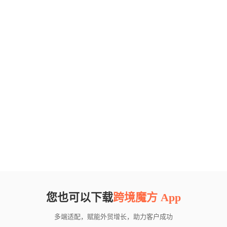
您也可以下载
跨境魔方 App
多端适配，赋能外贸增长，助力客户成功