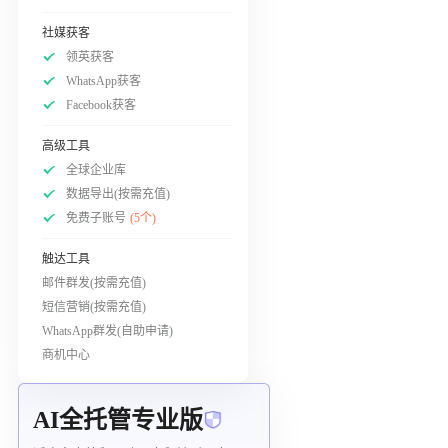
社媒获客
领英获客
WhatsApp获客
Facebook获客
高级工具
全球企业库
数据导出(按需充值)
免费子账号
(5个)
触达工具
邮件群发(按需充值)
短信营销(按需充值)
WhatsApp群发(自助申请)
商机中心
AI全托管专业版