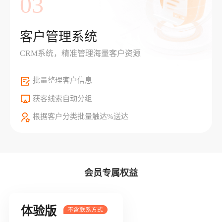
03
客户管理系统
CRM系统，精准管理海量客户资源
批量整理客户信息
获客线索自动分组
根据客户分类批量触达%送达
会员专属权益
体验版