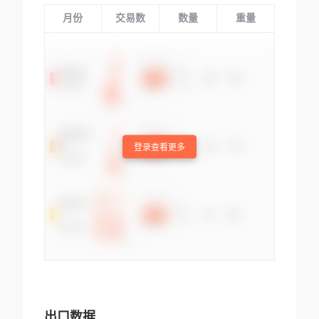
月份
交易数
数量
重量
登录查看更多
出口数据