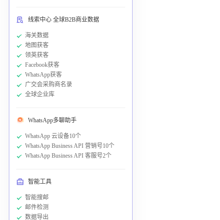
线索中心 全球B2B商业数据
海关数据
地图获客
领英获客
Facebook获客
WhatsApp获客
广交会采购商名录
全球企业库
WhatsApp多聊助手
WhatsApp 云设备10个
WhatsApp Business API 营销号10个
WhatsApp Business API 客服号2个
智能工具
智能搜邮
邮件检测
数据导出