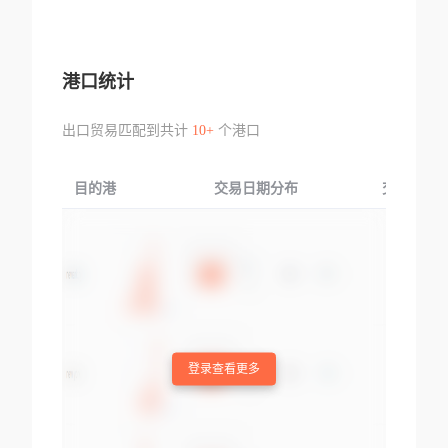
港口统计
出口贸易匹配到共计
10+
个港口
目的港
交易日期分布
交易产品
登录查看更多