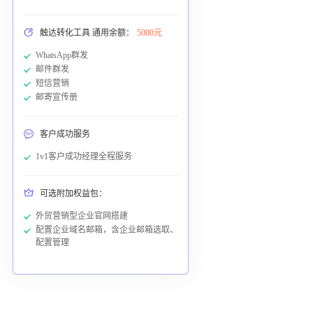
触达转化工具 通用余额：
5000元
WhatsApp群发
邮件群发
短信营销
邮寄宣传册
客户成功服务
1v1客户成功经理全程服务
可选附加权益包：
外贸营销型企业官网搭建
配置企业域名邮箱，含企业邮箱选取、
配置管理