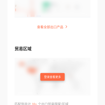
查看全部出口产品
贸易区域
登录查看更多
匹配到共计
10+
个出口贸易国家/区域