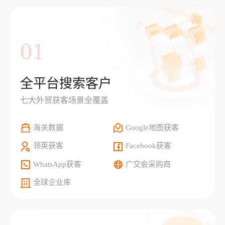
01
全平台搜索客户
七大外贸获客场景全覆盖
海关数据
Google地图获客
领英获客
Facebook获客
WhatsApp获客
广交会采购商
全球企业库