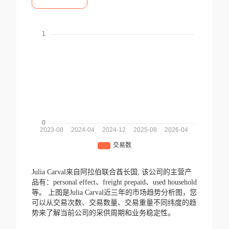
Julia Carval来自阿拉伯联合酋长国,
该公司的主营产
品有：personal effect、freight prepaid、used household
等。
上图是Julia Carval近三年的市场趋势分析图，您
可以从交易次数、交易数量、交易重量不同纬度的趋
势来了解当前公司的采供周期和业务稳定性。