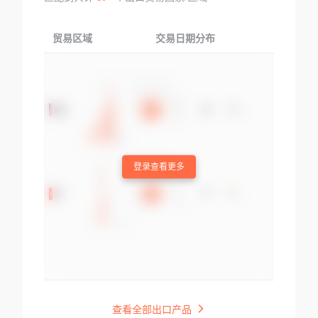
贸易区域
交易日期分布
交易产品
登录查看更多
查看全部出口产品