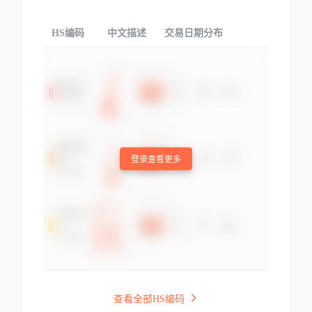
HS编码
中文描述
交易日期分布
TOP
登录查看更多
查看全部HS编码