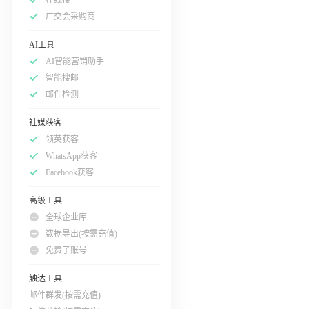
广交会采购商
AI工具
AI智能营销助手
智能搜邮
邮件检测
社媒获客
领英获客
WhatsApp获客
Facebook获客
高级工具
全球企业库
数据导出(按需充值)
免费子账号
触达工具
邮件群发(按需充值)