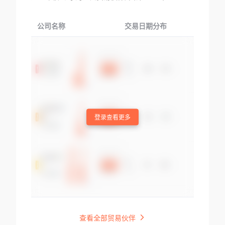
公司名称
交易日期分布
交易
登录查看更多
查看全部贸易伙伴