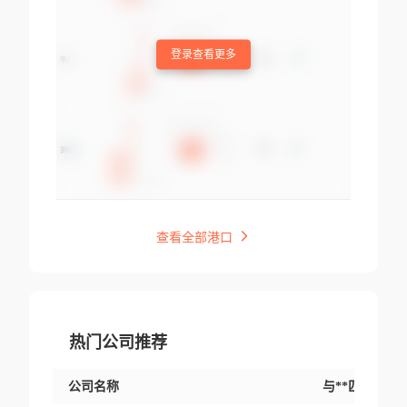
登录查看更多
查看全部港口
热门公司推荐
公司名称
与**匹配交易