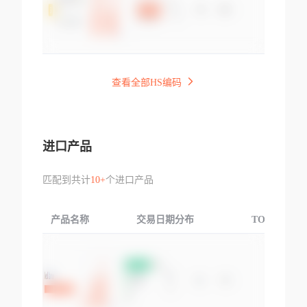
查看全部HS编码
进口产品
匹配到共计
10+
个进口产品
产品名称
交易日期分布
TOP3交易国