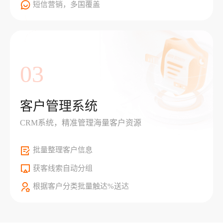
短信营销，多国覆盖
03
客户管理系统
CRM系统，精准管理海量客户资源
批量整理客户信息
获客线索自动分组
根据客户分类批量触达%送达