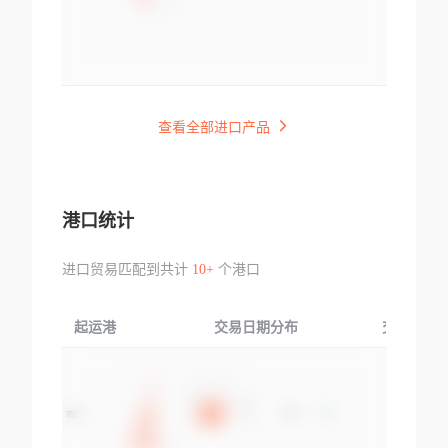
查看全部进口产品
港口统计
进口贸易匹配到共计
10+
个港口
起运港
交易日期分布
交易产品