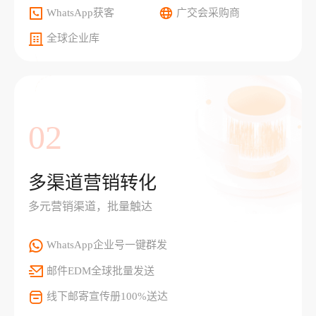
WhatsApp获客
广交会采购商
全球企业库
02
多渠道营销转化
多元营销渠道，批量触达
WhatsApp企业号一键群发
邮件EDM全球批量发送
线下邮寄宣传册100%送达