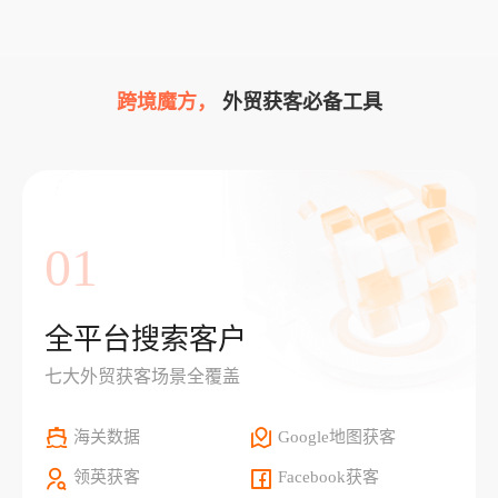
跨境魔方，
外贸获客必备工具
01
全平台搜索客户
七大外贸获客场景全覆盖
海关数据
Google地图获客
领英获客
Facebook获客