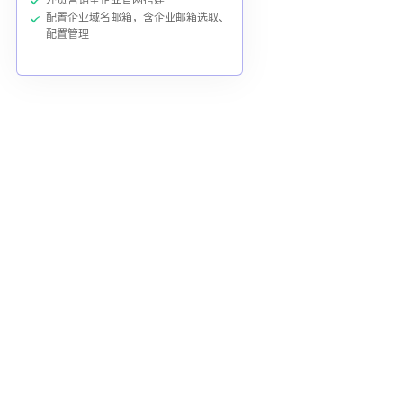
配置企业域名邮箱，含企业邮箱选取、
配置管理