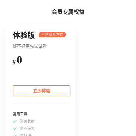
会员专属权益
体验版
好不好用先试试看
0
¥
立即体验
常用工具
海关数据
地图获客
在线搜