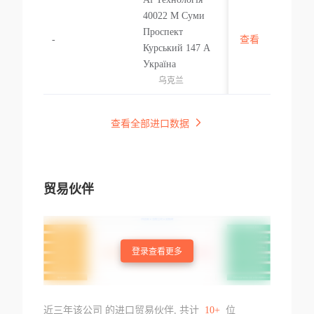
40022 М Суми
Проспект
-
查看
乌克兰
Курський 147 А
Україна
乌克兰
查看全部进口数据
贸易伙伴
登录查看更多
近三年该公司 的进口贸易伙伴, 共计
10+
位