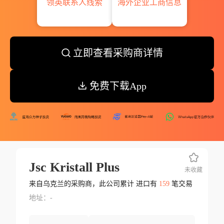
领英联系人线索
海外企业工商信息
立即查看采购商详情
免费下载App
Jsc Kristall Plus
未收藏
来自乌克兰的采购商，此公司累计 进口有
159
笔交易
地址：-