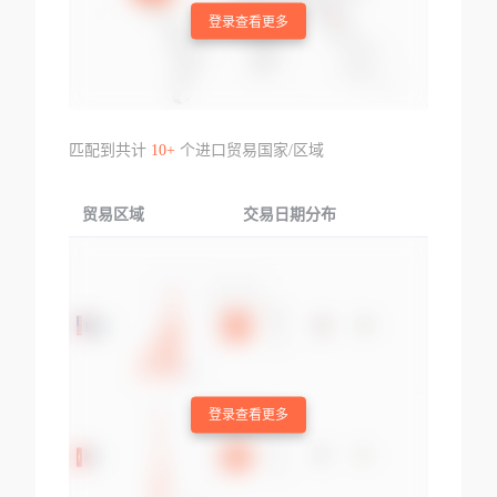
登录查看更多
匹配到共计
10+
个进口贸易国家/区域
贸易区域
交易日期分布
交易产品
登录查看更多