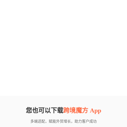
您也可以下载
跨境魔方 App
多端适配，赋能外贸增长，助力客户成功