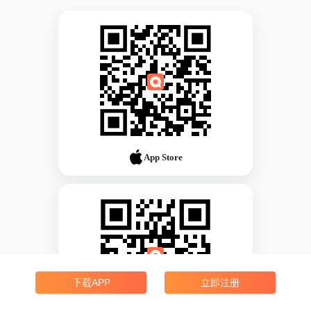
App Store
下载APP
立即注册