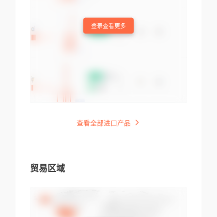
登录查看更多
查看全部进口产品
贸易区域