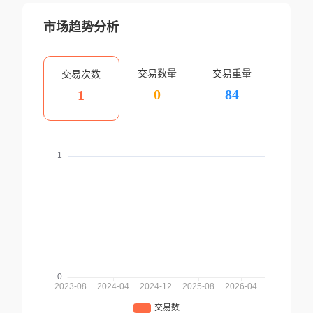
市场趋势分析
交易数量
交易重量
交易次数
0
84
1