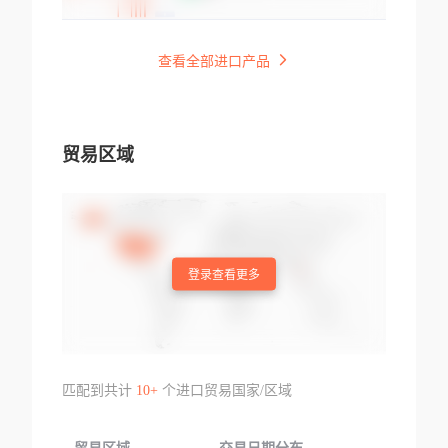
查看全部进口产品
贸易区域
登录查看更多
匹配到共计
10+
个进口贸易国家/区域