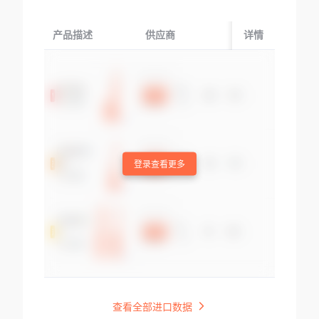
产品描述
供应商
起运国/地区
详情
登录查看更多
查看全部进口数据