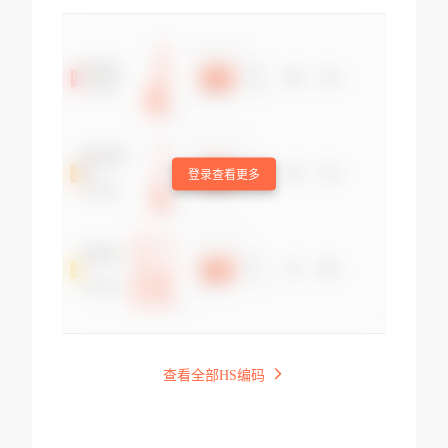
登录查看更多
查看全部HS编码