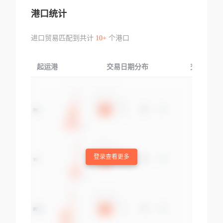
港口统计
进口贸易匹配到共计
10+
个港口
起运港
交易日期分布
交易产品
登录查看更多