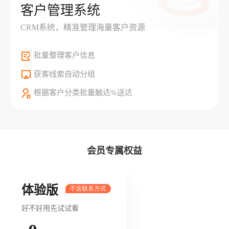
客户管理系统
CRM系统，精准管理海量客户资源
批量整理客户信息
获客线索自动分组
根据客户分类批量触达%送达
会员专属权益
体验版
好不好用先试试看