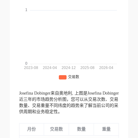
Josefina Dobinger来自奥地利,
上图是Josefina Dobinger
近三年的市场趋势分析图，您可以从交易次数、交易
数量、交易重量不同纬度的趋势来了解当前公司的采
供周期和业务稳定性。
月份
交易数
数量
重量