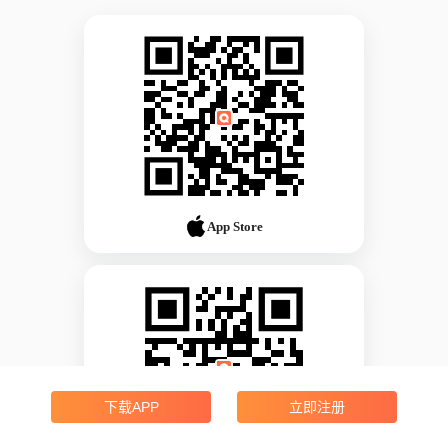
App Store
下载APP
立即注册