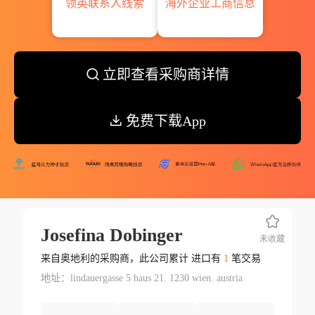
领英联系人线索
海外企业工商信息
立即查看采购商详情
免费下载App
Josefina Dobinger
未收藏
来自奥地利的采购商，此公司累计 进口有
1
笔交易
地址：lindauergasse 5 haus 21. 1230 wien. austria