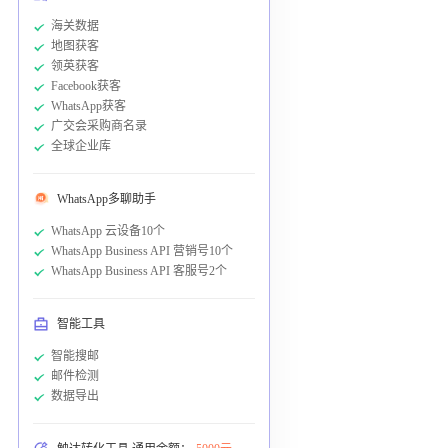
海关数据
地图获客
领英获客
Facebook获客
WhatsApp获客
广交会采购商名录
全球企业库
WhatsApp多聊助手
WhatsApp 云设备10个
WhatsApp Business API 营销号10个
WhatsApp Business API 客服号2个
智能工具
智能搜邮
邮件检测
数据导出