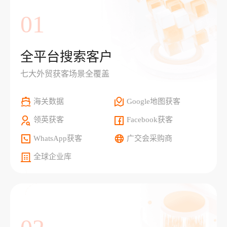
01
全平台搜索客户
七大外贸获客场景全覆盖
海关数据
Google地图获客
领英获客
Facebook获客
WhatsApp获客
广交会采购商
全球企业库