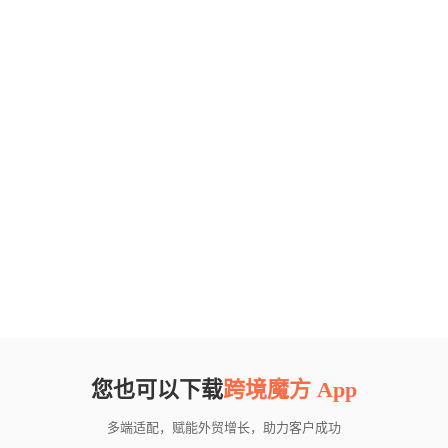
您也可以下载
跨境魔方 App
多端适配，赋能外贸增长，助力客户成功