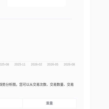
ad近三年的市场趋势分析图，您可以从交易次数、交易数量、交易
重量