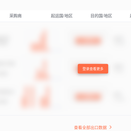
采购商
起运国/地区
目的国/地区
登录查看更多
查看全部出口数据