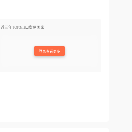
近三年TOP3出口贸易国家
登录查看更多