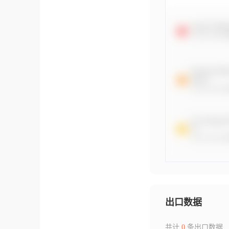
出口数据
共计
0
条出口数据