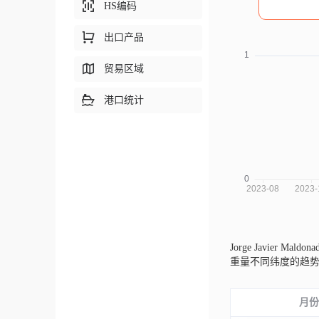
HS编码
出口产品
贸易区域
港口统计
Jorge Javier Mald
重量不同纬度的趋
月