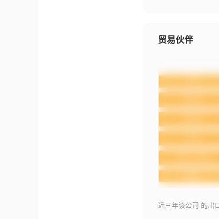
贸易伙伴
近三年该公司 的出