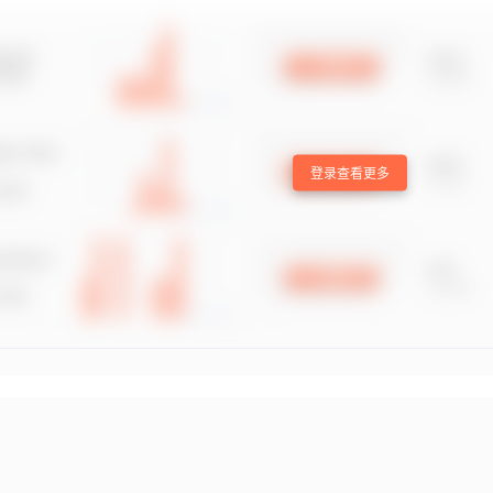
登录查看更多