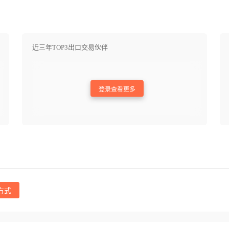
近三年TOP3出口交易伙伴
登录查看更多
方式