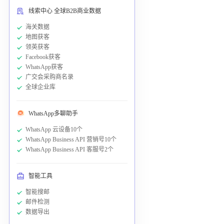
线索中心 全球B2B商业数据
海关数据
地图获客
领英获客
Facebook获客
WhatsApp获客
广交会采购商名录
全球企业库
WhatsApp多聊助手
WhatsApp 云设备10个
WhatsApp Business API 营销号10个
WhatsApp Business API 客服号2个
智能工具
智能搜邮
邮件检测
数据导出