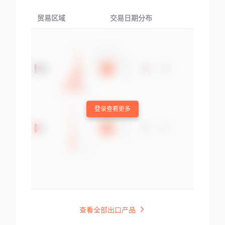
贸易区域
交易日期分布
交易产品
登录查看更多
查看全部出口产品