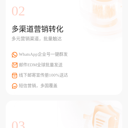
02
多渠道营销转化
多元营销渠道，批量触达
WhatsApp企业号一键群发
邮件EDM全球批量发送
线下邮寄宣传册100%送达
短信营销，多国覆盖
03