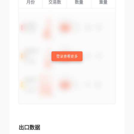
月份
交易数
数量
重量
登录查看更多
出口数据