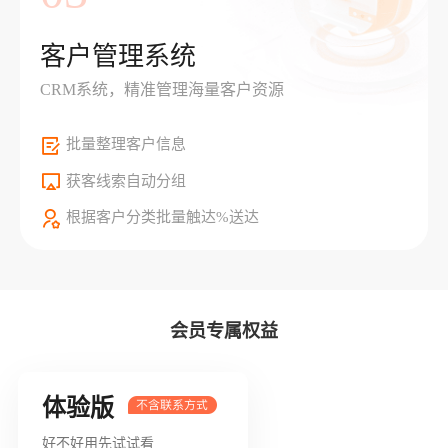
客户管理系统
CRM系统，精准管理海量客户资源
批量整理客户信息
获客线索自动分组
根据客户分类批量触达%送达
会员专属权益
体验版
好不好用先试试看