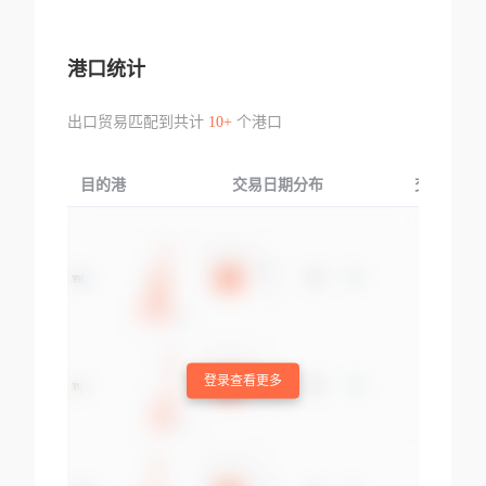
港口统计
出口贸易匹配到共计
10+
个港口
目的港
交易日期分布
交易产品
登录查看更多