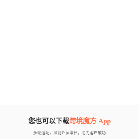
您也可以下载
跨境魔方 App
多端适配，赋能外贸增长，助力客户成功