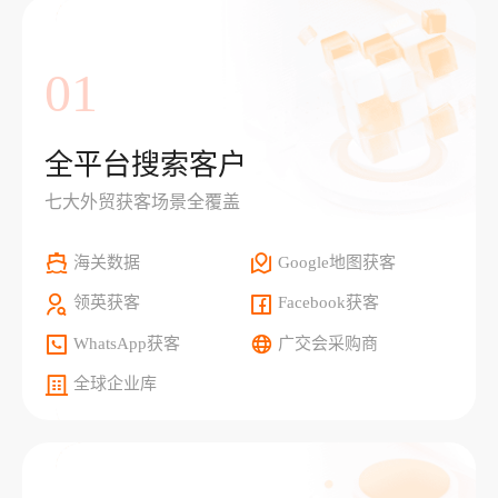
01
全平台搜索客户
七大外贸获客场景全覆盖
海关数据
Google地图获客
领英获客
Facebook获客
WhatsApp获客
广交会采购商
全球企业库