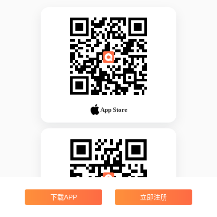
App Store
下载APP
立即注册