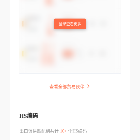
登录查看更多
查看全部贸易伙伴
HS编码
出口贸易匹配到共计
10+
个HS编码