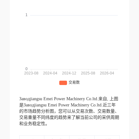
Заводjiangsu Emei Power Machinery Co.ltd.来自,
上图
是Заводjiangsu Emei Power Machinery Co.ltd.近三年
的市场趋势分析图，您可以从交易次数、交易数量、
交易重量不同纬度的趋势来了解当前公司的采供周期
和业务稳定性。