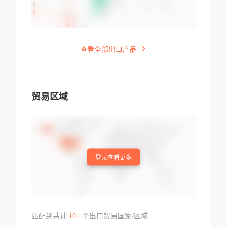
查看全部出口产品
贸易区域
登录查看更多
匹配到共计
10+
个出口贸易国家/区域