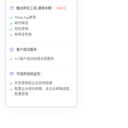
触达转化工具 通用余额：
5000元
WhatsApp群发
邮件群发
短信营销
邮寄宣传册
客户成功服务
1v1客户成功经理全程服务
可选附加权益包：
外贸营销型企业官网搭建
配置企业域名邮箱，含企业邮箱选取、
配置管理