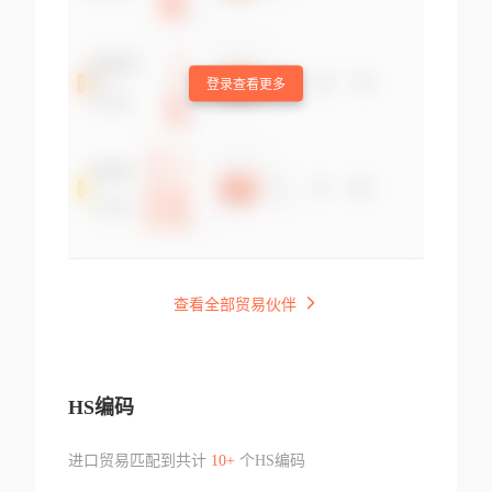
登录查看更多
查看全部贸易伙伴
HS编码
进口贸易匹配到共计
10+
个HS编码