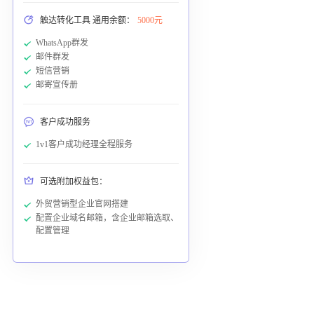
触达转化工具 通用余额：
5000元
WhatsApp群发
邮件群发
短信营销
邮寄宣传册
客户成功服务
1v1客户成功经理全程服务
可选附加权益包：
外贸营销型企业官网搭建
配置企业域名邮箱，含企业邮箱选取、
配置管理