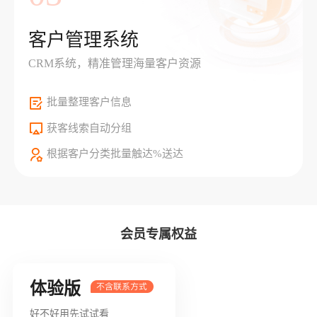
客户管理系统
CRM系统，精准管理海量客户资源
批量整理客户信息
获客线索自动分组
根据客户分类批量触达%送达
会员专属权益
体验版
好不好用先试试看