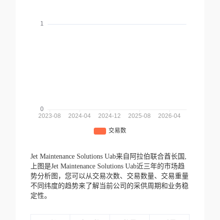
Jet Maintenance Solutions Uab来自阿拉伯联合酋长国,
上图是Jet Maintenance Solutions Uab近三年的市场趋
势分析图，您可以从交易次数、交易数量、交易重量
不同纬度的趋势来了解当前公司的采供周期和业务稳
定性。