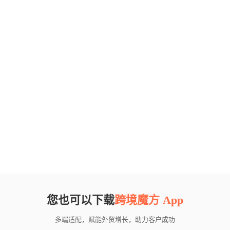
您也可以下载
跨境魔方 App
多端适配，赋能外贸增长，助力客户成功