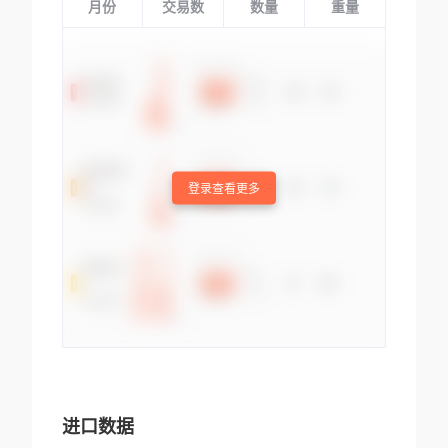
月份
交易数
数量
重量
登录查看更多
进口数据