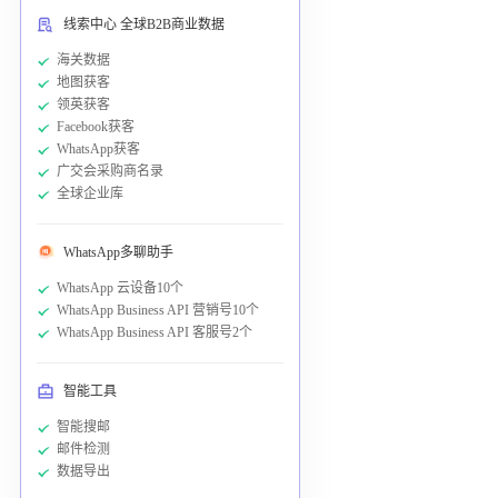
线索中心 全球B2B商业数据
海关数据
地图获客
领英获客
Facebook获客
WhatsApp获客
广交会采购商名录
全球企业库
WhatsApp多聊助手
WhatsApp 云设备10个
WhatsApp Business API 营销号10个
WhatsApp Business API 客服号2个
智能工具
智能搜邮
邮件检测
数据导出