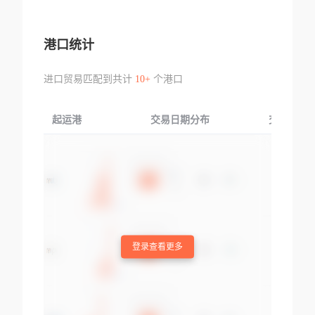
港口统计
进口贸易匹配到共计
10+
个港口
起运港
交易日期分布
交易产品
登录查看更多