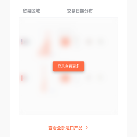
贸易区域
交易日期分布
交易产品
登录查看更多
查看全部进口产品