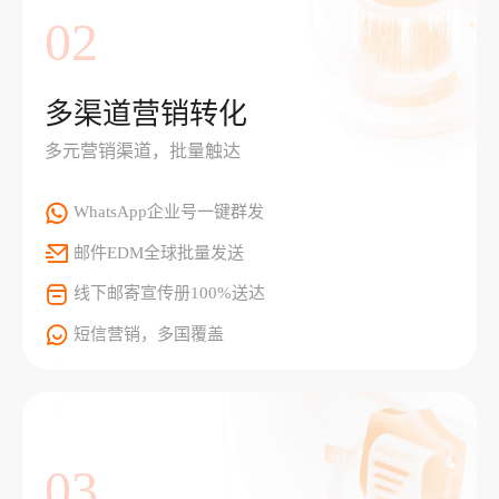
02
多渠道营销转化
多元营销渠道，批量触达
WhatsApp企业号一键群发
邮件EDM全球批量发送
线下邮寄宣传册100%送达
短信营销，多国覆盖
03