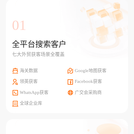
01
全平台搜索客户
七大外贸获客场景全覆盖
海关数据
Google地图获客
领英获客
Facebook获客
WhatsApp获客
广交会采购商
全球企业库