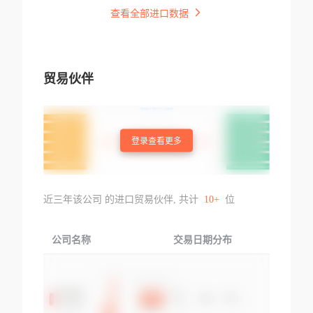
查看全部进口数据
贸易伙伴
登录查看更多
近三年该公司 的进口贸易伙伴, 共计
10+
位
公司名称
交易日期分布
交易