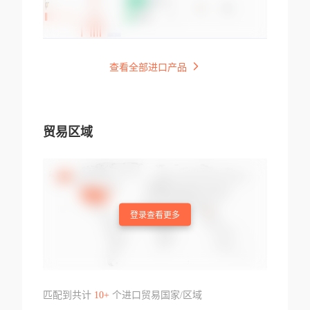
查看全部进口产品
贸易区域
登录查看更多
匹配到共计
10+
个进口贸易国家/区域