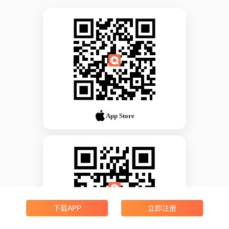
App Store
下载APP
立即注册