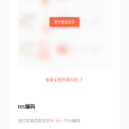
登录查看更多
查看全部贸易伙伴
HS编码
进口贸易匹配到共计
10+
个HS编码