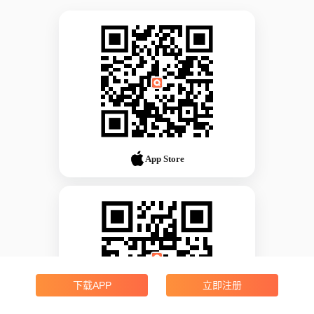
App Store
下载APP
立即注册