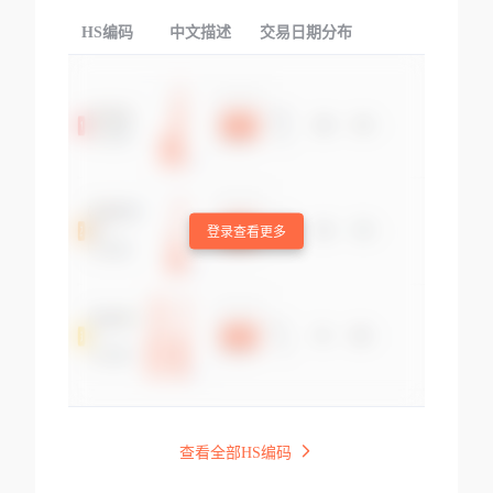
HS编码
中文描述
交易日期分布
TOP
登录查看更多
查看全部HS编码