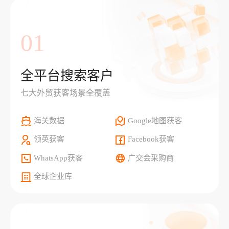
01
全平台搜索客户
七大外贸获客场景全覆盖
海关数据
Google地图获客
领英获客
Facebook获客
WhatsApp获客
广交会采购商
全球企业库