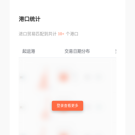
港口统计
进口贸易匹配到共计
10+
个港口
起运港
交易日期分布
交易产品
登录查看更多