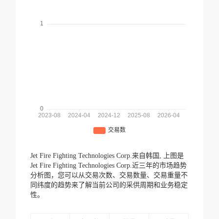
Jet Fire Fighting Technologies Corp.来自韩国,
上图是
Jet Fire Fighting Technologies Corp.近三年的市场趋势
分析图，您可以从交易次数、交易数量、交易重量不
同纬度的趋势来了解当前公司的采供周期和业务稳定
性。