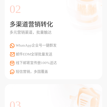
02
多渠道营销转化
多元营销渠道，批量触达
WhatsApp企业号一键群发
邮件EDM全球批量发送
线下邮寄宣传册100%送达
短信营销，多国覆盖
03