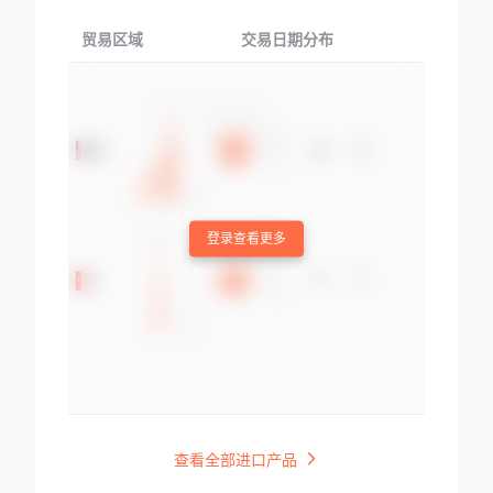
贸易区域
交易日期分布
交易产品
登录查看更多
查看全部进口产品