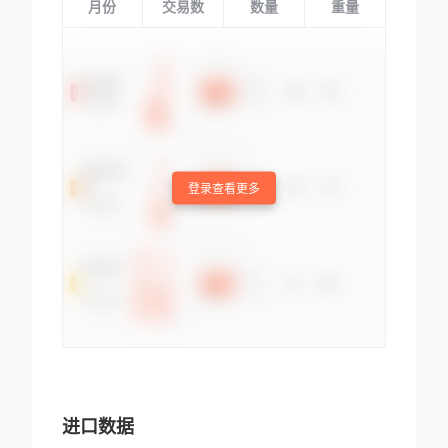
月份
交易数
数量
重量
登录查看更多
进口数据