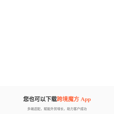
您也可以下载
跨境魔方 App
多端适配，赋能外贸增长，助力客户成功