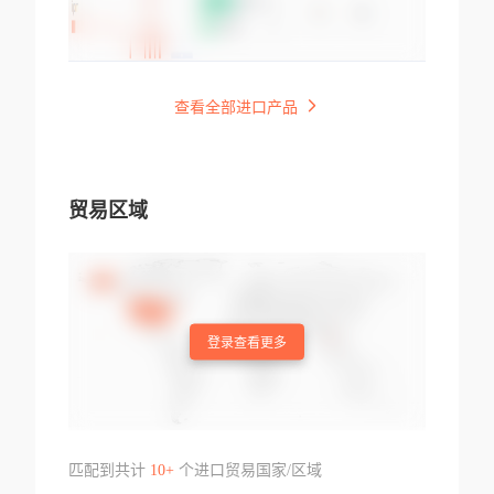
查看全部进口产品
贸易区域
登录查看更多
匹配到共计
10+
个进口贸易国家/区域