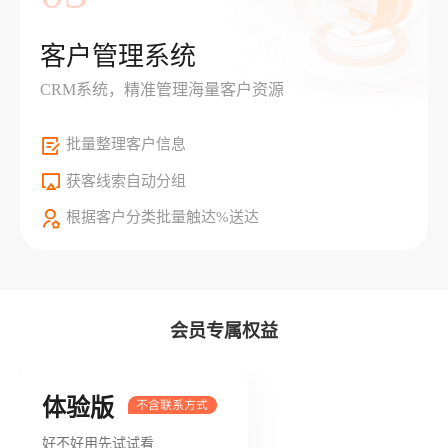
客户管理系统
CRM系统，精准管理海量客户资源
批量整理客户信息
获客线索自动分组
根据客户分类批量触达%送达
会员专属权益
体验版
好不好用先试试看