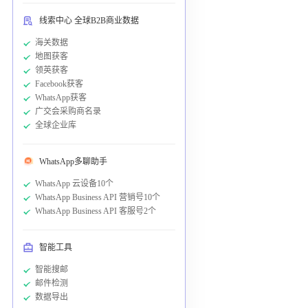
线索中心 全球B2B商业数据
海关数据
地图获客
领英获客
Facebook获客
WhatsApp获客
广交会采购商名录
全球企业库
WhatsApp多聊助手
WhatsApp 云设备10个
WhatsApp Business API 营销号10个
WhatsApp Business API 客服号2个
智能工具
智能搜邮
邮件检测
数据导出