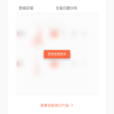
贸易区域
交易日期分布
交易产品
登录查看更多
查看全部进口产品