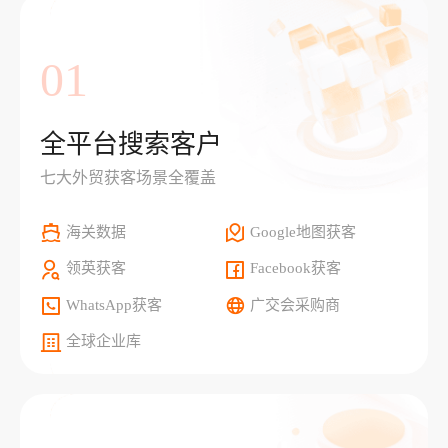
01
全平台搜索客户
七大外贸获客场景全覆盖
海关数据
Google地图获客
领英获客
Facebook获客
WhatsApp获客
广交会采购商
全球企业库