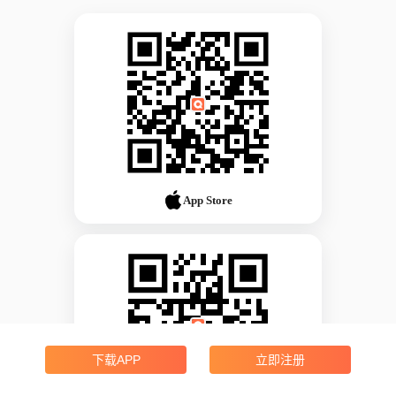
App Store
下载APP
立即注册