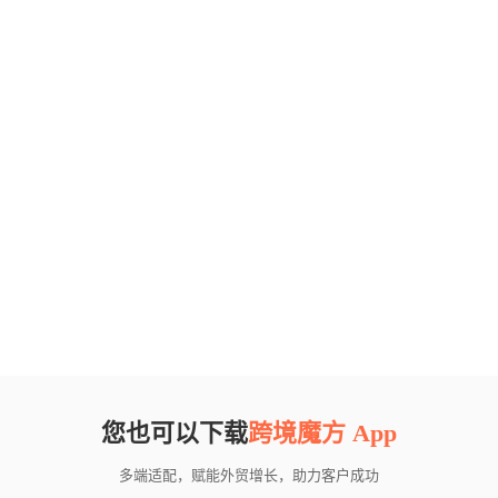
您也可以下载
跨境魔方 App
多端适配，赋能外贸增长，助力客户成功