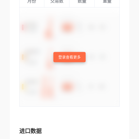
月份
交易数
数量
重量
登录查看更多
进口数据