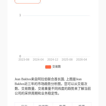
Jean Bakhos来自阿拉伯联合酋长国,
上图是Jean
Bakhos近三年的市场趋势分析图，您可以从交易次
数、交易数量、交易重量不同纬度的趋势来了解当前
公司的采供周期和业务稳定性。