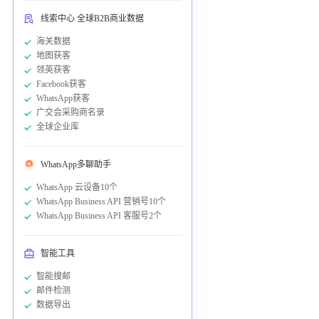
线索中心 全球B2B商业数据
海关数据
地图获客
领英获客
Facebook获客
WhatsApp获客
广交会采购商名录
全球企业库
WhatsApp多聊助手
WhatsApp 云设备10个
WhatsApp Business API 营销号10个
WhatsApp Business API 客服号2个
智能工具
智能搜邮
邮件检测
数据导出