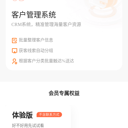
客户管理系统
CRM系统，精准管理海量客户资源
批量整理客户信息
获客线索自动分组
根据客户分类批量触达%送达
会员专属权益
体验版
好不好用先试试看