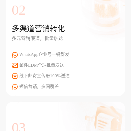
02
多渠道营销转化
多元营销渠道，批量触达
WhatsApp企业号一键群发
邮件EDM全球批量发送
线下邮寄宣传册100%送达
短信营销，多国覆盖
03