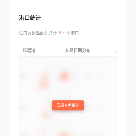
港口统计
进口贸易匹配到共计
10+
个港口
起运港
交易日期分布
交易产品
登录查看更多