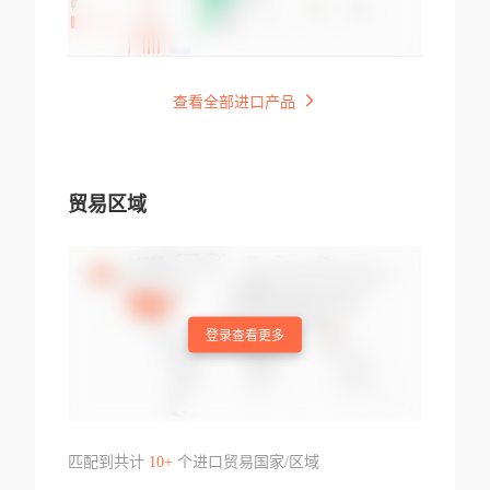
查看全部进口产品
贸易区域
登录查看更多
匹配到共计
10+
个进口贸易国家/区域