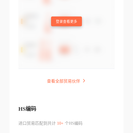
登录查看更多
查看全部贸易伙伴
HS编码
进口贸易匹配到共计
10+
个HS编码