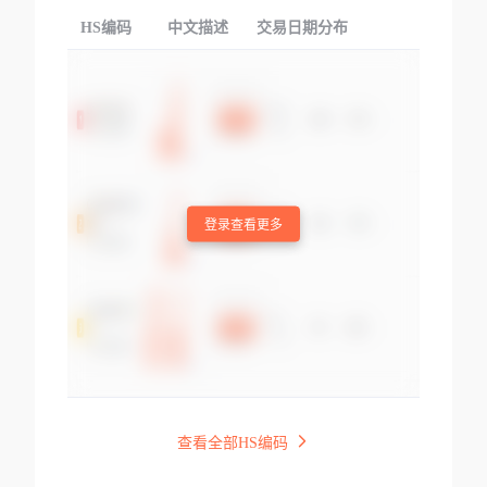
HS编码
中文描述
交易日期分布
TOP
登录查看更多
查看全部HS编码