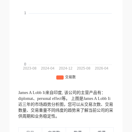
James A Lobb Ii来自印度,
该公司的主营产品有：
diplomat、personal effect等。
上图是James A Lobb Ii
近三年的市场趋势分析图，您可以从交易次数、交易
数量、交易重量不同纬度的趋势来了解当前公司的采
供周期和业务稳定性。