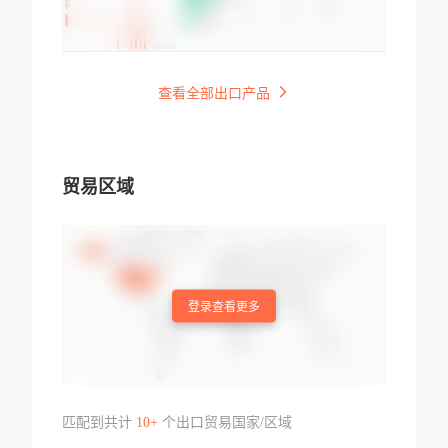
查看全部出口产品
贸易区域
登录查看更多
匹配到共计
10+
个出口贸易国家/区域