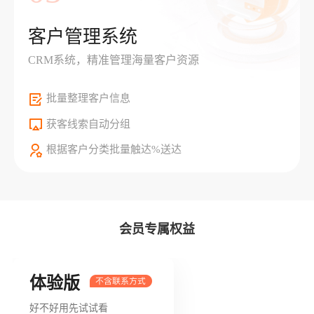
客户管理系统
CRM系统，精准管理海量客户资源
批量整理客户信息
获客线索自动分组
根据客户分类批量触达%送达
会员专属权益
体验版
好不好用先试试看