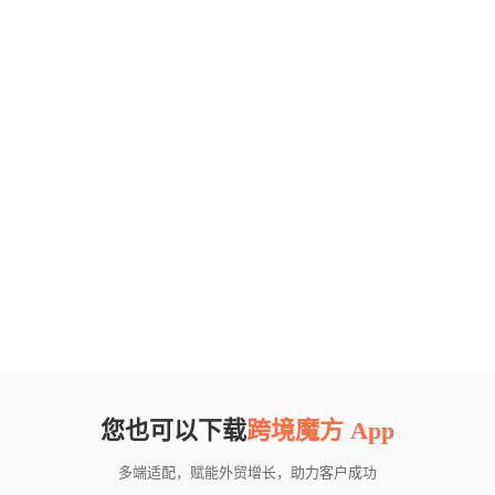
您也可以下载
跨境魔方 App
多端适配，赋能外贸增长，助力客户成功