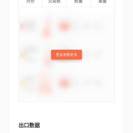
月份
交易数
数量
重量
登录查看更多
出口数据