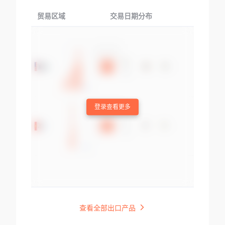
贸易区域
交易日期分布
交易产品
登录查看更多
查看全部出口产品