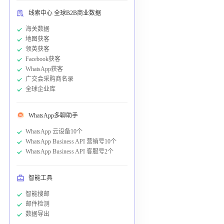
线索中心 全球B2B商业数据
海关数据
地图获客
领英获客
Facebook获客
WhatsApp获客
广交会采购商名录
全球企业库
WhatsApp多聊助手
WhatsApp 云设备10个
WhatsApp Business API 营销号10个
WhatsApp Business API 客服号2个
智能工具
智能搜邮
邮件检测
数据导出