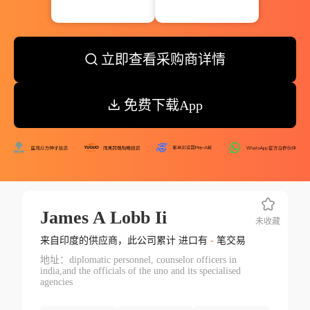
立即查看采购商详情
免费下载App
James A Lobb Ii
未收藏
来自印度的供应商，此公司累计 进口有
-
笔交易
地址：diplomatic personnel, counselor officers in
india,and the officials of the uno and its specialised
agencies