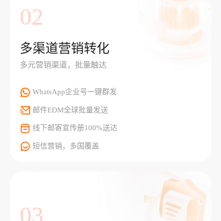
02
多渠道营销转化
多元营销渠道，批量触达
WhatsApp企业号一键群发
邮件EDM全球批量发送
线下邮寄宣传册100%送达
短信营销，多国覆盖
03