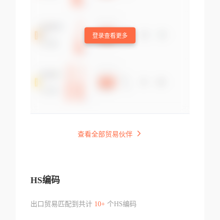
登录查看更多
查看全部贸易伙伴
HS编码
出口贸易匹配到共计
10+
个HS编码