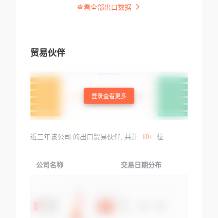
查看全部出口数据
贸易伙伴
登录查看更多
近三年该公司 的出口贸易伙伴, 共计
10+
位
公司名称
交易日期分布
交易