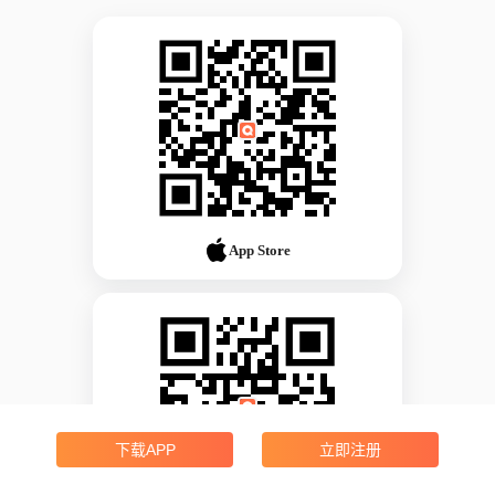
App Store
下载APP
立即注册