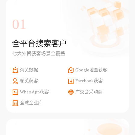
01
全平台搜索客户
七大外贸获客场景全覆盖
海关数据
Google地图获客
领英获客
Facebook获客
WhatsApp获客
广交会采购商
全球企业库