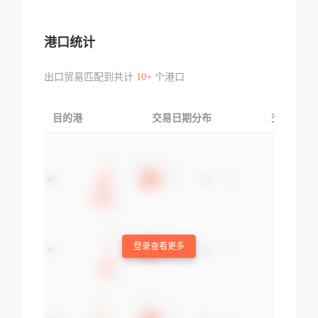
港口统计
出口贸易匹配到共计
10+
个港口
目的港
交易日期分布
交易产品
登录查看更多