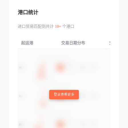
港口统计
进口贸易匹配到共计
10+
个港口
起运港
交易日期分布
交易产品
登录查看更多