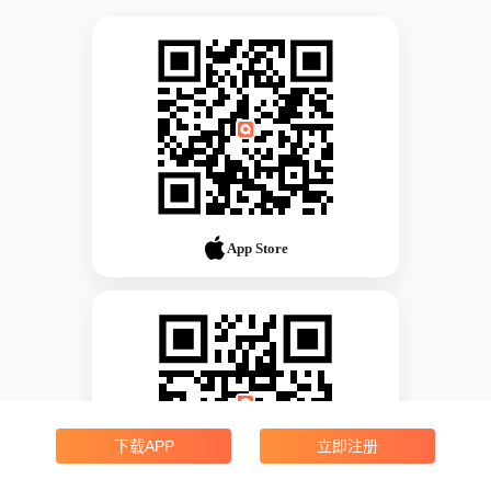
App Store
下载APP
立即注册