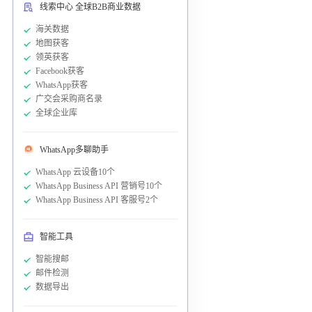
线索中心 全球B2B商业数据
海关数据
地图获客
领英获客
Facebook获客
WhatsApp获客
广交会采购商名录
全球企业库
WhatsApp多聊助手
WhatsApp 云设备10个
WhatsApp Business API 营销号10个
WhatsApp Business API 客服号2个
智能工具
智能搜邮
邮件检测
数据导出