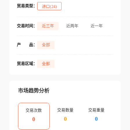
贸易类型：
进口(24)
交易时间：
近三年
近两年
近一年
产
品：
全部
贸易区域：
全部
市场趋势分析
交易数量
交易重量
交易次数
0
0
0