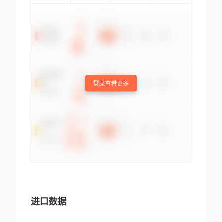
登录查看更多
进口数据