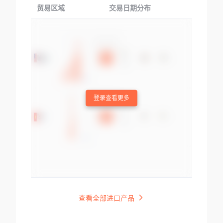
贸易区域
交易日期分布
交易产品
登录查看更多
查看全部进口产品