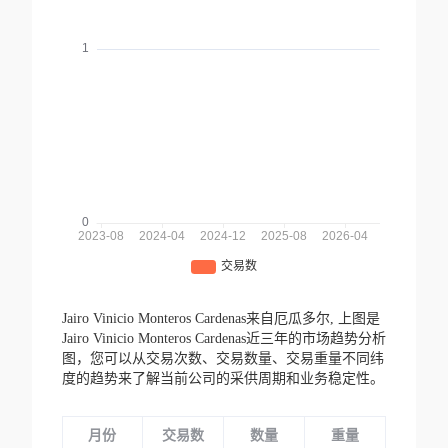
Jairo Vinicio Monteros Cardenas来自厄瓜多尔,
上图是
Jairo Vinicio Monteros Cardenas近三年的市场趋势分析
图，您可以从交易次数、交易数量、交易重量不同纬
度的趋势来了解当前公司的采供周期和业务稳定性。
月份
交易数
数量
重量