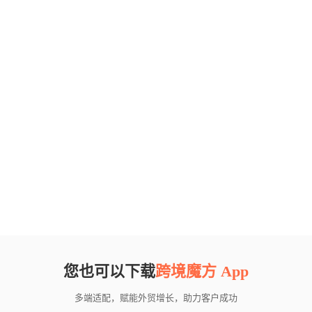
您也可以下载
跨境魔方 App
多端适配，赋能外贸增长，助力客户成功