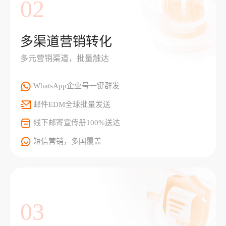
02
多渠道营销转化
多元营销渠道，批量触达
WhatsApp企业号一键群发
邮件EDM全球批量发送
线下邮寄宣传册100%送达
短信营销，多国覆盖
03