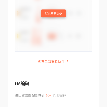
登录查看更多
查看全部贸易伙伴
HS编码
进口贸易匹配到共计
10+
个HS编码