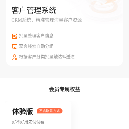
客户管理系统
CRM系统，精准管理海量客户资源
批量整理客户信息
获客线索自动分组
根据客户分类批量触达%送达
会员专属权益
体验版
好不好用先试试看