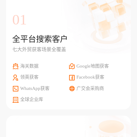
01
全平台搜索客户
七大外贸获客场景全覆盖
海关数据
Google地图获客
领英获客
Facebook获客
WhatsApp获客
广交会采购商
全球企业库