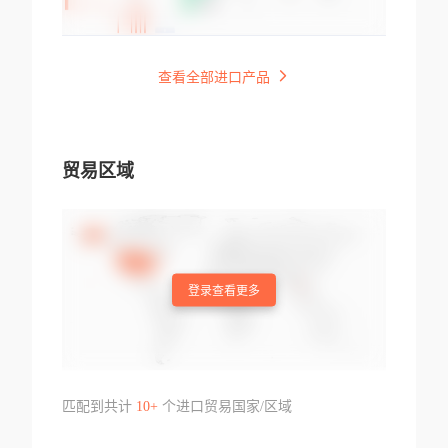
查看全部进口产品
贸易区域
登录查看更多
匹配到共计
10+
个进口贸易国家/区域