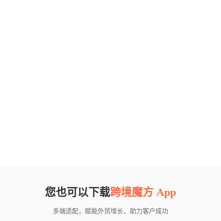
您也可以下载
跨境魔方 App
多端适配，赋能外贸增长，助力客户成功