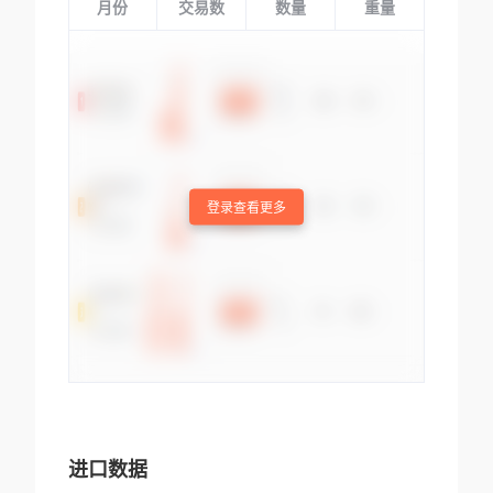
月份
交易数
数量
重量
登录查看更多
进口数据