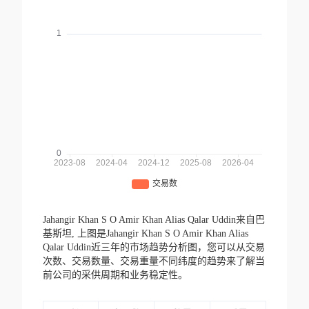
Jahangir Khan S O Amir Khan Alias Qalar Uddin来自巴
基斯坦,
上图是Jahangir Khan S O Amir Khan Alias
Qalar Uddin近三年的市场趋势分析图，您可以从交易
次数、交易数量、交易重量不同纬度的趋势来了解当
前公司的采供周期和业务稳定性。