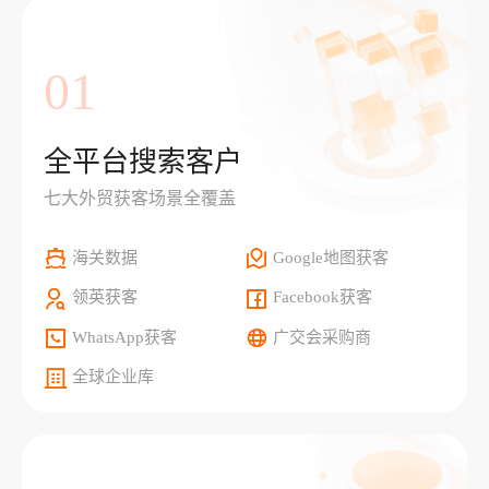
01
全平台搜索客户
七大外贸获客场景全覆盖
海关数据
Google地图获客
领英获客
Facebook获客
WhatsApp获客
广交会采购商
全球企业库