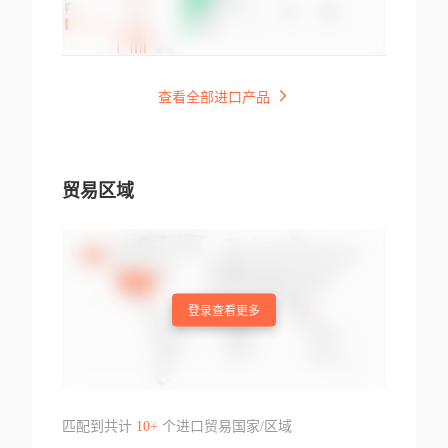
查看全部进口产品
贸易区域
登录查看更多
匹配到共计
10+
个进口贸易国家/区域