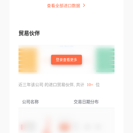
查看全部进口数据
贸易伙伴
登录查看更多
近三年该公司 的进口贸易伙伴, 共计
10+
位
公司名称
交易日期分布
交易