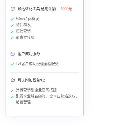
触达转化工具 通用余额：
5000元
WhatsApp群发
邮件群发
短信营销
邮寄宣传册
客户成功服务
1v1客户成功经理全程服务
可选附加权益包：
外贸营销型企业官网搭建
配置企业域名邮箱，含企业邮箱选取、
配置管理