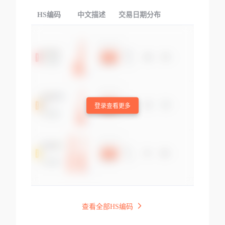
HS编码
中文描述
交易日期分布
TOP
登录查看更多
查看全部HS编码