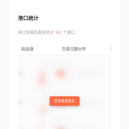
港口统计
进口贸易匹配到共计
10+
个港口
起运港
交易日期分布
交易产品
登录查看更多