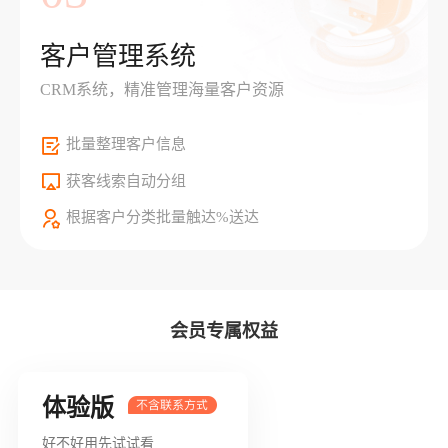
客户管理系统
CRM系统，精准管理海量客户资源
批量整理客户信息
获客线索自动分组
根据客户分类批量触达%送达
会员专属权益
体验版
好不好用先试试看