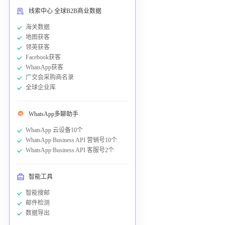
线索中心 全球B2B商业数据
海关数据
地图获客
领英获客
Facebook获客
WhatsApp获客
广交会采购商名录
全球企业库
WhatsApp多聊助手
WhatsApp 云设备10个
WhatsApp Business API 营销号10个
WhatsApp Business API 客服号2个
智能工具
智能搜邮
邮件检测
数据导出