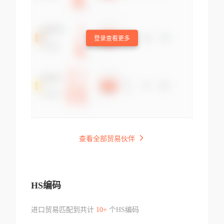
登录查看更多
查看全部贸易伙伴
HS编码
进口贸易匹配到共计
10+
个HS编码