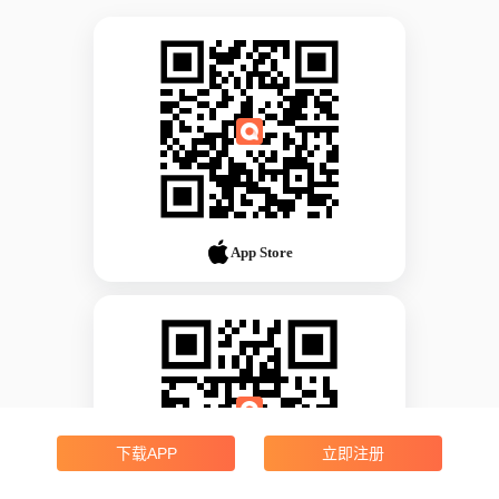
App Store
下载APP
立即注册