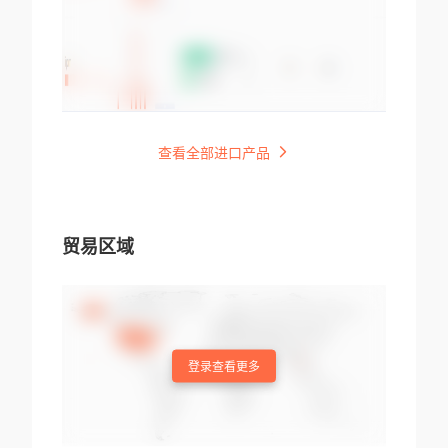
查看全部进口产品
贸易区域
登录查看更多