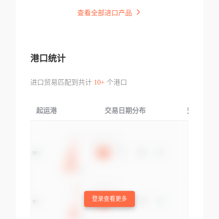
查看全部进口产品
港口统计
进口贸易匹配到共计
10+
个港口
起运港
交易日期分布
交易产品
登录查看更多