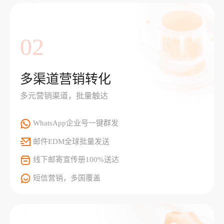
02
多渠道营销转化
多元营销渠道，批量触达
WhatsApp企业号一键群发
邮件EDM全球批量发送
线下邮寄宣传册100%送达
短信营销，多国覆盖