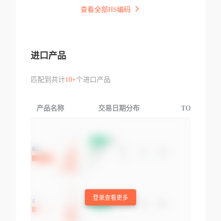
查看全部HS编码
进口产品
匹配到共计
10+
个进口产品
产品名称
交易日期分布
TOP3交易国
登录查看更多