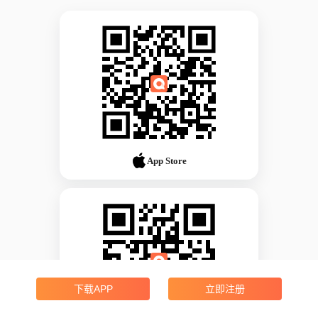
App Store
下载APP
立即注册