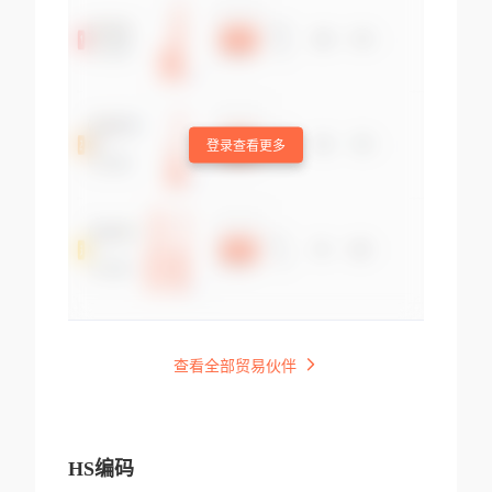
登录查看更多
查看全部贸易伙伴
HS编码