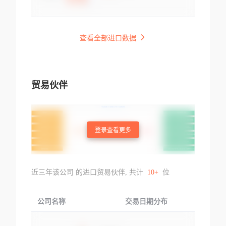
查看全部进口数据
贸易伙伴
登录查看更多
近三年该公司 的进口贸易伙伴, 共计
10+
位
公司名称
交易日期分布
交易