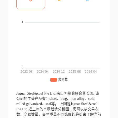
Jaguar Steel&coal Pte Ltd.来自阿拉伯联合酋长国,
该
公司的主营产品有：sheet、bwg、non alloy、cold
rolled galvanized、seal等。
上图是Jaguar Steel&coal
Pte Ltd.近三年的市场趋势分析图，您可以从交易次
数、交易数量、交易重量不同纬度的趋势来了解当前