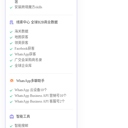
署
安装跨境魔方skills
线索中心 全球B2B商业数据
海关数据
地图获客
领英获客
Facebook获客
WhatsApp获客
广交会采购商名录
全球企业库
WhatsApp多聊助手
WhatsApp 云设备10个
WhatsApp Business API 营销号10个
WhatsApp Business API 客服号2个
智能工具
智能搜邮