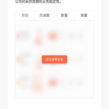
公司的采供周期和业务稳定性。
月份
交易数
数量
重量
登录查看更多