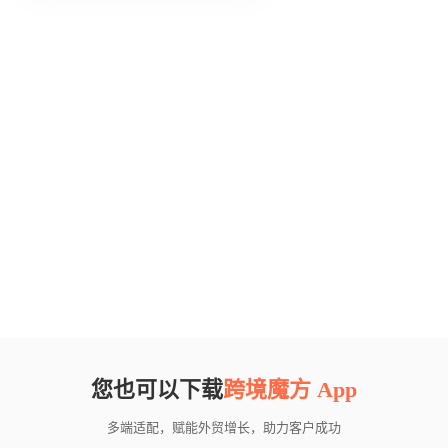
您也可以下载
跨境魔方 App
多端适配，赋能外贸增长，助力客户成功