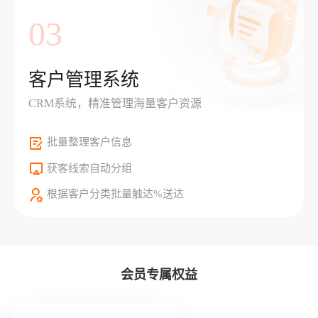
03
客户管理系统
CRM系统，精准管理海量客户资源
批量整理客户信息
获客线索自动分组
根据客户分类批量触达%送达
会员专属权益