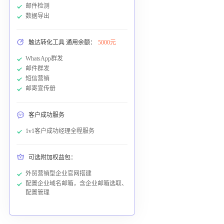
邮件检测
数据导出
触达转化工具 通用余额：
5000元
WhatsApp群发
邮件群发
短信营销
邮寄宣传册
客户成功服务
1v1客户成功经理全程服务
可选附加权益包：
外贸营销型企业官网搭建
配置企业域名邮箱，含企业邮箱选取、
配置管理