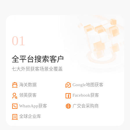
01
全平台搜索客户
七大外贸获客场景全覆盖
海关数据
Google地图获客
领英获客
Facebook获客
WhatsApp获客
广交会采购商
全球企业库