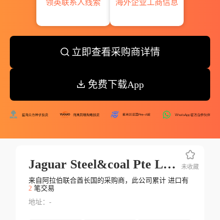
领英联系人线索
海外企业工商信息
立即查看采购商详情
免费下载App
Jaguar Steel&coal Pte Ltd.
未收藏
来自阿拉伯联合酋长国的采购商，此公司累计 进口有
2
笔交易
地址：-