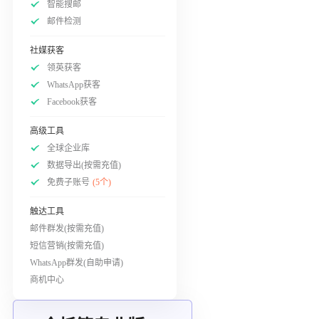
智能搜邮
邮件检测
社媒获客
领英获客
WhatsApp获客
Facebook获客
高级工具
全球企业库
数据导出(按需充值)
免费子账号
(5个)
触达工具
邮件群发(按需充值)
短信营销(按需充值)
WhatsApp群发(自助申请)
商机中心