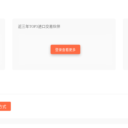
近三年TOP3进口交易伙伴
登录查看更多
方式