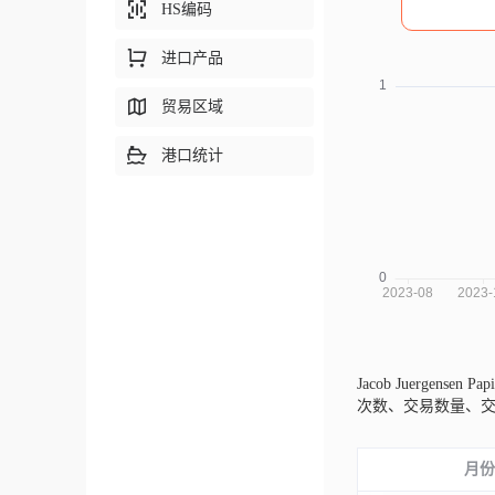
HS编码
进口产品
贸易区域
港口统计
Jacob Juergensen 
次数、交易数量、
月