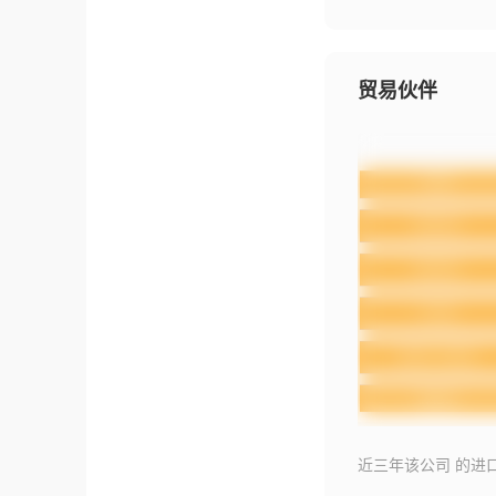
贸易伙伴
近三年该公司 的进