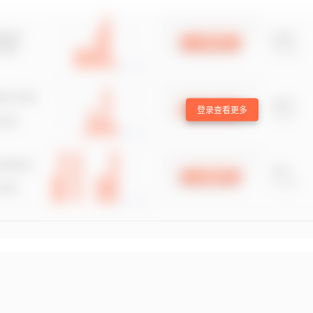
登录查看更多