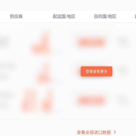
供应商
起运国/地区
目的国/地区
登录查看更多
查看全部进口数据