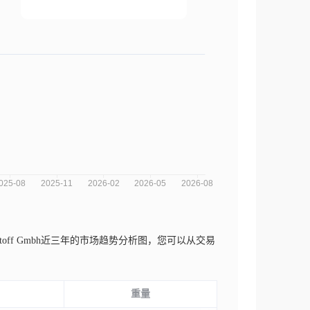
Und Zellstoff Gmbh近三年的市场趋势分析图，您可以从交易
重量