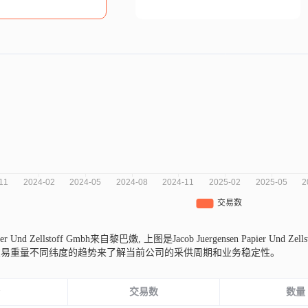
Papier Und Zellstoff Gmbh来自黎巴嫩,
上图是Jacob Juergensen Papier 
交易重量不同纬度的趋势来了解当前公司的采供周期和业务稳定性。
份
交易数
数量