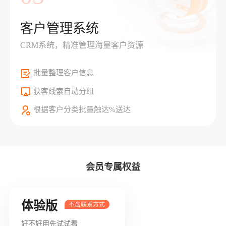
客户管理系统
CRM系统，精准管理海量客户资源
批量整理客户信息
获客线索自动分组
根据客户分类批量触达%送达
会员专属权益
体验版
好不好用先试试看