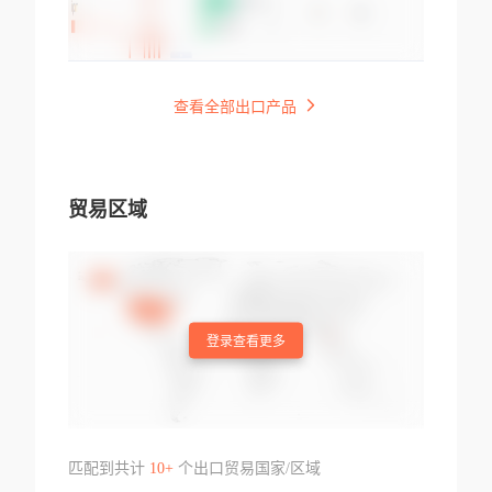
查看全部出口产品
贸易区域
登录查看更多
匹配到共计
10+
个出口贸易国家/区域