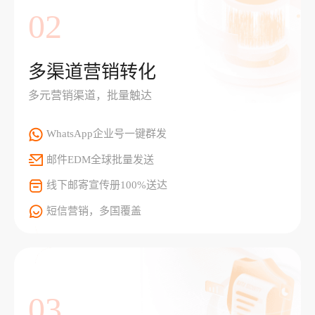
02
多渠道营销转化
多元营销渠道，批量触达
WhatsApp企业号一键群发
邮件EDM全球批量发送
线下邮寄宣传册100%送达
短信营销，多国覆盖
03