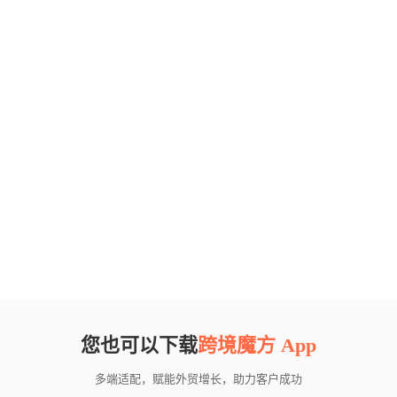
您也可以下载
跨境魔方 App
多端适配，赋能外贸增长，助力客户成功