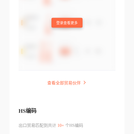
登录查看更多
查看全部贸易伙伴
HS编码
出口贸易匹配到共计
10+
个HS编码