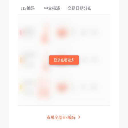
HS编码
中文描述
交易日期分布
TOP
登录查看更多
查看全部HS编码