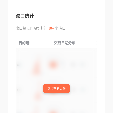
港口统计
出口贸易匹配到共计
10+
个港口
目的港
交易日期分布
交易产品
登录查看更多