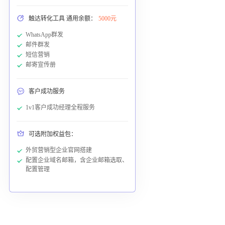
触达转化工具 通用余额：
5000元
WhatsApp群发
邮件群发
短信营销
邮寄宣传册
客户成功服务
1v1客户成功经理全程服务
可选附加权益包：
外贸营销型企业官网搭建
配置企业域名邮箱，含企业邮箱选取、
配置管理