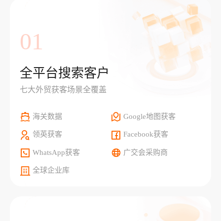
01
全平台搜索客户
七大外贸获客场景全覆盖
海关数据
Google地图获客
领英获客
Facebook获客
WhatsApp获客
广交会采购商
全球企业库