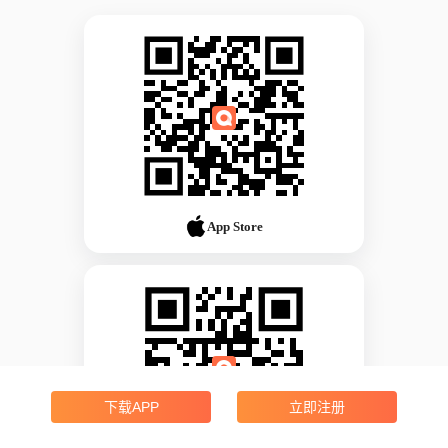
App Store
下载APP
立即注册