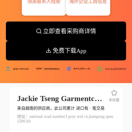
领英联系人线索
海外企业工商信息
立即查看采购商详情
免费下载App
Jackie Tseng Garmentcambodiacol
未收藏
来自越南的供应商，此公司累计 进口有
-
笔交易
地址：national road number3 prey srol co,kampong speu
1200 kh