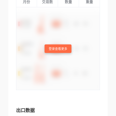
月份
交易数
数量
重量
登录查看更多
出口数据