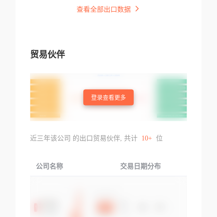
查看全部出口数据
贸易伙伴
登录查看更多
近三年该公司 的出口贸易伙伴, 共计
10+
位
公司名称
交易日期分布
交易