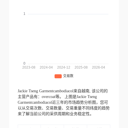
Jackie Tseng Garmentcambodiacol来自越南,
该公司的
主营产品有：overcoat等。
上图是Jackie Tseng
Garmentcambodiacol近三年的市场趋势分析图，您可
以从交易次数、交易数量、交易重量不同纬度的趋势
来了解当前公司的采供周期和业务稳定性。