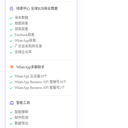
线索中心 全球B2B商业数据
海关数据
地图获客
领英获客
Facebook获客
WhatsApp获客
广交会采购商名录
全球企业库
WhatsApp多聊助手
WhatsApp 云设备10个
WhatsApp Business API 营销号10个
WhatsApp Business API 客服号2个
智能工具
智能搜邮
邮件检测
数据导出