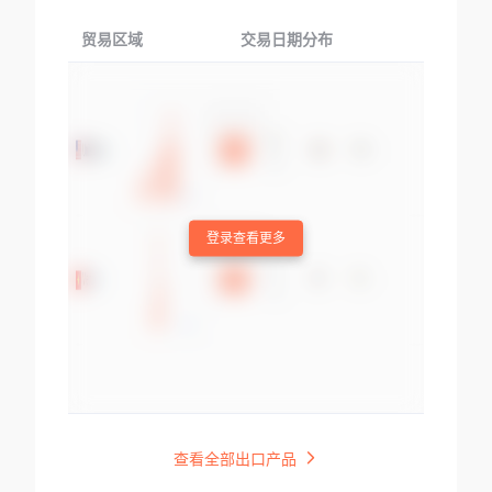
贸易区域
交易日期分布
交易产品
登录查看更多
查看全部出口产品