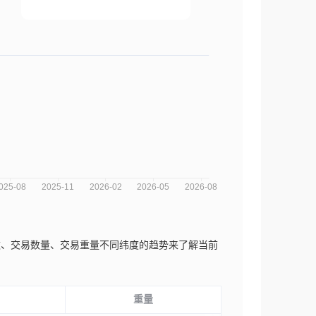
交易次数、交易数量、交易重量不同纬度的趋势来了解当前
重量