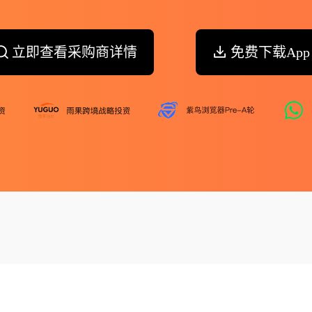
立即查看采购商详情
免费下载App