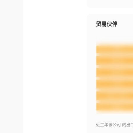
贸易伙伴
近三年该公司 的出