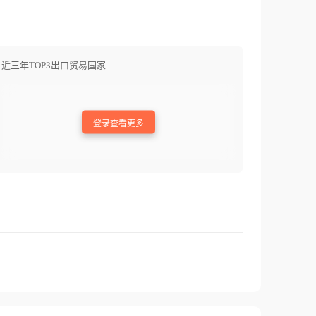
近三年TOP3出口贸易国家
登录查看更多