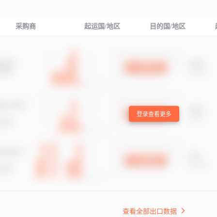
采购商
起运国/地区
目的国/地区
登录查看更多
查看全部出口数据