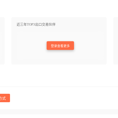
近三年TOP3出口交易伙伴
登录查看更多
方式