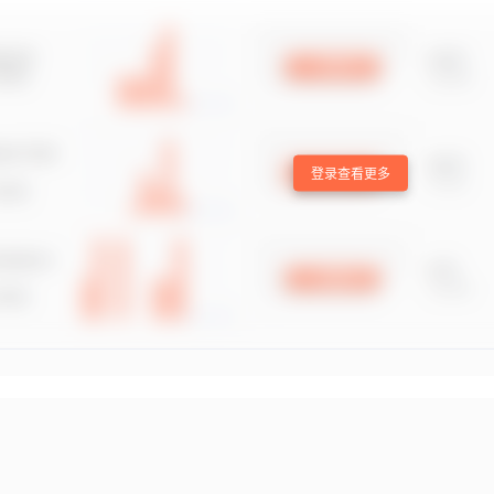
登录查看更多