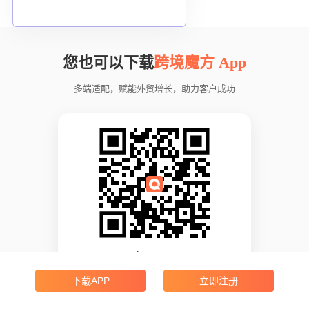
您也可以下载
跨境魔方 App
多端适配，赋能外贸增长，助力客户成功
App Store
下载APP
立即注册