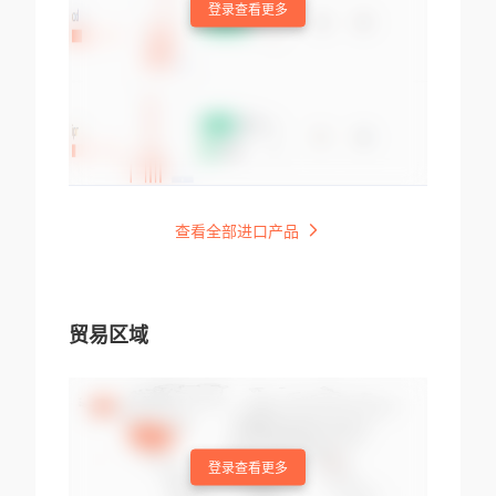
登录查看更多
查看全部进口产品
贸易区域
登录查看更多