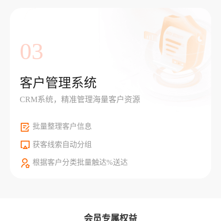
03
客户管理系统
CRM系统，精准管理海量客户资源
批量整理客户信息
获客线索自动分组
根据客户分类批量触达%送达
会员专属权益