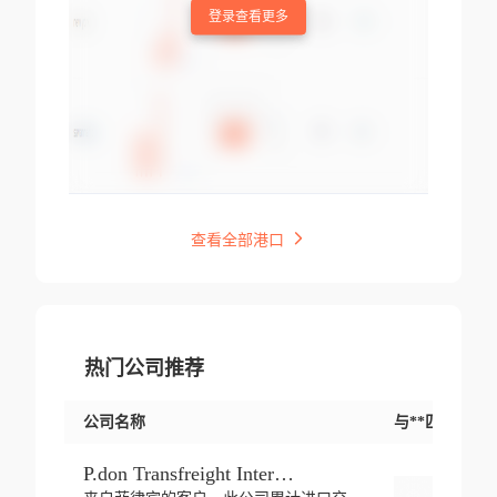
登录查看更多
查看全部港口
热门公司推荐
公司名称
与**匹配交易
P.don Transfreight International