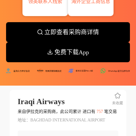
领英联系人线索
海外企业工商信息
立即查看采购商详情
免费下载App
Iraqi Airways
未收藏
来自伊拉克的采购商，此公司累计 进口有
757
笔交易
地址：BAGHDAD INTERNATIONAL AIRPORT