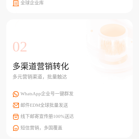
全球企业库
02
多渠道营销转化
多元营销渠道，批量触达
WhatsApp企业号一键群发
邮件EDM全球批量发送
线下邮寄宣传册100%送达
短信营销，多国覆盖