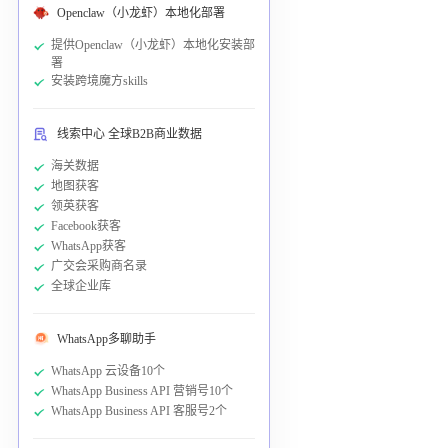
Openclaw（小龙虾）本地化部署
提供Openclaw（小龙虾）本地化安装部
署
安装跨境魔方skills
线索中心 全球B2B商业数据
海关数据
地图获客
领英获客
Facebook获客
WhatsApp获客
广交会采购商名录
全球企业库
WhatsApp多聊助手
WhatsApp 云设备10个
WhatsApp Business API 营销号10个
WhatsApp Business API 客服号2个