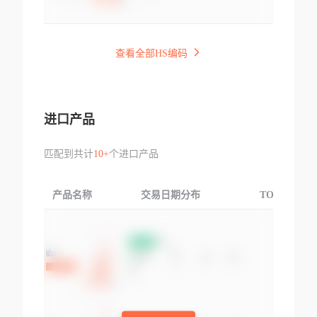
查看全部HS编码
进口产品
匹配到共计
10+
个进口产品
产品名称
交易日期分布
TOP3交易国