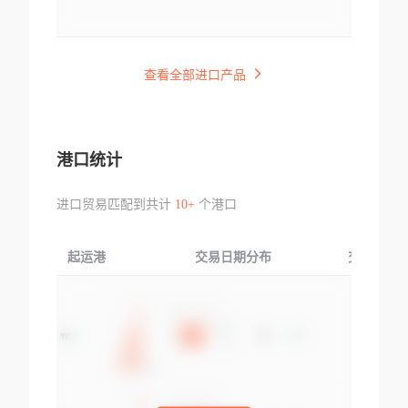
查看全部进口产品
港口统计
进口贸易匹配到共计
10+
个港口
起运港
交易日期分布
交易产品