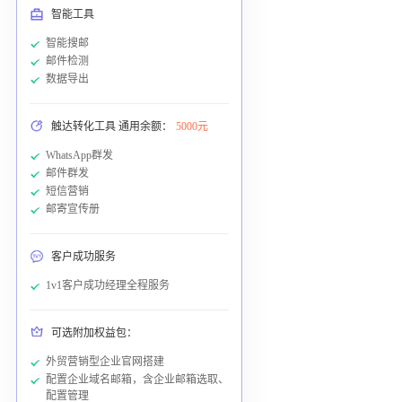
智能工具
智能搜邮
邮件检测
数据导出
触达转化工具 通用余额：
5000元
WhatsApp群发
邮件群发
短信营销
邮寄宣传册
客户成功服务
1v1客户成功经理全程服务
可选附加权益包：
外贸营销型企业官网搭建
配置企业域名邮箱，含企业邮箱选取、
配置管理