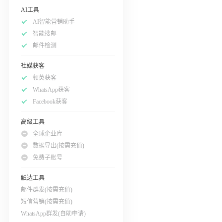
AI工具
AI智能营销助手
智能搜邮
邮件检测
社媒获客
领英获客
WhatsApp获客
Facebook获客
高级工具
全球企业库
数据导出(按需充值)
免费子账号
触达工具
邮件群发(按需充值)
短信营销(按需充值)
WhatsApp群发(自助申请)