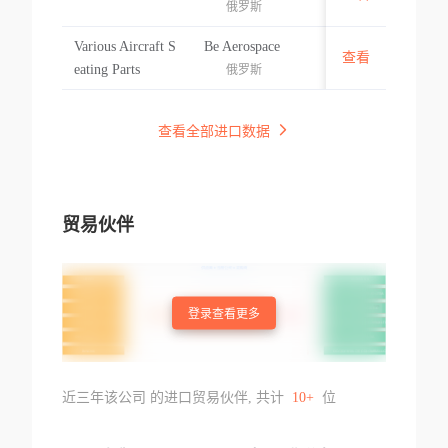
俄罗斯
Various Aircraft S
Be Aerospace
查看
菲律宾
eating Parts
俄罗斯
查看全部进口数据
贸易伙伴
登录查看更多
近三年该公司 的进口贸易伙伴, 共计
10+
位