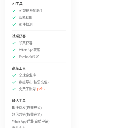
AI工具
AI智能营销助手
智能搜邮
邮件检测
社媒获客
领英获客
WhatsApp获客
Facebook获客
高级工具
全球企业库
数据导出(按需充值)
免费子账号
(5个)
触达工具
邮件群发(按需充值)
短信营销(按需充值)
WhatsApp群发(自助申请)