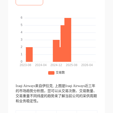
Iraqi Airways来自伊拉克,
上图是Iraqi Airways近三年
的市场趋势分析图，您可以从交易次数、交易数量、
交易重量不同纬度的趋势来了解当前公司的采供周期
和业务稳定性。