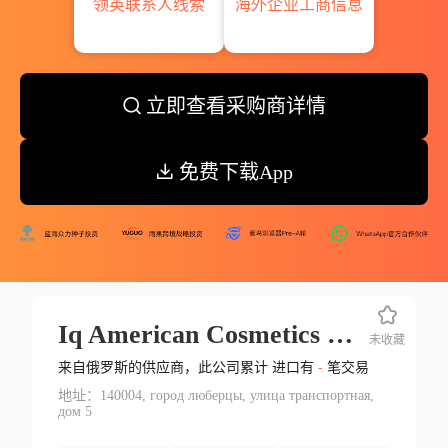
领英联系人线索
海外企业工商信息
立即查看采购商详情
免费下载App
Iq American Cosmetics Manufacturing Inc
未收藏
来自俄罗斯的供应商，此公司累计 进口有
-
笔交易
地址：140004, город люберцы, улица транспортная,
дом 5