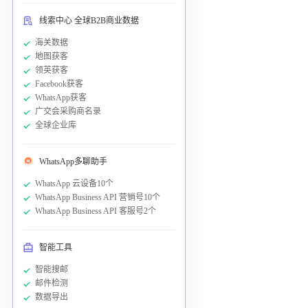
线索中心 全球B2B商业数据
海关数据
地图获客
领英获客
Facebook获客
WhatsApp获客
广交会采购商名录
全球企业库
WhatsApp多聊助手
WhatsApp 云设备10个
WhatsApp Business API 营销号10个
WhatsApp Business API 客服号2个
智能工具
智能搜邮
邮件检测
数据导出