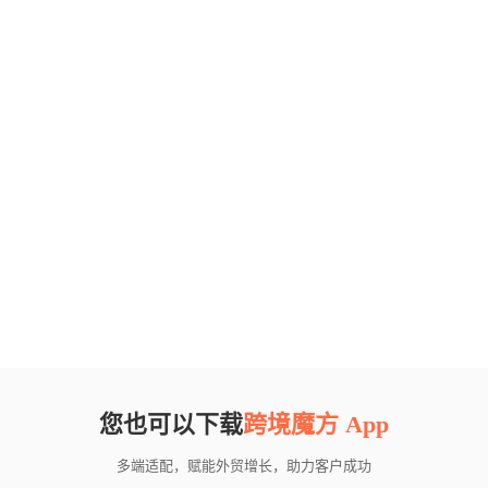
您也可以下载
跨境魔方 App
多端适配，赋能外贸增长，助力客户成功