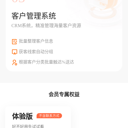
客户管理系统
CRM系统，精准管理海量客户资源
批量整理客户信息
获客线索自动分组
根据客户分类批量触达%送达
会员专属权益
体验版
好不好用先试试看