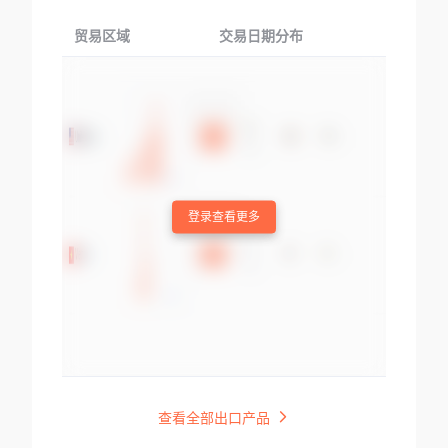
贸易区域
交易日期分布
交易产品
登录查看更多
查看全部出口产品