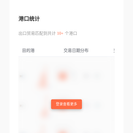
港口统计
出口贸易匹配到共计
10+
个港口
目的港
交易日期分布
交易产品
登录查看更多