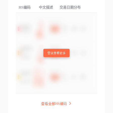
HS编码
中文描述
交易日期分布
TOP
登录查看更多
查看全部HS编码