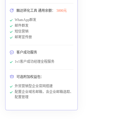
触达转化工具 通用余额：
5000元
WhatsApp群发
邮件群发
短信营销
邮寄宣传册
客户成功服务
1v1客户成功经理全程服务
可选附加权益包：
外贸营销型企业官网搭建
配置企业域名邮箱，含企业邮箱选取、
配置管理