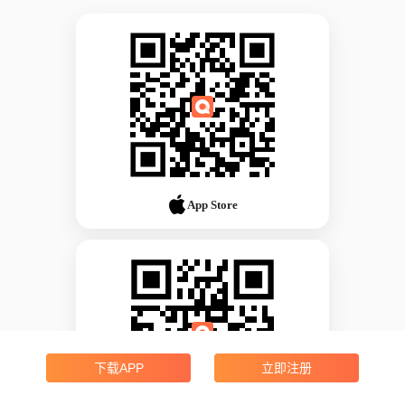
App Store
下载APP
立即注册