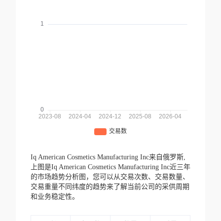
Iq American Cosmetics Manufacturing Inc来自俄罗斯,
上图是Iq American Cosmetics Manufacturing Inc近三年
的市场趋势分析图，您可以从交易次数、交易数量、
交易重量不同纬度的趋势来了解当前公司的采供周期
和业务稳定性。