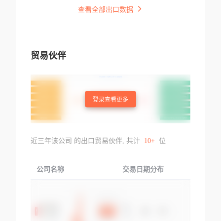
查看全部出口数据
贸易伙伴
登录查看更多
近三年该公司 的出口贸易伙伴, 共计
10+
位
公司名称
交易日期分布
交易