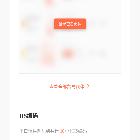
登录查看更多
查看全部贸易伙伴
HS编码
出口贸易匹配到共计
10+
个HS编码