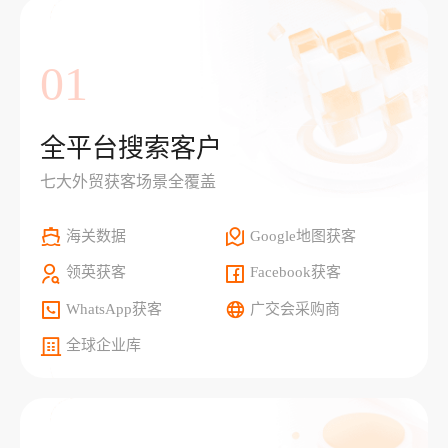
01
全平台搜索客户
七大外贸获客场景全覆盖
海关数据
Google地图获客
领英获客
Facebook获客
WhatsApp获客
广交会采购商
全球企业库