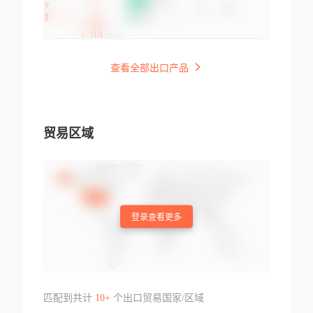
查看全部出口产品
贸易区域
登录查看更多
匹配到共计
10+
个出口贸易国家/区域