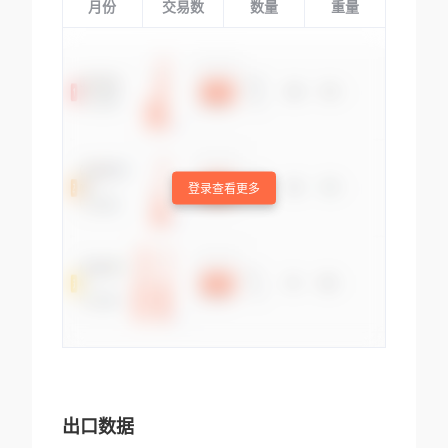
月份
交易数
数量
重量
登录查看更多
出口数据