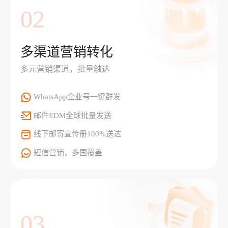
02
多渠道营销转化
多元营销渠道，批量触达
WhatsApp企业号一键群发
邮件EDM全球批量发送
线下邮寄宣传册100%送达
短信营销，多国覆盖
03