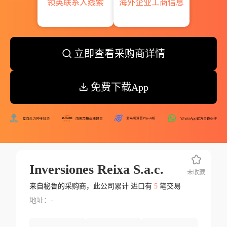
领英联系人线索
海外企业工商信息
立即查看采购商详情
免费下载App
Inversiones Reixa S.a.c.
未收藏
来自秘鲁的采购商，此公司累计 进口有
5
笔交易
地址：-