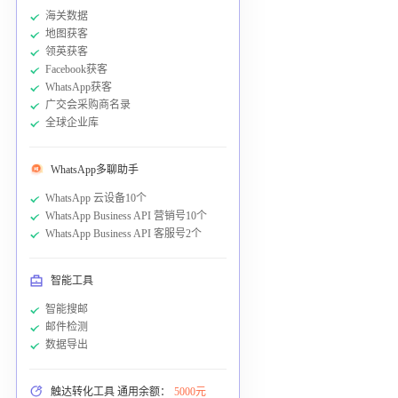
海关数据
地图获客
领英获客
Facebook获客
WhatsApp获客
广交会采购商名录
全球企业库
WhatsApp多聊助手
WhatsApp 云设备10个
WhatsApp Business API 营销号10个
WhatsApp Business API 客服号2个
智能工具
智能搜邮
邮件检测
数据导出
触达转化工具 通用余额：
5000元