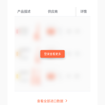
产品描述
供应商
起运国/地区
详情
登录查看更多
查看全部进口数据