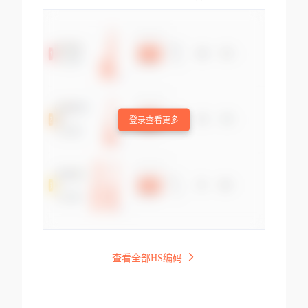
登录查看更多
查看全部HS编码