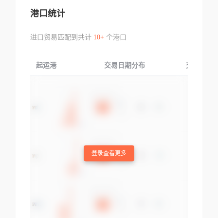
港口统计
进口贸易匹配到共计
10+
个港口
起运港
交易日期分布
交易产品
登录查看更多