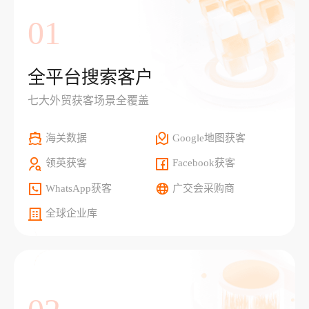
01
全平台搜索客户
七大外贸获客场景全覆盖
海关数据
Google地图获客
领英获客
Facebook获客
WhatsApp获客
广交会采购商
全球企业库