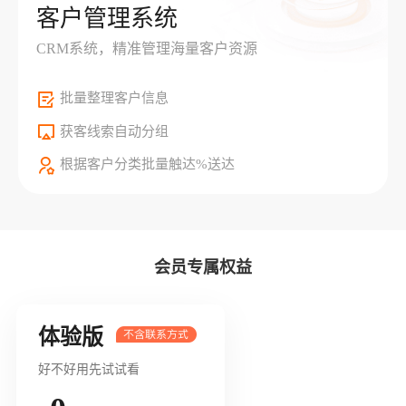
客户管理系统
CRM系统，精准管理海量客户资源
批量整理客户信息
获客线索自动分组
根据客户分类批量触达%送达
会员专属权益
体验版
好不好用先试试看