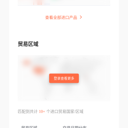
查看全部进口产品
贸易区域
登录查看更多
匹配到共计
10+
个进口贸易国家/区域