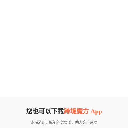
您也可以下载
跨境魔方 App
多端适配，赋能外贸增长，助力客户成功