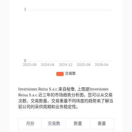
Inversiones Reixa S.a.c.来自秘鲁,
上图是Inversiones
Reixa S.a.c.近三年的市场趋势分析图，您可以从交易
次数、交易数量、交易重量不同纬度的趋势来了解当
前公司的采供周期和业务稳定性。
月份
交易数
数量
重量