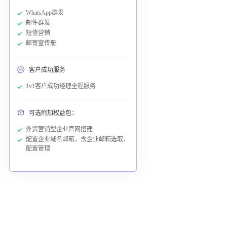
WhatsApp群发
邮件群发
短信营销
邮寄宣传册
客户成功服务
1v1客户成功经理全程服务
可选附加权益包：
外贸营销型企业官网搭建
配置企业域名邮箱，含企业邮箱选取、
配置管理