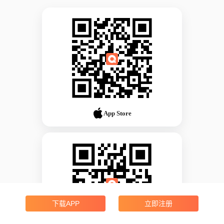
App Store
下载APP
立即注册