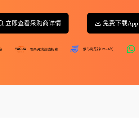
立即查看采购商详情
免费下载App