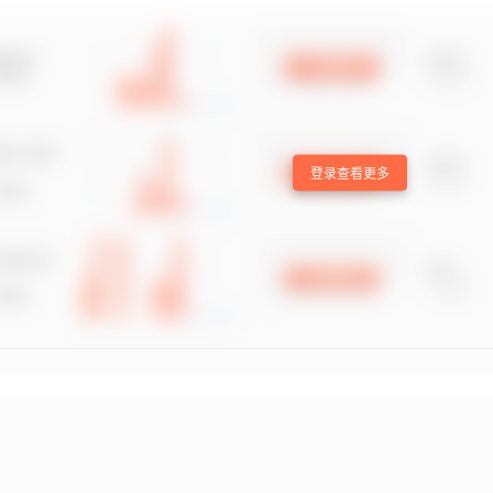
登录查看更多