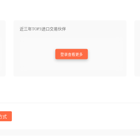
近三年TOP3进口交易伙伴
登录查看更多
方式