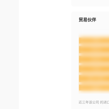
贸易伙伴
近三年该公司 的进