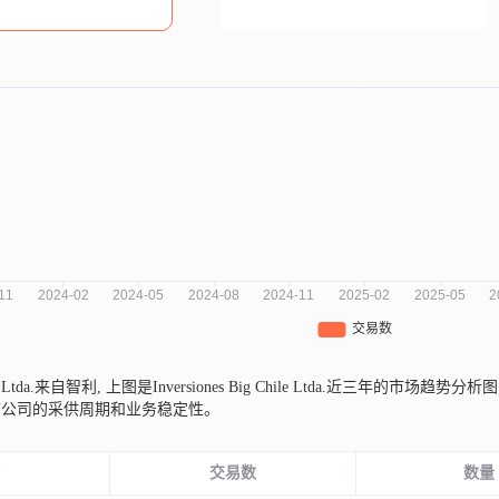
ile Ltda.来自智利,
上图是Inversiones Big Chile Ltda.近三年
前公司的采供周期和业务稳定性。
份
交易数
数量