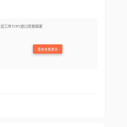
近三年TOP3进口贸易国家
登录查看更多