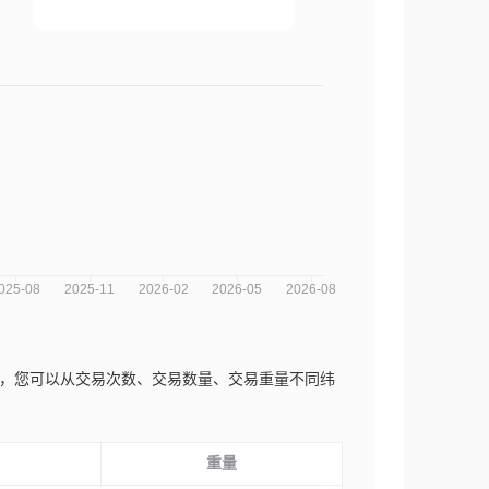
的市场趋势分析图，您可以从交易次数、交易数量、交易重量不同纬
重量