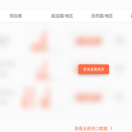
供应商
起运国/地区
目的国/地区
登录查看更多
查看全部进口数据