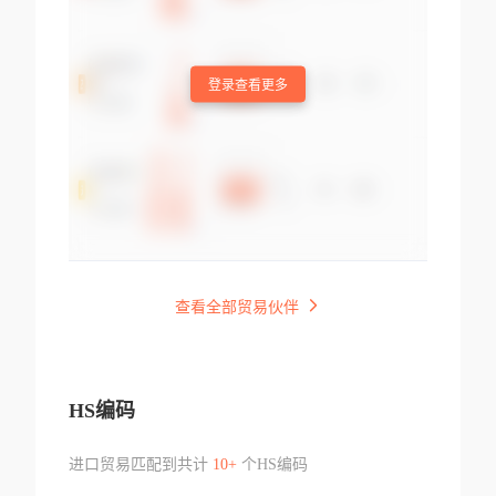
登录查看更多
查看全部贸易伙伴
HS编码
进口贸易匹配到共计
10+
个HS编码