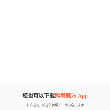
您也可以下载
跨境魔方 App
多端适配，赋能外贸增长，助力客户成功