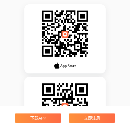
App Store
下载APP
立即注册