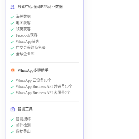
线索中心 全球B2B商业数据
海关数据
地图获客
领英获客
Facebook获客
WhatsApp获客
广交会采购商名录
全球企业库
WhatsApp多聊助手
WhatsApp 云设备10个
WhatsApp Business API 营销号10个
WhatsApp Business API 客服号2个
智能工具
智能搜邮
邮件检测
数据导出