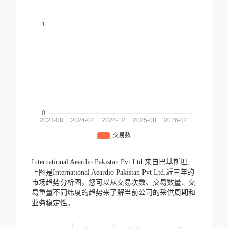
International Aeardio Pakistan Pvt Ltd.来自巴基斯坦,
上图是International Aeardio Pakistan Pvt Ltd.近三年的
市场趋势分析图，您可以从交易次数、交易数量、交
易重量不同纬度的趋势来了解当前公司的采供周期和
业务稳定性。