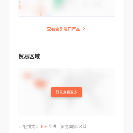
查看全部进口产品
贸易区域
登录查看更多
匹配到共计
10+
个进口贸易国家/区域