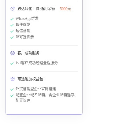
触达转化工具 通用余额：
5000元
WhatsApp群发
邮件群发
短信营销
邮寄宣传册
客户成功服务
1v1客户成功经理全程服务
可选附加权益包：
外贸营销型企业官网搭建
配置企业域名邮箱，含企业邮箱选取、
配置管理