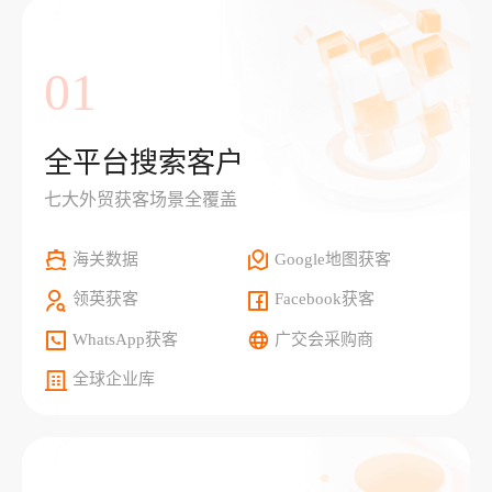
01
全平台搜索客户
七大外贸获客场景全覆盖
海关数据
Google地图获客
领英获客
Facebook获客
WhatsApp获客
广交会采购商
全球企业库