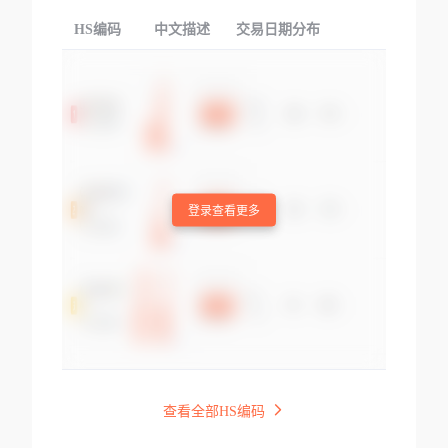
HS编码
中文描述
交易日期分布
TOP
登录查看更多
查看全部HS编码