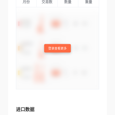
月份
交易数
数量
重量
登录查看更多
进口数据