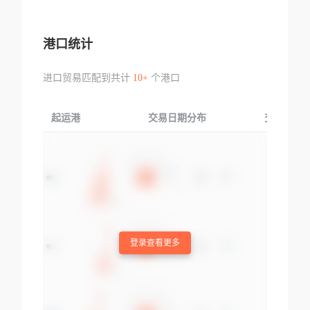
港口统计
进口贸易匹配到共计
10+
个港口
起运港
交易日期分布
交易产品
登录查看更多