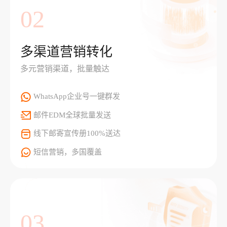
02
多渠道营销转化
多元营销渠道，批量触达
WhatsApp企业号一键群发
邮件EDM全球批量发送
线下邮寄宣传册100%送达
短信营销，多国覆盖
03