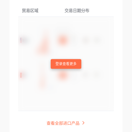
贸易区域
交易日期分布
交易产品
登录查看更多
查看全部进口产品