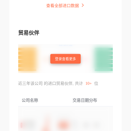
查看全部进口数据
贸易伙伴
登录查看更多
近三年该公司 的进口贸易伙伴, 共计
10+
位
公司名称
交易日期分布
交易