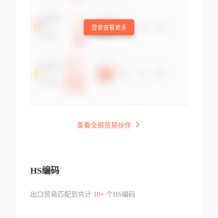
登录查看更多
查看全部贸易伙伴
HS编码
出口贸易匹配到共计
10+
个HS编码