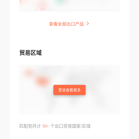
查看全部出口产品
贸易区域
登录查看更多
匹配到共计
10+
个出口贸易国家/区域