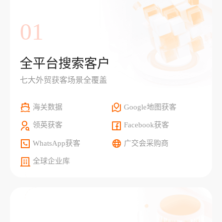
01
全平台搜索客户
七大外贸获客场景全覆盖
海关数据
Google地图获客
领英获客
Facebook获客
WhatsApp获客
广交会采购商
全球企业库