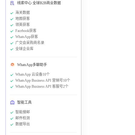
线索中心 全球B2B商业数据
海关数据
地图获客
领英获客
Facebook获客
WhatsApp获客
广交会采购商名录
全球企业库
WhatsApp多聊助手
WhatsApp 云设备10个
WhatsApp Business API 营销号10个
WhatsApp Business API 客服号2个
智能工具
智能搜邮
邮件检测
数据导出