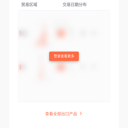
贸易区域
交易日期分布
交易产品
登录查看更多
查看全部出口产品