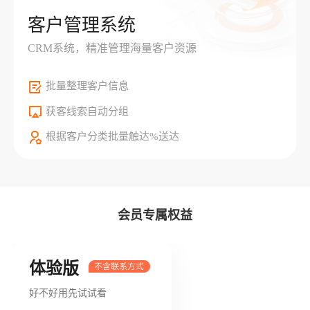
客户管理系统
CRM系统，精准管理海量客户资源
批量整理客户信息
获客线索自动分组
根据客户分类批量触达%送达
会员专属权益
体验版
好不好用先试试看