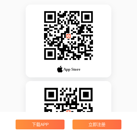
App Store
下载APP
立即注册