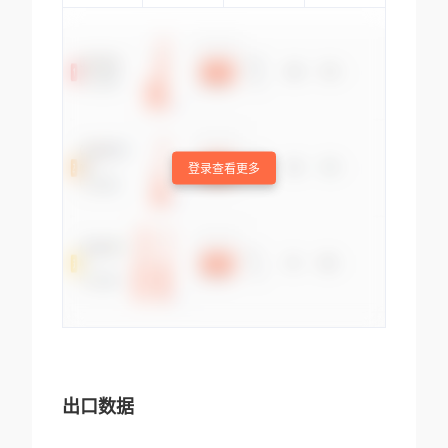
登录查看更多
出口数据