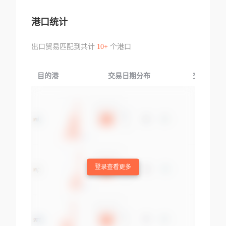
港口统计
出口贸易匹配到共计
10+
个港口
目的港
交易日期分布
交易产品
登录查看更多