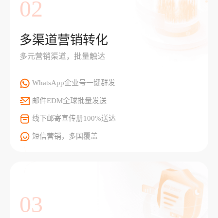
02
多渠道营销转化
多元营销渠道，批量触达
WhatsApp企业号一键群发
邮件EDM全球批量发送
线下邮寄宣传册100%送达
短信营销，多国覆盖
03