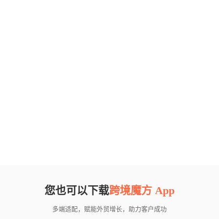
您也可以下载
跨境魔方 App
多端适配，赋能外贸增长，助力客户成功