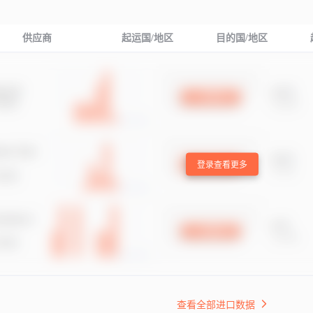
供应商
起运国/地区
目的国/地区
登录查看更多
查看全部进口数据