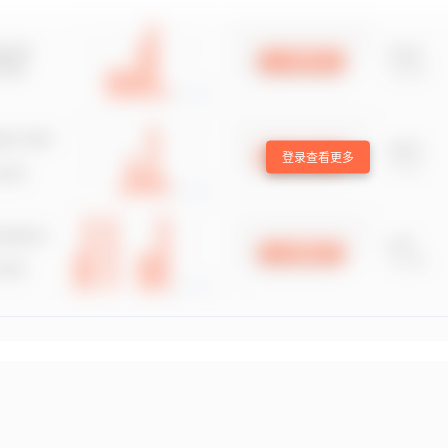
登录查看更多