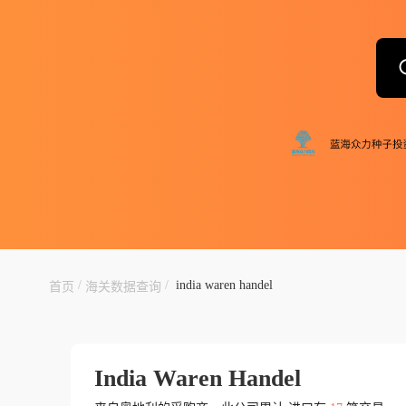
/
/
india waren handel
首页
海关数据查询
India Waren Handel