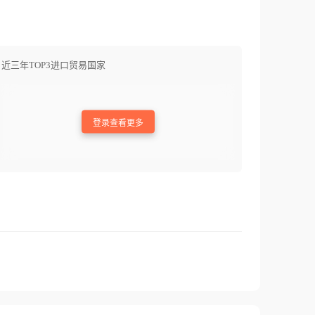
近三年TOP3进口贸易国家
登录查看更多