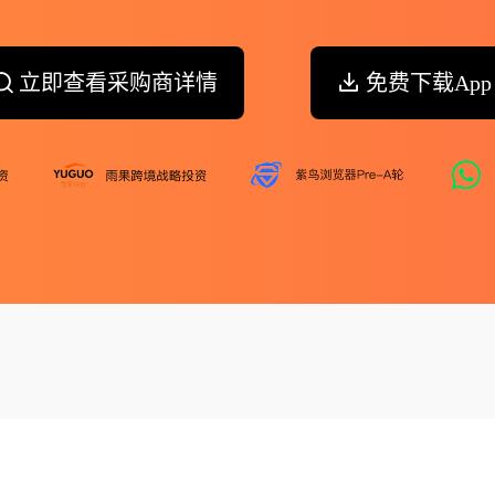
立即查看采购商详情
免费下载App