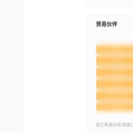
贸易伙伴
近三年该公司 的进