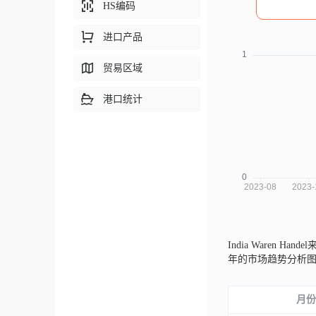
HS编码
进口产品
贸易区域
港口统计
India Waren Han
年的市场趋势分析
月