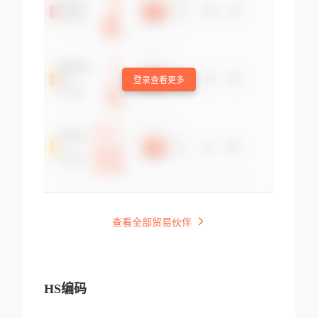
登录查看更多
查看全部贸易伙伴
HS编码