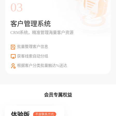
03
客户管理系统
CRM系统，精准管理海量客户资源
批量整理客户信息
获客线索自动分组
根据客户分类批量触达%送达
会员专属权益
体验版