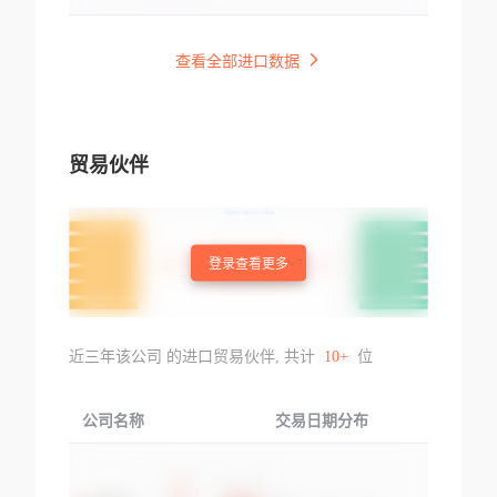
查看全部进口数据
贸易伙伴
登录查看更多
近三年该公司 的进口贸易伙伴, 共计
10+
位
公司名称
交易日期分布
交易