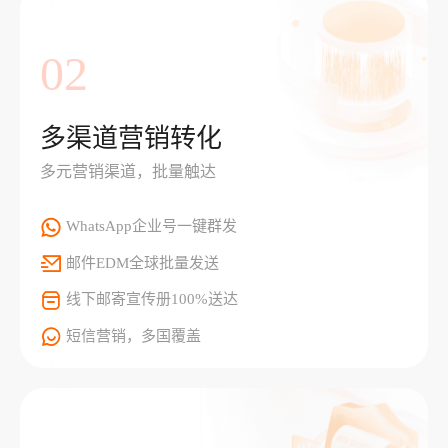
02
多渠道营销转化
多元营销渠道，批量触达
WhatsApp企业号一键群发
邮件EDM全球批量发送
线下邮寄宣传册100%送达
短信营销，多国覆盖