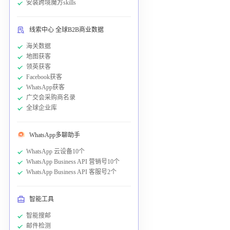
安装跨境魔方skills
线索中心 全球B2B商业数据
海关数据
地图获客
领英获客
Facebook获客
WhatsApp获客
广交会采购商名录
全球企业库
WhatsApp多聊助手
WhatsApp 云设备10个
WhatsApp Business API 营销号10个
WhatsApp Business API 客服号2个
智能工具
智能搜邮
邮件检测