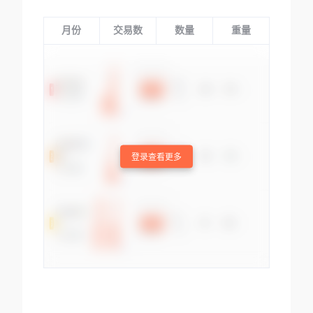
月份
交易数
数量
重量
登录查看更多