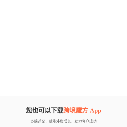
您也可以下载
跨境魔方 App
多端适配，赋能外贸增长，助力客户成功