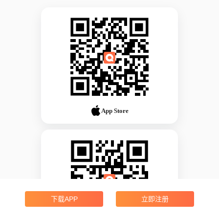
App Store
下载APP
立即注册