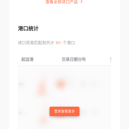
查看全部进口产品
港口统计
进口贸易匹配到共计
10+
个港口
起运港
交易日期分布
交易产品
登录查看更多