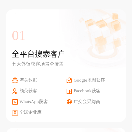
01
全平台搜索客户
七大外贸获客场景全覆盖
海关数据
Google地图获客
领英获客
Facebook获客
WhatsApp获客
广交会采购商
全球企业库