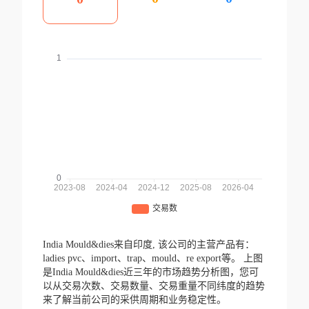
India Mould&dies来自印度,
该公司的主营产品有：
ladies pvc、import、trap、mould、re export等。
上图
是India Mould&dies近三年的市场趋势分析图，您可
以从交易次数、交易数量、交易重量不同纬度的趋势
来了解当前公司的采供周期和业务稳定性。