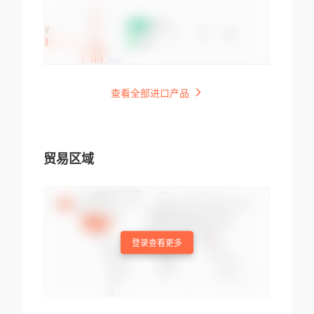
查看全部进口产品
贸易区域
登录查看更多