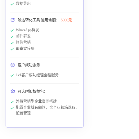
数据导出
触达转化工具 通用余额：
5000元
WhatsApp群发
邮件群发
短信营销
邮寄宣传册
客户成功服务
1v1客户成功经理全程服务
可选附加权益包：
外贸营销型企业官网搭建
配置企业域名邮箱，含企业邮箱选取、
配置管理