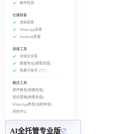
邮件检测
社媒获客
领英获客
WhatsApp获客
Facebook获客
高级工具
全球企业库
数据导出(按需充值)
免费子账号
(5个)
触达工具
邮件群发(按需充值)
短信营销(按需充值)
WhatsApp群发(自助申请)
商机中心
AI全托管专业版