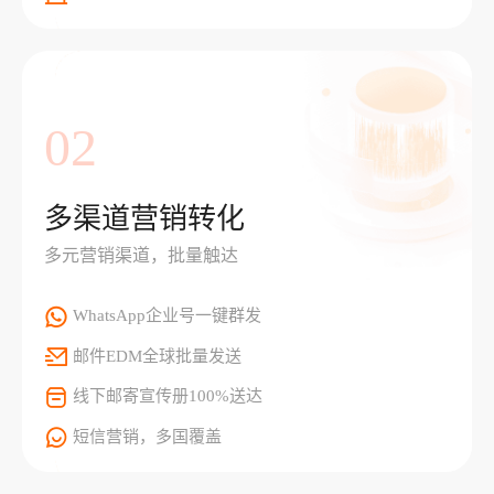
02
多渠道营销转化
多元营销渠道，批量触达
WhatsApp企业号一键群发
邮件EDM全球批量发送
线下邮寄宣传册100%送达
短信营销，多国覆盖