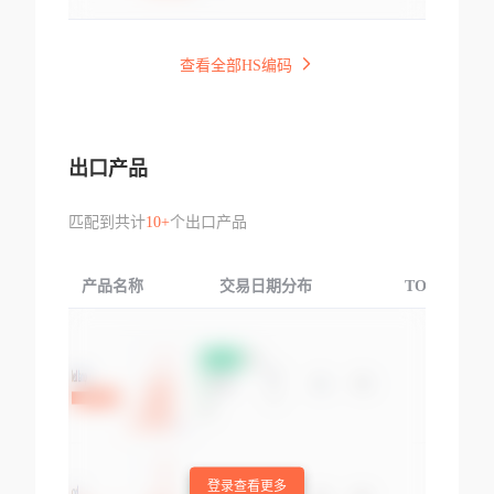
查看全部HS编码
出口产品
匹配到共计
10+
个出口产品
产品名称
交易日期分布
TOP3交易国
登录查看更多