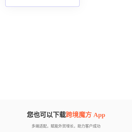
您也可以下载
跨境魔方 App
多端适配，赋能外贸增长，助力客户成功