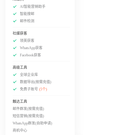
AI智能营销助手
智能搜邮
邮件检测
社媒获客
领英获客
WhatsApp获客
Facebook获客
高级工具
全球企业库
数据导出(按需充值)
免费子账号
(5个)
触达工具
邮件群发(按需充值)
短信营销(按需充值)
WhatsApp群发(自助申请)
商机中心