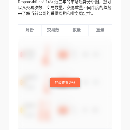
Responsabilidad Ltda.近三年的市场趋势分析图，您可
以从交易次数、交易数量、交易重量不同纬度的趋势
来了解当前公司的采供周期和业务稳定性。
月份
交易数
数量
重量
登录查看更多