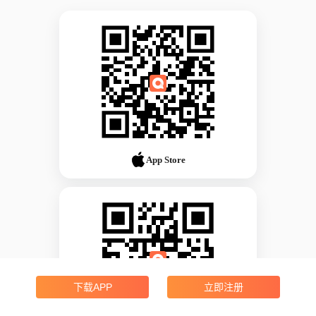
App Store
下载APP
立即注册