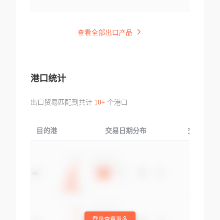
查看全部出口产品
港口统计
出口贸易匹配到共计
10+
个港口
目的港
交易日期分布
交易产品
登录查看更多