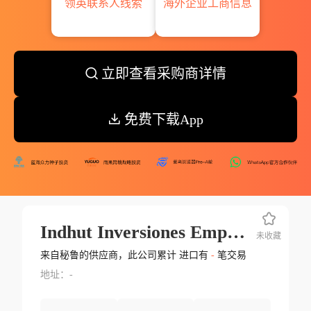
领英联系人线索
海外企业工商信息
立即查看采购商详情
免费下载App
Indhut Inversiones Empresa Individual De Responsabilidad Ltda.
未收藏
来自秘鲁的供应商，此公司累计 进口有
-
笔交易
地址：-