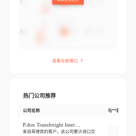
查看全部港口
热门公司推荐
公司名称
与**匹配交易
P.don Transfreight International
来自菲律宾的客户，此公司累计进口交