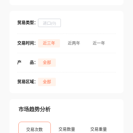
贸易类型：
进口(0)
交易时间：
近三年
近两年
近一年
产
品：
全部
贸易区域：
全部
市场趋势分析
交易数量
交易重量
交易次数