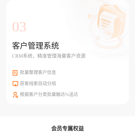
03
客户管理系统
CRM系统，精准管理海量客户资源
批量整理客户信息
获客线索自动分组
根据客户分类批量触达%送达
会员专属权益