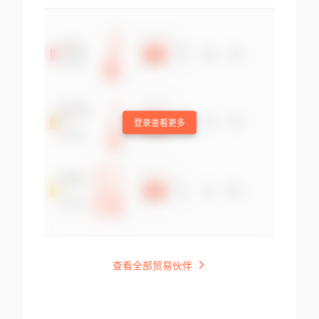
登录查看更多
查看全部贸易伙伴