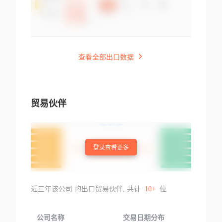
查看全部出口数据
贸易伙伴
登录查看更多
近三年该公司 的出口贸易伙伴, 共计
10+
位
公司名称
交易日期分布
交易