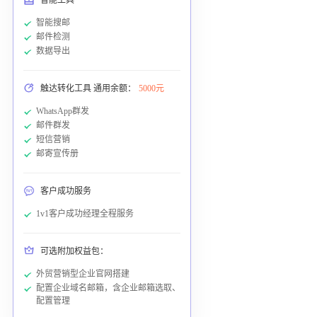
智能搜邮
邮件检测
数据导出
触达转化工具 通用余额：
5000元
WhatsApp群发
邮件群发
短信营销
邮寄宣传册
客户成功服务
1v1客户成功经理全程服务
可选附加权益包：
外贸营销型企业官网搭建
配置企业域名邮箱，含企业邮箱选取、
配置管理