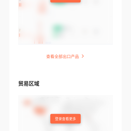
查看全部出口产品
贸易区域
登录查看更多