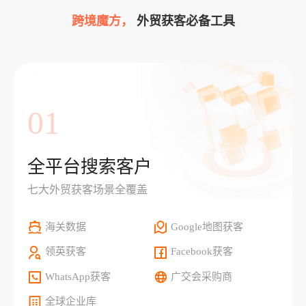
跨境魔方，
外贸获客必备工具
01
全平台搜索客户
七大外贸获客场景全覆盖
海关数据
Google地图获客
领英获客
Facebook获客
WhatsApp获客
广交会采购商
全球企业库