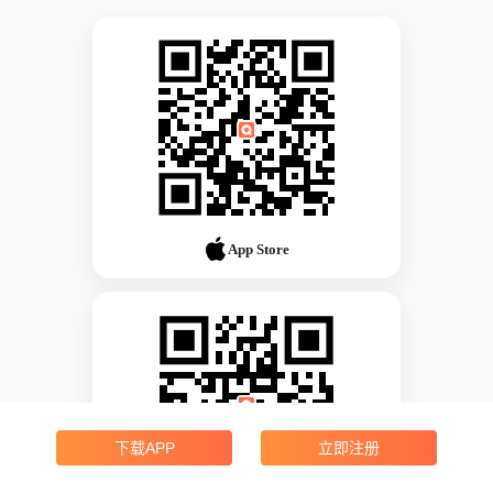
App Store
下载APP
立即注册