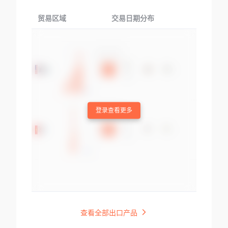
贸易区域
交易日期分布
交易产品
登录查看更多
查看全部出口产品