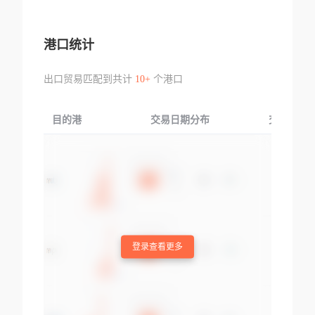
港口统计
出口贸易匹配到共计
10+
个港口
目的港
交易日期分布
交易产品
登录查看更多