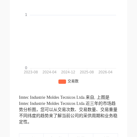
Imtec Industrie Moldes Tecnicos Ltda.来自,
上图是
Imtec Industrie Moldes Tecnicos Ltda.近三年的市场趋
势分析图，您可以从交易次数、交易数量、交易重量
不同纬度的趋势来了解当前公司的采供周期和业务稳
定性。