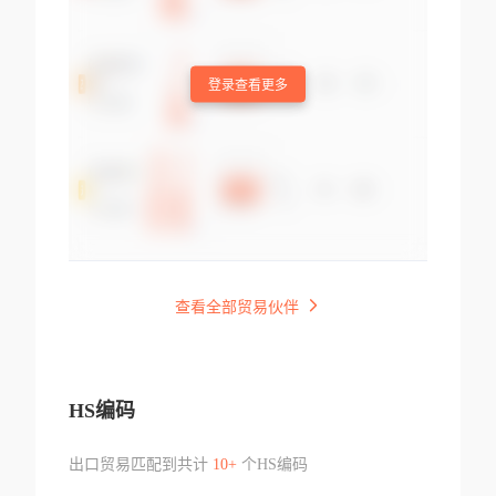
登录查看更多
查看全部贸易伙伴
HS编码
出口贸易匹配到共计
10+
个HS编码