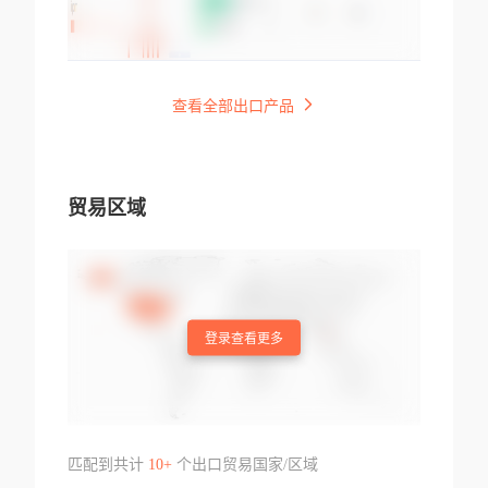
查看全部出口产品
贸易区域
登录查看更多
匹配到共计
10+
个出口贸易国家/区域