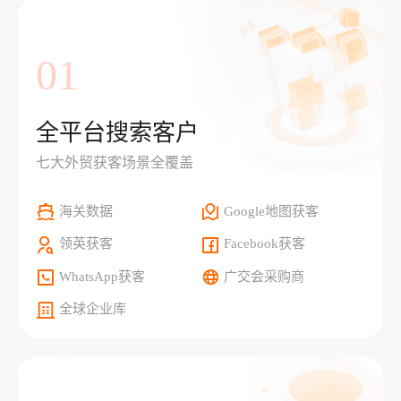
01
全平台搜索客户
七大外贸获客场景全覆盖
海关数据
Google地图获客
领英获客
Facebook获客
WhatsApp获客
广交会采购商
全球企业库