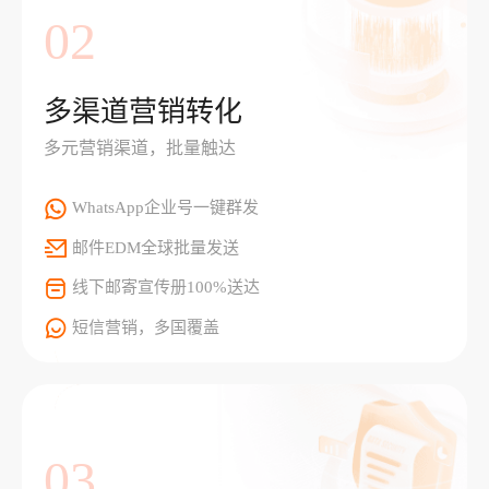
02
多渠道营销转化
多元营销渠道，批量触达
WhatsApp企业号一键群发
邮件EDM全球批量发送
线下邮寄宣传册100%送达
短信营销，多国覆盖
03