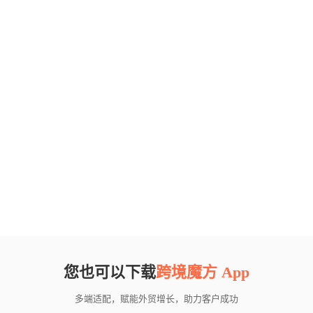
您也可以下载
跨境魔方 App
多端适配，赋能外贸增长，助力客户成功