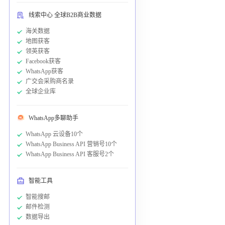
线索中心 全球B2B商业数据
海关数据
地图获客
领英获客
Facebook获客
WhatsApp获客
广交会采购商名录
全球企业库
WhatsApp多聊助手
WhatsApp 云设备10个
WhatsApp Business API 营销号10个
WhatsApp Business API 客服号2个
智能工具
智能搜邮
邮件检测
数据导出