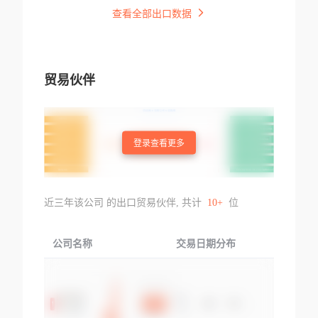
查看全部出口数据
贸易伙伴
登录查看更多
近三年该公司 的出口贸易伙伴, 共计
10+
位
公司名称
交易日期分布
交易