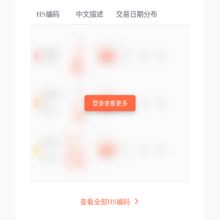
HS编码
中文描述
交易日期分布
TOP
登录查看更多
查看全部HS编码