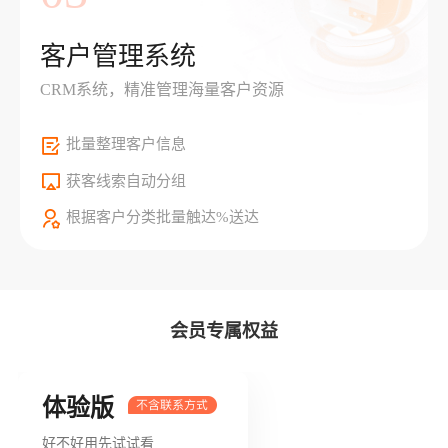
客户管理系统
CRM系统，精准管理海量客户资源
批量整理客户信息
获客线索自动分组
根据客户分类批量触达%送达
会员专属权益
体验版
好不好用先试试看