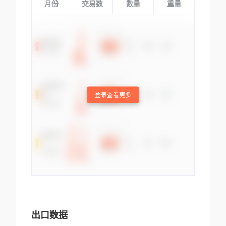
月份
交易数
数量
重量
登录查看更多
出口数据