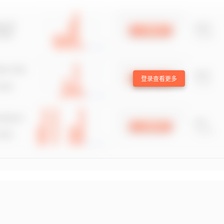
登录查看更多