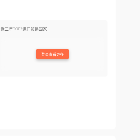
近三年TOP3进口贸易国家
登录查看更多