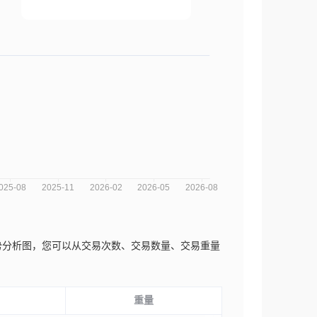
.近三年的市场趋势分析图，您可以从交易次数、交易数量、交易重量
重量