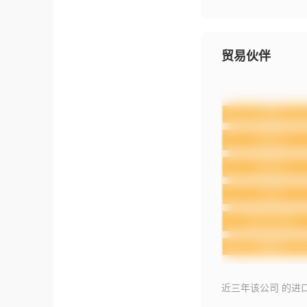
贸易伙伴
近三年该公司 的进