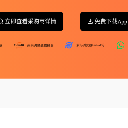
立即查看采购商详情
免费下载App