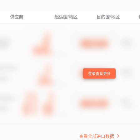
供应商
起运国/地区
目的国/地区
登录查看更多
查看全部进口数据