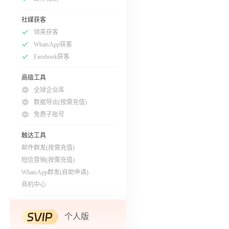
社媒获客
领英获客
WhatsApp获客
Facebook获客
高级工具
全球企业库
数据导出(按需充值)
免费子账号
触达工具
邮件群发(按需充值)
短信营销(按需充值)
WhatsApp群发(自助申请)
商机中心
个人版