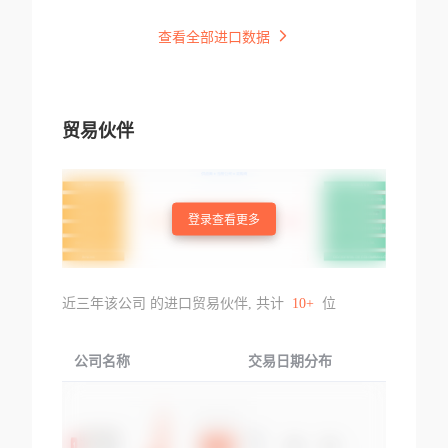
查看全部进口数据
贸易伙伴
登录查看更多
近三年该公司 的进口贸易伙伴, 共计
10+
位
公司名称
交易日期分布
交易