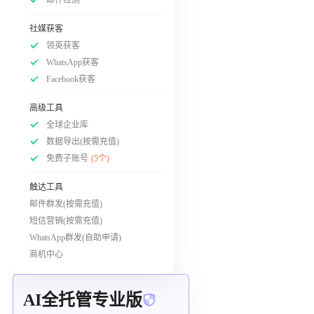
社媒获客
领英获客
WhatsApp获客
Facebook获客
高级工具
全球企业库
数据导出(按需充值)
免费子账号
(5个)
触达工具
邮件群发(按需充值)
短信营销(按需充值)
WhatsApp群发(自助申请)
商机中心
AI全托管专业版