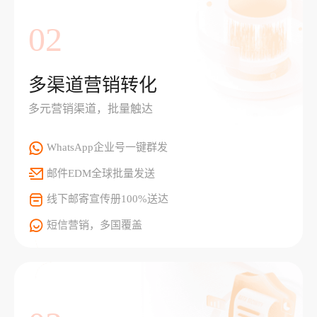
02
多渠道营销转化
多元营销渠道，批量触达
WhatsApp企业号一键群发
邮件EDM全球批量发送
线下邮寄宣传册100%送达
短信营销，多国覆盖