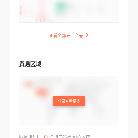
查看全部进口产品
贸易区域
登录查看更多
匹配到共计
10+
个进口贸易国家/区域