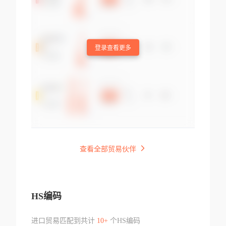
登录查看更多
查看全部贸易伙伴
HS编码
进口贸易匹配到共计
10+
个HS编码