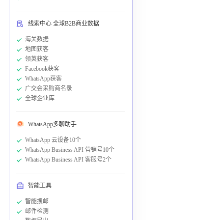
线索中心 全球B2B商业数据
海关数据
地图获客
领英获客
Facebook获客
WhatsApp获客
广交会采购商名录
全球企业库
WhatsApp多聊助手
WhatsApp 云设备10个
WhatsApp Business API 营销号10个
WhatsApp Business API 客服号2个
智能工具
智能搜邮
邮件检测