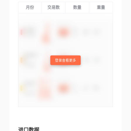
月份
交易数
数量
重量
登录查看更多
进口数据