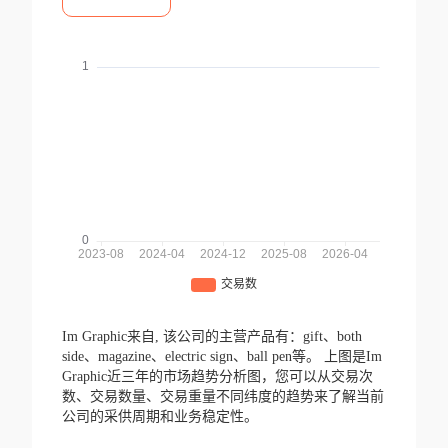
Im Graphic来自,
该公司的主营产品有：gift、both
side、magazine、electric sign、ball pen等。
上图是Im
Graphic近三年的市场趋势分析图，您可以从交易次
数、交易数量、交易重量不同纬度的趋势来了解当前
公司的采供周期和业务稳定性。