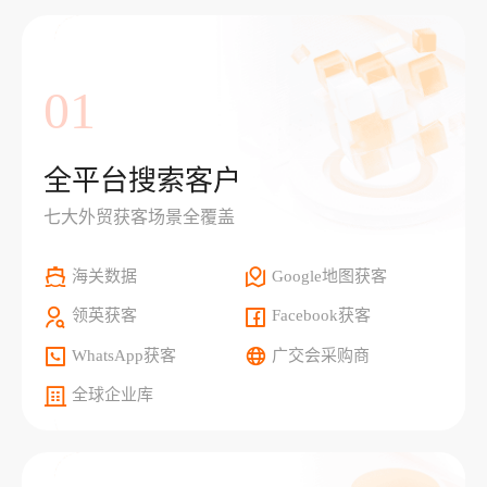
01
全平台搜索客户
七大外贸获客场景全覆盖
海关数据
Google地图获客
领英获客
Facebook获客
WhatsApp获客
广交会采购商
全球企业库