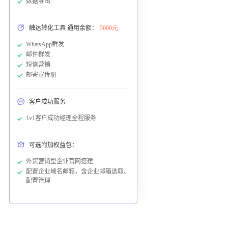
数据导出
触达转化工具 通用余额：
5000元
WhatsApp群发
邮件群发
短信营销
邮寄宣传册
客户成功服务
1v1客户成功经理全程服务
可选附加权益包：
外贸营销型企业官网搭建
配置企业域名邮箱，含企业邮箱选取、
配置管理