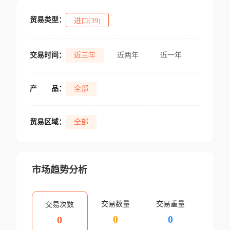
贸易类型：
进口(39)
交易时间：
近三年
近两年
近一年
产
品：
全部
贸易区域：
全部
市场趋势分析
交易数量
交易重量
交易次数
0
0
0