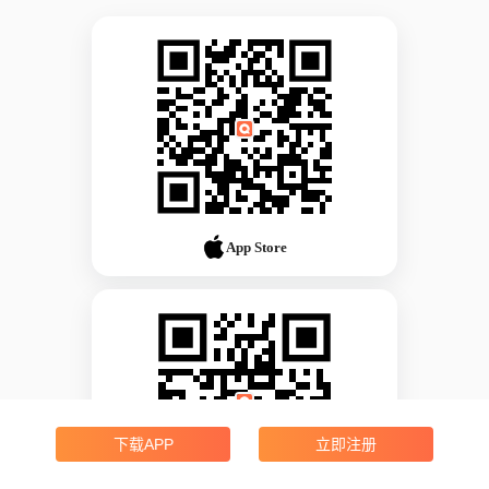
App Store
下载APP
立即注册