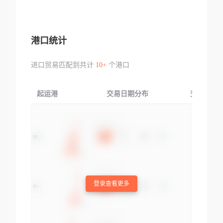
港口统计
进口贸易匹配到共计
10+
个港口
起运港
交易日期分布
交易产品
登录查看更多