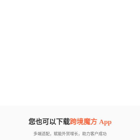
您也可以下载
跨境魔方 App
多端适配，赋能外贸增长，助力客户成功