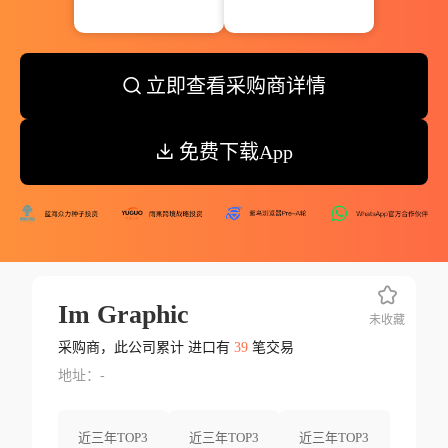
立即查看采购商详情
免费下载App
Im Graphic
未收藏
采购商，此公司累计 进口有
39
笔交易
地址：-
近三年TOP3
近三年TOP3
近三年TOP3