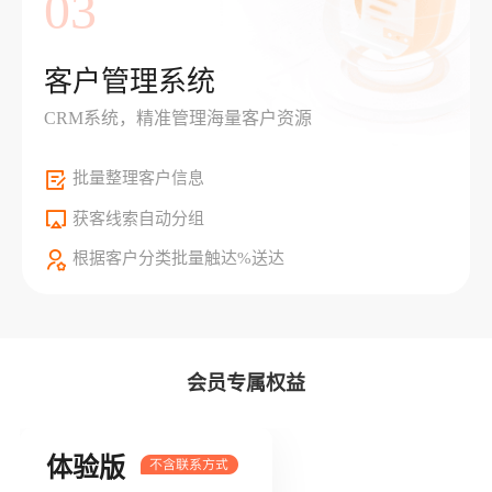
03
客户管理系统
CRM系统，精准管理海量客户资源
批量整理客户信息
获客线索自动分组
根据客户分类批量触达%送达
会员专属权益
体验版