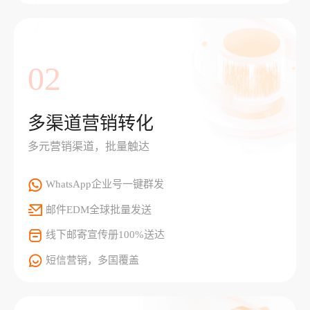
02
多渠道营销转化
多元营销渠道，批量触达
WhatsApp企业号一键群发
邮件EDM全球批量发送
线下邮寄宣传册100%送达
短信营销，多国覆盖