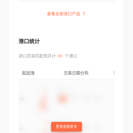
查看全部进口产品
港口统计
进口贸易匹配到共计
10+
个港口
起运港
交易日期分布
交易产品
登录查看更多