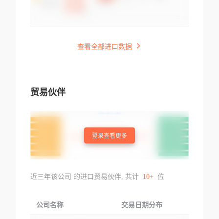
查看全部进口数据
贸易伙伴
登录查看更多
近三年该公司 的进口贸易伙伴, 共计
10+
位
公司名称
交易日期分布
交易