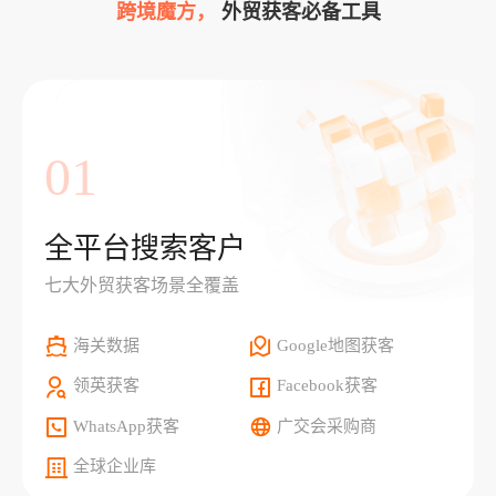
跨境魔方，
外贸获客必备工具
01
全平台搜索客户
七大外贸获客场景全覆盖
海关数据
Google地图获客
领英获客
Facebook获客
WhatsApp获客
广交会采购商
全球企业库