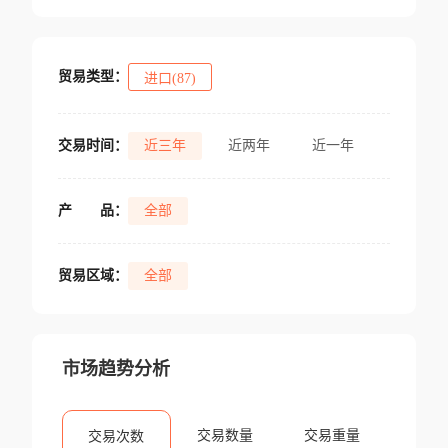
贸易类型：
进口(87)
交易时间：
近三年
近两年
近一年
产
品：
全部
贸易区域：
全部
市场趋势分析
交易数量
交易重量
交易次数