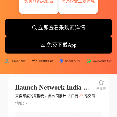
领英联系人线索
海外企业工商信息
立即查看采购商详情
免费下载App
Ilaunch Network India Pvt.ltd.
未收藏
来自印度的采购商，此公司累计 进口有
87
笔交易
地址：-