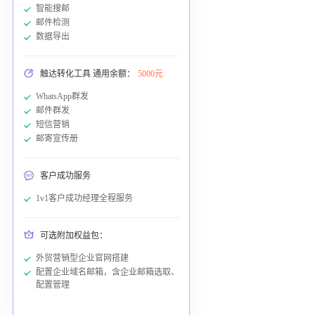
智能搜邮
邮件检测
数据导出
触达转化工具 通用余额：
5000元
WhatsApp群发
邮件群发
短信营销
邮寄宣传册
客户成功服务
1v1客户成功经理全程服务
可选附加权益包：
外贸营销型企业官网搭建
配置企业域名邮箱，含企业邮箱选取、
配置管理