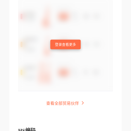
登录查看更多
查看全部贸易伙伴
HS编码