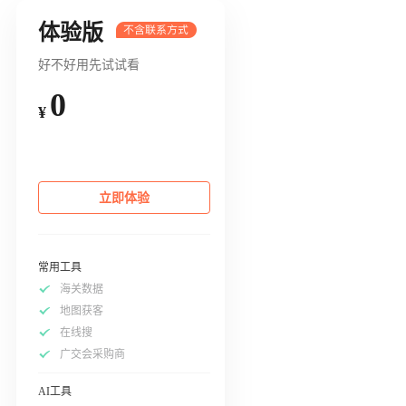
体验版
好不好用先试试看
0
¥
立即体验
常用工具
海关数据
地图获客
在线搜
广交会采购商
AI工具