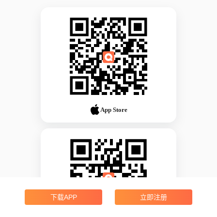
App Store
下载APP
立即注册