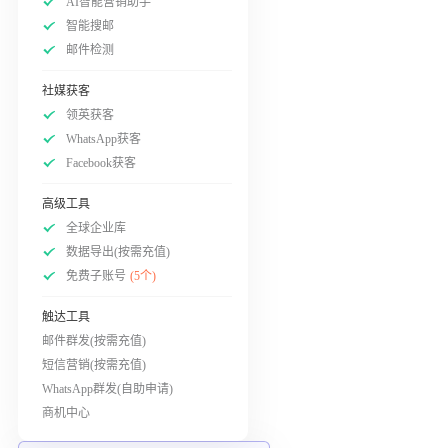
AI智能营销助手
智能搜邮
邮件检测
社媒获客
领英获客
WhatsApp获客
Facebook获客
高级工具
全球企业库
数据导出(按需充值)
免费子账号
(5个)
触达工具
邮件群发(按需充值)
短信营销(按需充值)
WhatsApp群发(自助申请)
商机中心