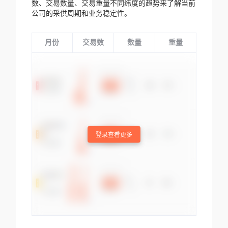
数、交易数量、交易重量不同纬度的趋势来了解当前
公司的采供周期和业务稳定性。
月份
交易数
数量
重量
登录查看更多