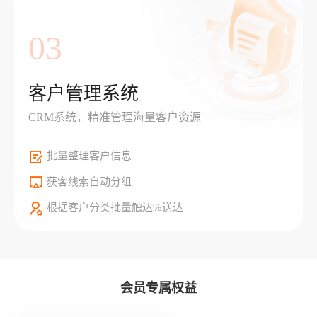
03
客户管理系统
CRM系统，精准管理海量客户资源
批量整理客户信息
获客线索自动分组
根据客户分类批量触达%送达
会员专属权益