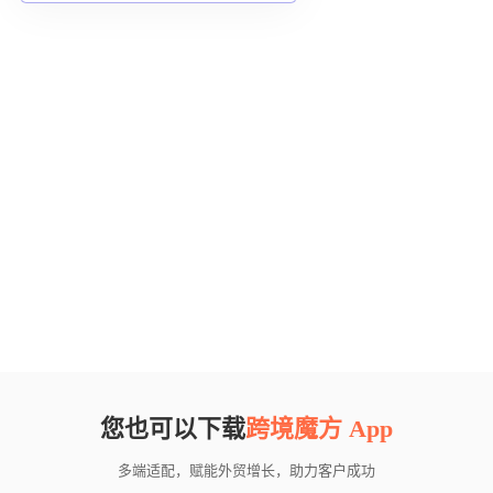
您也可以下载
跨境魔方 App
多端适配，赋能外贸增长，助力客户成功