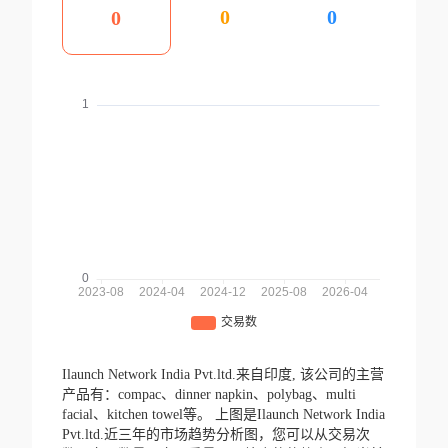
0
0
0
Ilaunch Network India Pvt.ltd.来自印度,
该公司的主营
产品有：compac、dinner napkin、polybag、multi
facial、kitchen towel等。
上图是Ilaunch Network India
Pvt.ltd.近三年的市场趋势分析图，您可以从交易次