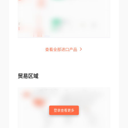
查看全部进口产品
贸易区域
登录查看更多