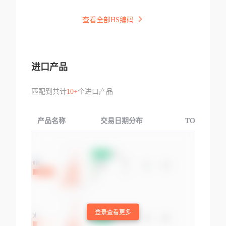
查看全部HS编码
进口产品
匹配到共计
10+
个进口产品
产品名称
交易日期分布
TOP3交易国
登录查看更多