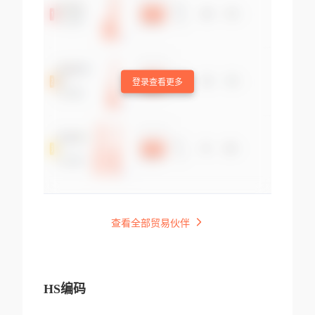
登录查看更多
查看全部贸易伙伴
HS编码