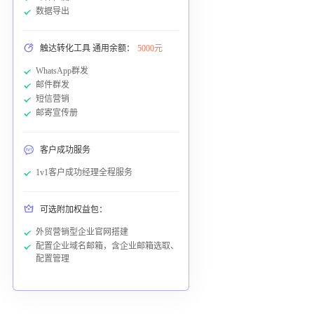
数据导出
触达转化工具 通用余额：
5000元
WhatsApp群发
邮件群发
短信营销
邮寄宣传册
客户成功服务
1v1客户成功经理全程服务
可选附加权益包：
外贸营销型企业官网搭建
配置企业域名邮箱，含企业邮箱选取、
配置管理