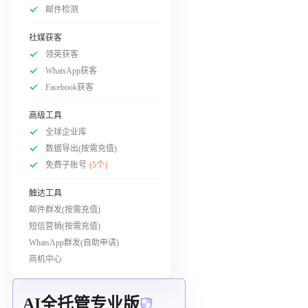
邮件检测
社媒获客
领英获客
WhatsApp获客
Facebook获客
高级工具
全球企业库
数据导出(按需充值)
免费子账号
(5个)
触达工具
邮件群发(按需充值)
短信营销(按需充值)
WhatsApp群发(自助申请)
商机中心
AI全托管专业版