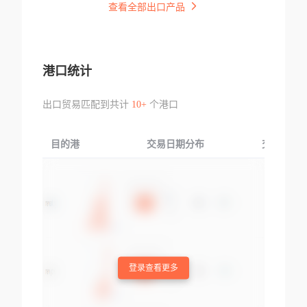
查看全部出口产品
港口统计
出口贸易匹配到共计
10+
个港口
目的港
交易日期分布
交易产品
登录查看更多