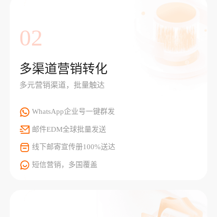
02
多渠道营销转化
多元营销渠道，批量触达
WhatsApp企业号一键群发
邮件EDM全球批量发送
线下邮寄宣传册100%送达
短信营销，多国覆盖