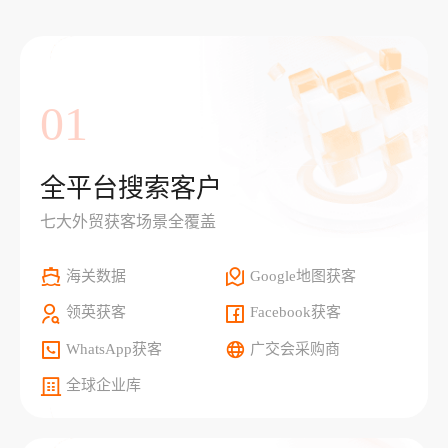
01
全平台搜索客户
七大外贸获客场景全覆盖
海关数据
Google地图获客
领英获客
Facebook获客
WhatsApp获客
广交会采购商
全球企业库