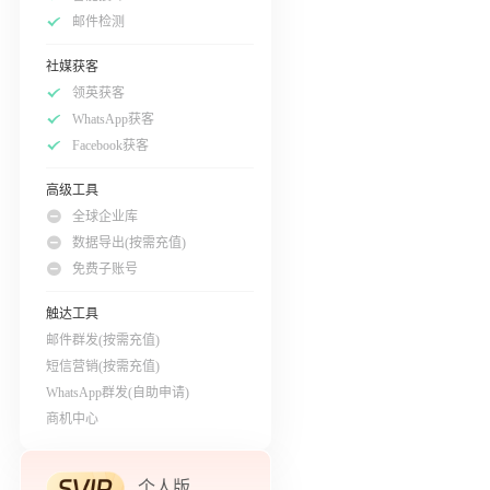
邮件检测
社媒获客
领英获客
WhatsApp获客
Facebook获客
高级工具
全球企业库
数据导出(按需充值)
免费子账号
触达工具
邮件群发(按需充值)
短信营销(按需充值)
WhatsApp群发(自助申请)
商机中心
个人版