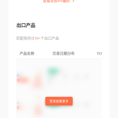
查看全部HS编码
出口产品
匹配到共计
10+
个出口产品
产品名称
交易日期分布
TOP3交易国
登录查看更多