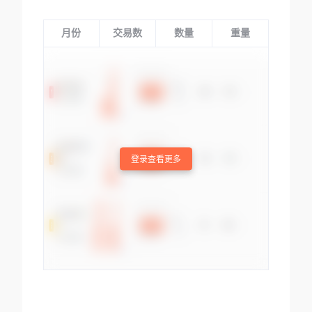
月份
交易数
数量
重量
登录查看更多