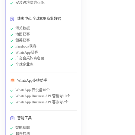
安装跨境魔方skills
线索中心 全球B2B商业数据
海关数据
地图获客
领英获客
Facebook获客
WhatsApp获客
广交会采购商名录
全球企业库
WhatsApp多聊助手
WhatsApp 云设备10个
WhatsApp Business API 营销号10个
WhatsApp Business API 客服号2个
智能工具
智能搜邮
邮件检测