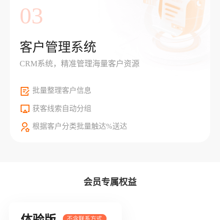
03
客户管理系统
CRM系统，精准管理海量客户资源
批量整理客户信息
获客线索自动分组
根据客户分类批量触达%送达
会员专属权益
体验版