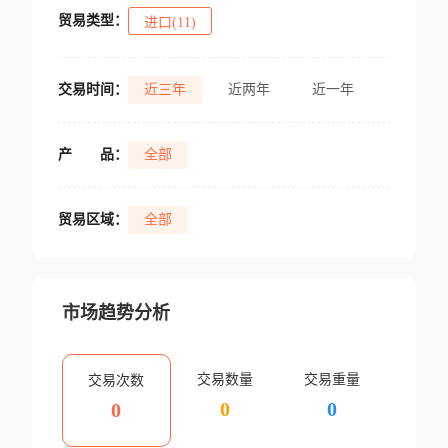
贸易类型：
进口(11)
交易时间：
近三年
近两年
近一年
产
品：
全部
贸易区域：
全部
市场趋势分析
交易数量
交易重量
交易次数
0
0
0