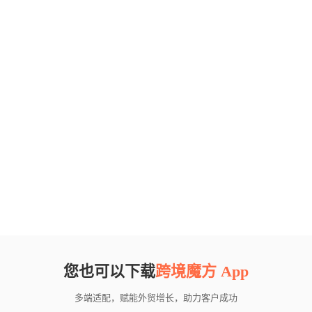
您也可以下载
跨境魔方 App
多端适配，赋能外贸增长，助力客户成功