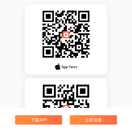
App Store
下载APP
立即注册