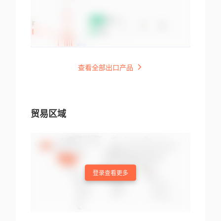
查看全部出口产品
贸易区域
登录查看更多