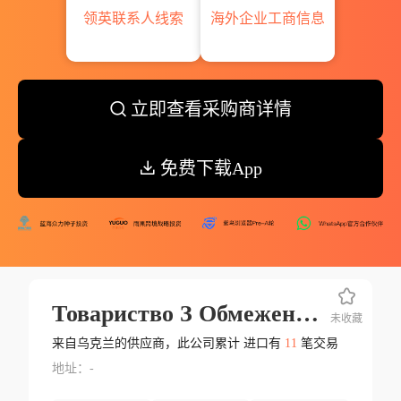
领英联系人线索
海外企业工商信息
立即查看采购商详情
免费下载App
Товариство З Обмеженою Вiдповiдальнiстю Ароніс Кодінг Системи Aronis Coding Systems
未收藏
来自乌克兰的供应商，此公司累计 进口有
11
笔交易
地址：-