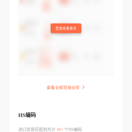
登录查看更多
查看全部贸易伙伴
HS编码
进口贸易匹配到共计
10+
个HS编码