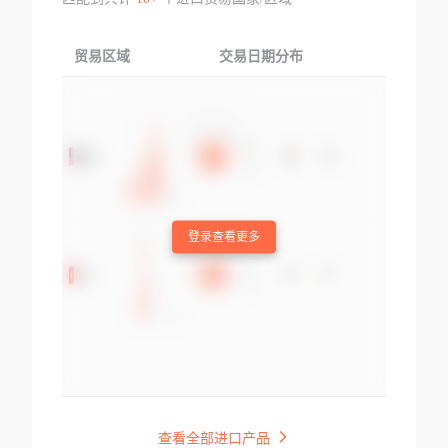
贸易区域
交易日期分布
交易产品
登录查看更多
查看全部进口产品