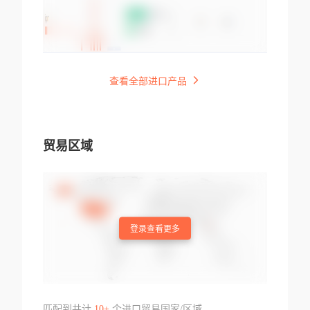
查看全部进口产品
贸易区域
登录查看更多
匹配到共计
10+
个进口贸易国家/区域