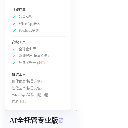
社媒获客
领英获客
WhatsApp获客
Facebook获客
高级工具
全球企业库
数据导出(按需充值)
免费子账号
(5个)
触达工具
邮件群发(按需充值)
短信营销(按需充值)
WhatsApp群发(自助申请)
商机中心
AI全托管专业版