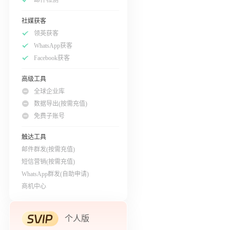
社媒获客
领英获客
WhatsApp获客
Facebook获客
高级工具
全球企业库
数据导出(按需充值)
免费子账号
触达工具
邮件群发(按需充值)
短信营销(按需充值)
WhatsApp群发(自助申请)
商机中心
个人版