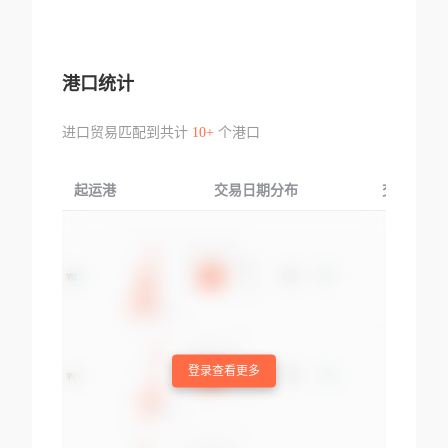
港口统计
进口贸易匹配到共计
10+
个港口
起运港
交易日期分布
交易产品
登录查看更多