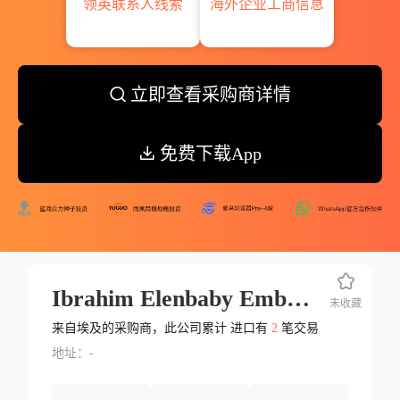
领英联系人线索
海外企业工商信息
立即查看采购商详情
免费下载App
Ibrahim Elenbaby Embaby
未收藏
来自埃及的采购商，此公司累计 进口有
2
笔交易
地址：-