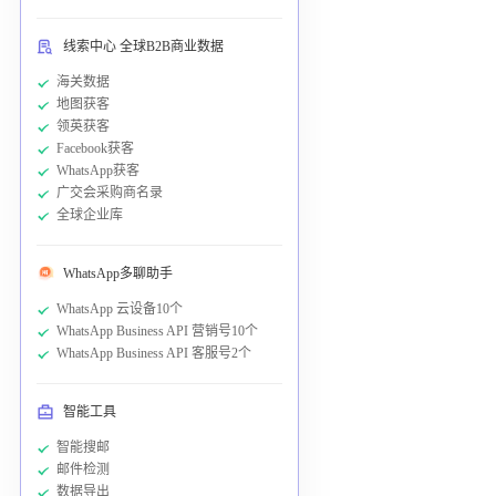
线索中心 全球B2B商业数据
海关数据
地图获客
领英获客
Facebook获客
WhatsApp获客
广交会采购商名录
全球企业库
WhatsApp多聊助手
WhatsApp 云设备10个
WhatsApp Business API 营销号10个
WhatsApp Business API 客服号2个
智能工具
智能搜邮
邮件检测
数据导出