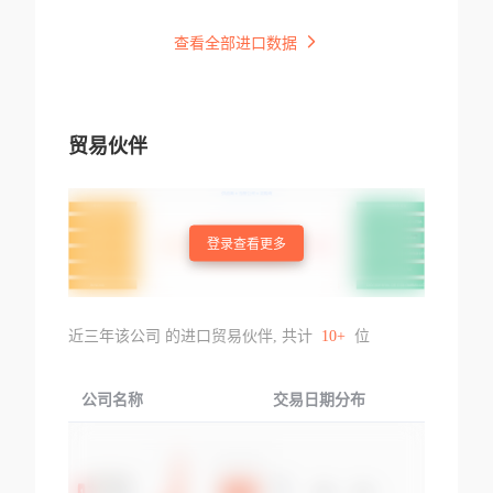
查看全部进口数据
贸易伙伴
登录查看更多
近三年该公司 的进口贸易伙伴, 共计
10+
位
公司名称
交易日期分布
交易