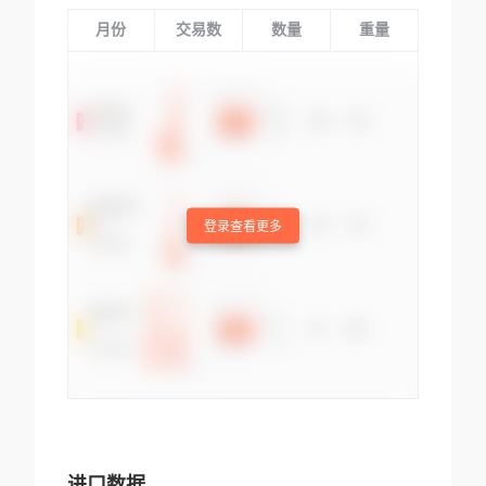
月份
交易数
数量
重量
登录查看更多
进口数据