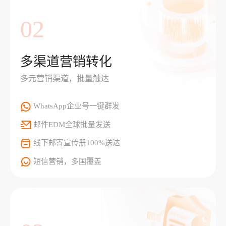
02
多渠道营销转化
多元营销渠道，批量触达
WhatsApp企业号一键群发
邮件EDM全球批量发送
线下邮寄宣传册100%送达
短信营销，多国覆盖