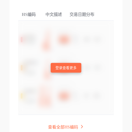
HS编码
中文描述
交易日期分布
TOP
登录查看更多
查看全部HS编码