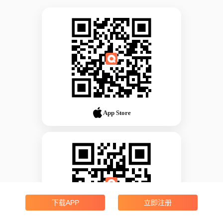
App Store
下载APP
立即注册