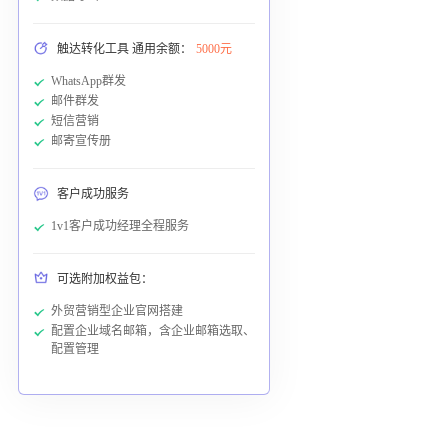
触达转化工具 通用余额：
5000元
WhatsApp群发
邮件群发
短信营销
邮寄宣传册
客户成功服务
1v1客户成功经理全程服务
可选附加权益包：
外贸营销型企业官网搭建
配置企业域名邮箱，含企业邮箱选取、
配置管理