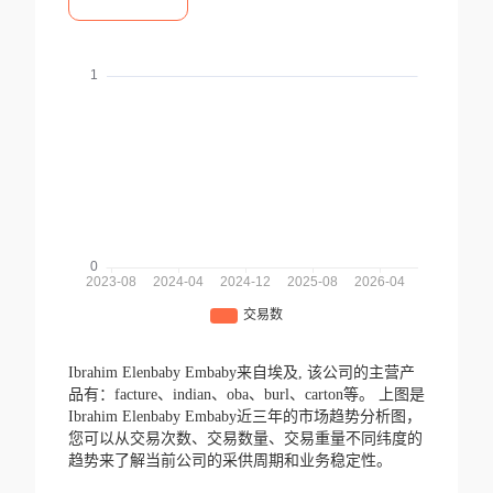
Ibrahim Elenbaby Embaby来自埃及,
该公司的主营产
品有：facture、indian、oba、burl、carton等。
上图是
Ibrahim Elenbaby Embaby近三年的市场趋势分析图，
您可以从交易次数、交易数量、交易重量不同纬度的
趋势来了解当前公司的采供周期和业务稳定性。