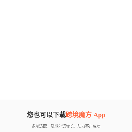
您也可以下载
跨境魔方 App
多端适配，赋能外贸增长，助力客户成功