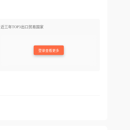
近三年TOP3出口贸易国家
登录查看更多