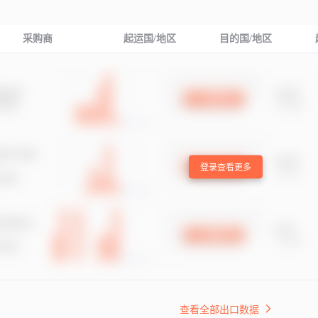
采购商
起运国/地区
目的国/地区
登录查看更多
查看全部出口数据