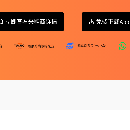
立即查看采购商详情
免费下载App