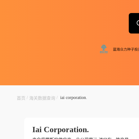
/
/
iai corporation.
首页
海关数据查询
Iai Corporation.