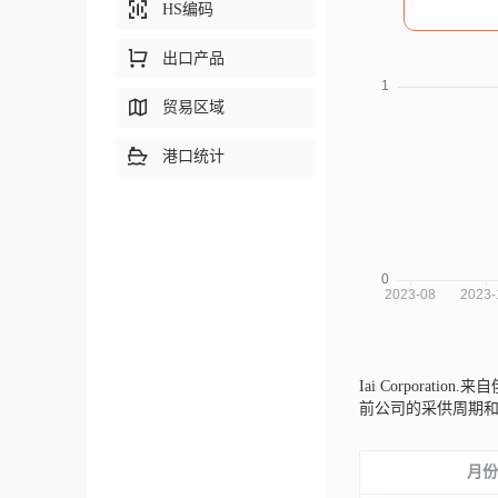
HS编码
出口产品
贸易区域
港口统计
Iai Corporation.
前公司的采供周期
月