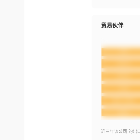
贸易伙伴
近三年该公司 的出