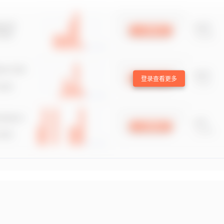
登录查看更多