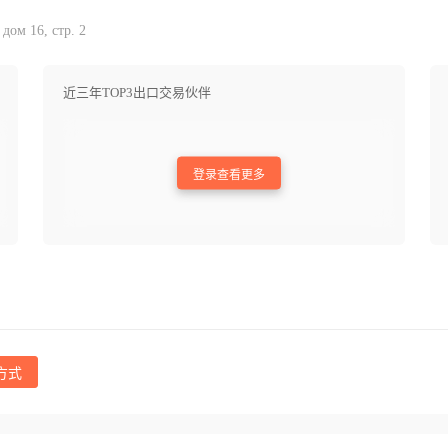
ом 16, стр. 2
近三年TOP3出口交易伙伴
登录查看更多
方式