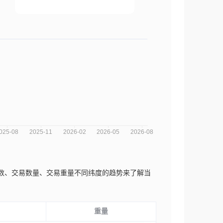
从交易次数、交易数量、交易重量不同纬度的趋势来了解当
重量