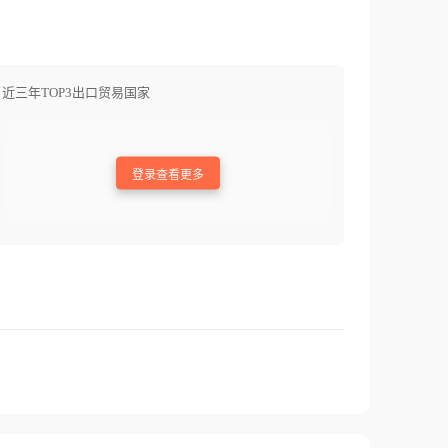
近三年TOP3出口贸易国家
登录查看更多