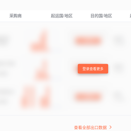
采购商
起运国/地区
目的国/地区
登录查看更多
查看全部出口数据