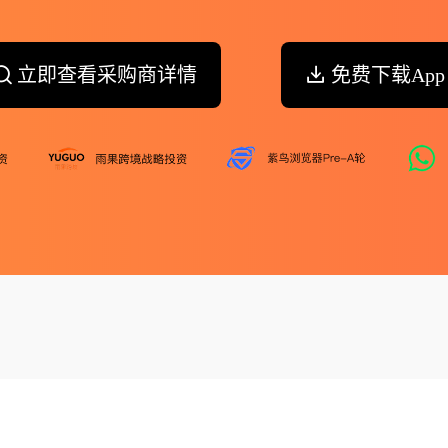
立即查看采购商详情
免费下载App