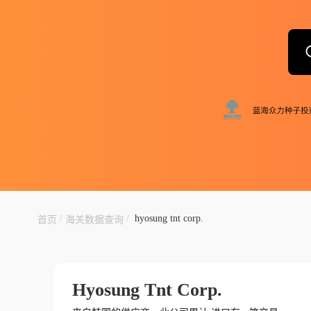
/
/
hyosung tnt corp.
首页
海关数据查询
Hyosung Tnt Corp.