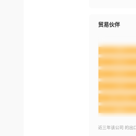
贸易伙伴
近三年该公司 的出