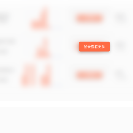
登录查看更多