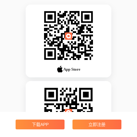
App Store
下载APP
立即注册