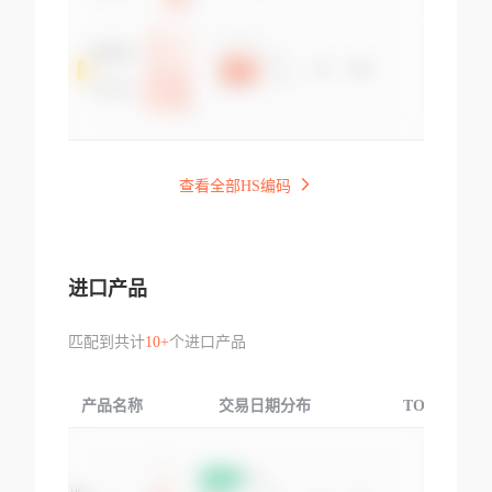
查看全部HS编码
进口产品
匹配到共计
10+
个进口产品
产品名称
交易日期分布
TOP3交易国