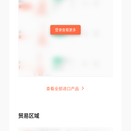
登录查看更多
查看全部进口产品
贸易区域