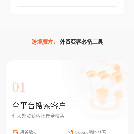
跨境魔方，
外贸获客必备工具
01
全平台搜索客户
七大外贸获客场景全覆盖
海关数据
Google地图获客