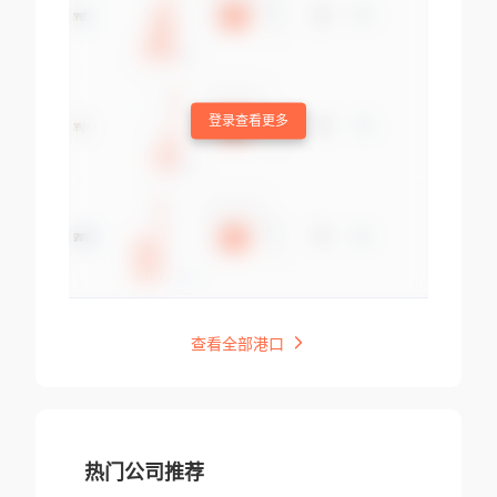
登录查看更多
查看全部港口
热门公司推荐