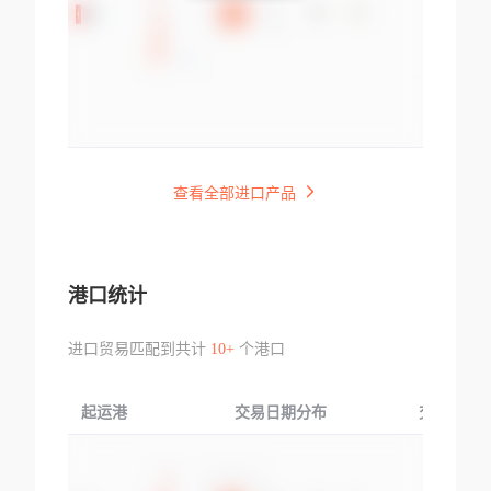
查看全部进口产品
港口统计
进口贸易匹配到共计
10+
个港口
起运港
交易日期分布
交易产品