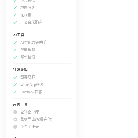
海关数据
地图获客
在线搜
广交会采购商
AI工具
AI智能营销助手
智能搜邮
邮件检测
社媒获客
领英获客
WhatsApp获客
Facebook获客
高级工具
全球企业库
数据导出(按需充值)
免费子账号