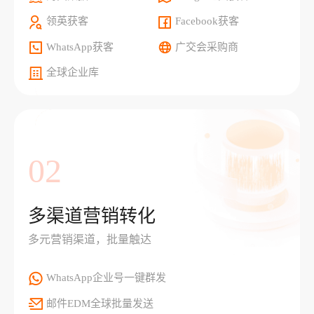
领英获客
Facebook获客
WhatsApp获客
广交会采购商
全球企业库
02
多渠道营销转化
多元营销渠道，批量触达
WhatsApp企业号一键群发
邮件EDM全球批量发送