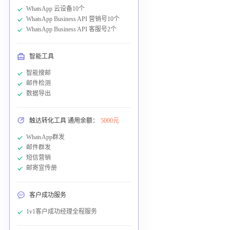
WhatsApp 云设备10个
WhatsApp Business API 营销号10个
WhatsApp Business API 客服号2个
智能工具
智能搜邮
邮件检测
数据导出
触达转化工具 通用余额：
5000元
WhatsApp群发
邮件群发
短信营销
邮寄宣传册
客户成功服务
1v1客户成功经理全程服务