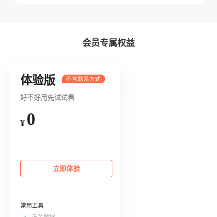
会员专属权益
体验版
好不好用先试试看
0
¥
立即体验
常用工具