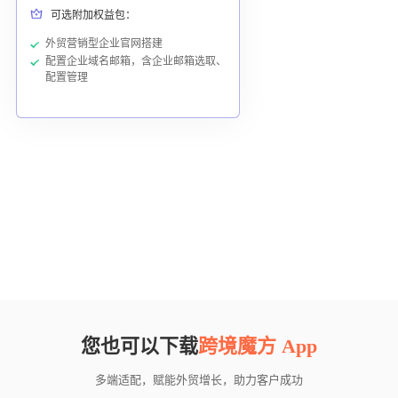
可选附加权益包：
外贸营销型企业官网搭建
配置企业域名邮箱，含企业邮箱选取、
配置管理
您也可以下载
跨境魔方 App
多端适配，赋能外贸增长，助力客户成功