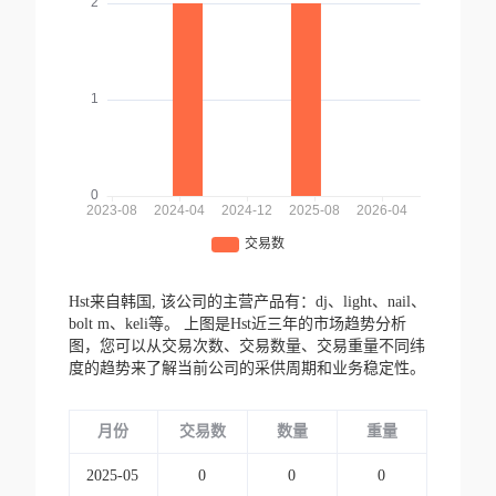
Hst来自韩国,
该公司的主营产品有：dj、light、nail、
bolt m、keli等。
上图是Hst近三年的市场趋势分析
图，您可以从交易次数、交易数量、交易重量不同纬
度的趋势来了解当前公司的采供周期和业务稳定性。
月份
交易数
数量
重量
2025-05
0
0
0