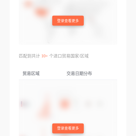
登录查看更多
匹配到共计
10+
个进口贸易国家/区域
贸易区域
交易日期分布
交易产品
登录查看更多