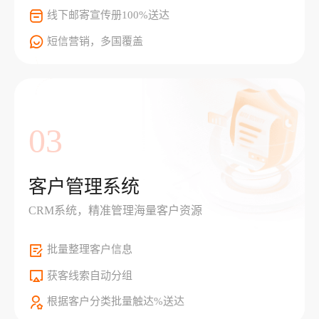
线下邮寄宣传册100%送达
短信营销，多国覆盖
03
客户管理系统
CRM系统，精准管理海量客户资源
批量整理客户信息
获客线索自动分组
根据客户分类批量触达%送达