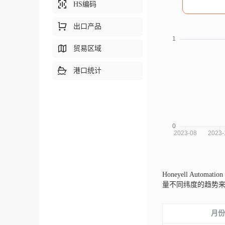
HS编码
出口产品
贸易区域
港口统计
Honeyell Automati
量不同纬度的趋势
月