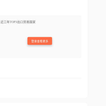
近三年TOP3出口贸易国家
登录查看更多