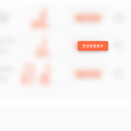
登录查看更多