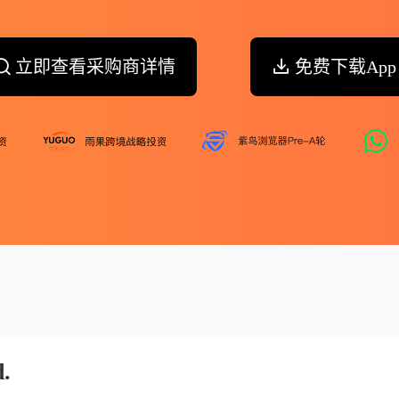
立即查看采购商详情
免费下载App
.