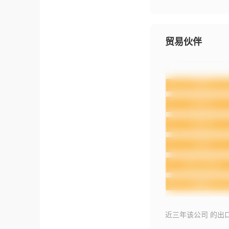
贸易伙伴
近三年该公司 的出