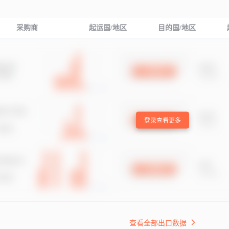
采购商
起运国/地区
目的国/地区
登录查看更多
查看全部出口数据