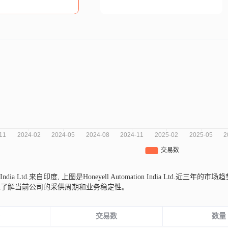
on India Ltd.来自印度,
上图是Honeyell Automation India Ltd
来了解当前公司的采供周期和业务稳定性。
份
交易数
数量