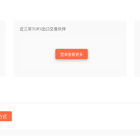
近三年TOP3出口交易伙伴
登录查看更多
方式