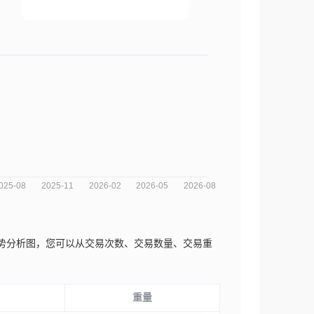
.近三年的市场趋势分析图，您可以从交易次数、交易数量、交易重
重量