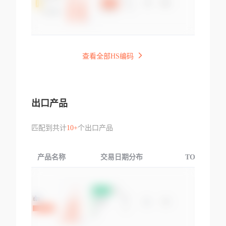
查看全部HS编码
出口产品
匹配到共计
10+
个出口产品
产品名称
交易日期分布
TOP3交易国