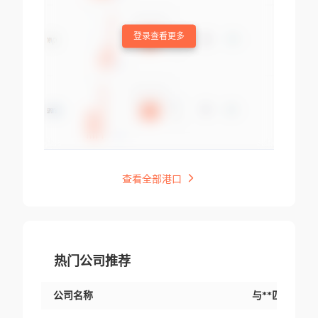
登录查看更多
查看全部港口
热门公司推荐
公司名称
与**匹配交易