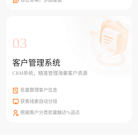
03
客户管理系统
CRM系统，精准管理海量客户资源
批量整理客户信息
获客线索自动分组
根据客户分类批量触达%送达