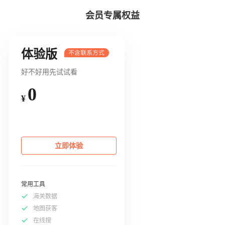
会员专属权益
体验版
好不好用先试试看
0
¥
立即体验
常用工具
海关数据
地图获客
在线搜