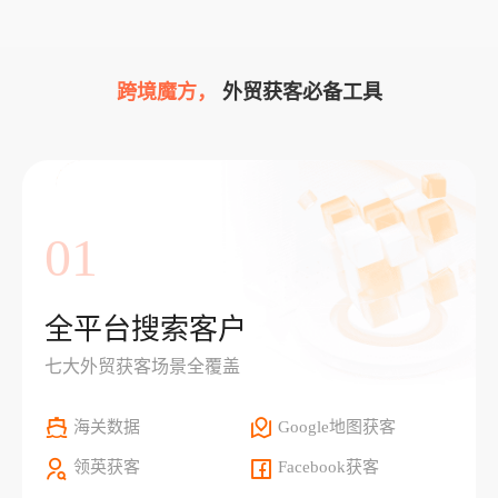
跨境魔方，
外贸获客必备工具
01
全平台搜索客户
七大外贸获客场景全覆盖
海关数据
Google地图获客
领英获客
Facebook获客