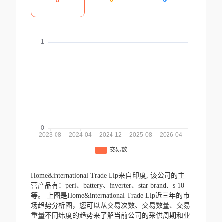
Home&international Trade Llp来自印度,
该公司的主
营产品有：peri、battery、inverter、star brand、s 10
等。
上图是Home&international Trade Llp近三年的市
场趋势分析图，您可以从交易次数、交易数量、交易
重量不同纬度的趋势来了解当前公司的采供周期和业