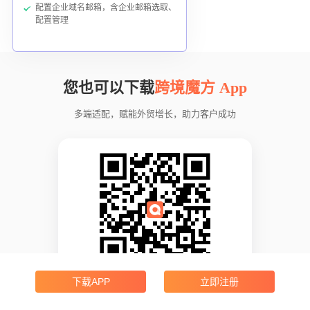
配置企业域名邮箱，含企业邮箱选取、
配置管理
您也可以下载
跨境魔方 App
多端适配，赋能外贸增长，助力客户成功
下载APP
立即注册
App Store