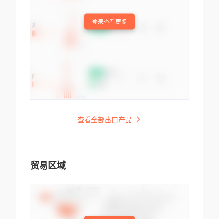
登录查看更多
查看全部出口产品
贸易区域