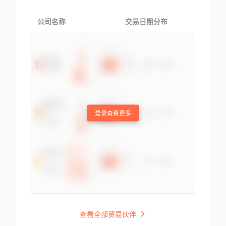
公司名称
交易日期分布
交易
登录查看更多
查看全部贸易伙伴