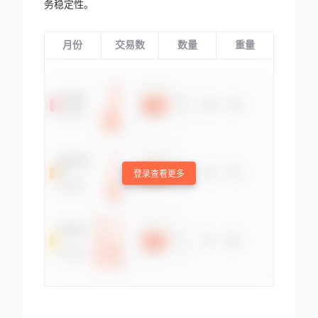
务稳定性。
月份
交易数
数量
重量
登录查看更多