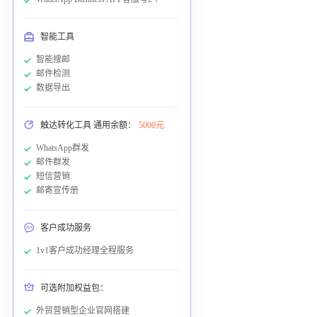
智能工具
智能搜邮
邮件检测
数据导出
触达转化工具 通用余额：
5000元
WhatsApp群发
邮件群发
短信营销
邮寄宣传册
客户成功服务
1v1客户成功经理全程服务
可选附加权益包：
外贸营销型企业官网搭建