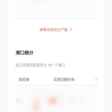
查看全部出口产品
港口统计
出口贸易匹配到共计
10+
个港口
目的港
交易日期分布
交易产品