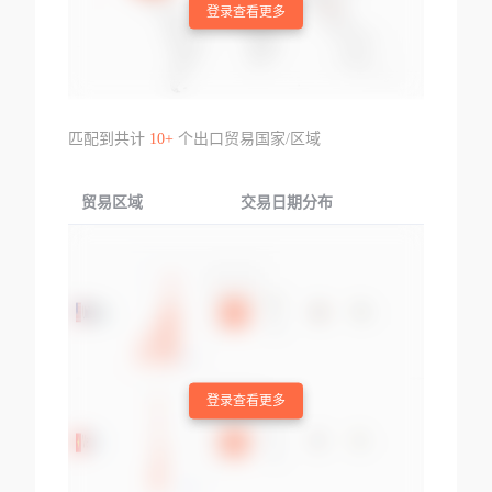
登录查看更多
匹配到共计
10+
个出口贸易国家/区域
贸易区域
交易日期分布
交易产品
登录查看更多