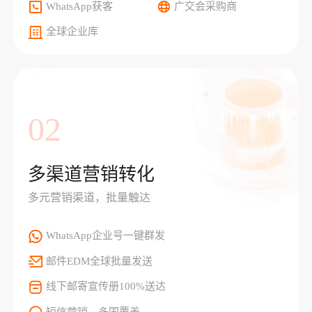
WhatsApp获客
广交会采购商
全球企业库
02
多渠道营销转化
多元营销渠道，批量触达
WhatsApp企业号一键群发
邮件EDM全球批量发送
线下邮寄宣传册100%送达
短信营销，多国覆盖