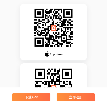
App Store
下载APP
立即注册