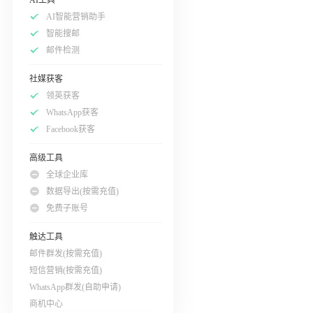
AI智能营销助手
智能搜邮
邮件检测
社媒获客
领英获客
WhatsApp获客
Facebook获客
高级工具
全球企业库
数据导出(按需充值)
免费子账号
触达工具
邮件群发(按需充值)
短信营销(按需充值)
WhatsApp群发(自助申请)
商机中心