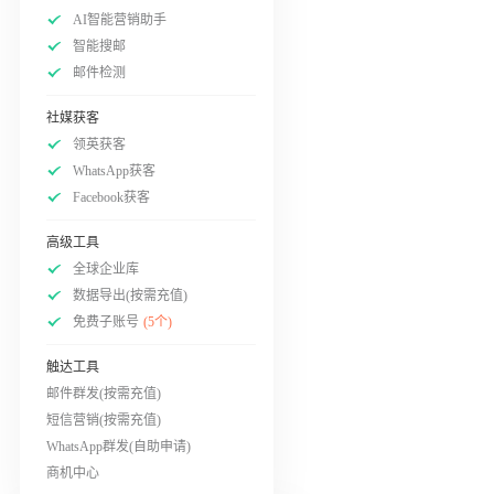
AI智能营销助手
智能搜邮
邮件检测
社媒获客
领英获客
WhatsApp获客
Facebook获客
高级工具
全球企业库
数据导出(按需充值)
免费子账号
(5个)
触达工具
邮件群发(按需充值)
短信营销(按需充值)
WhatsApp群发(自助申请)
商机中心