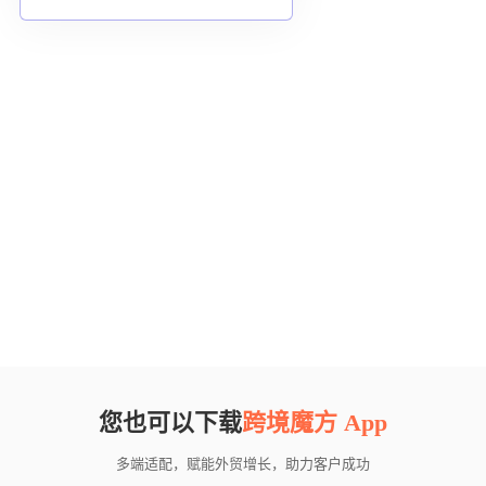
您也可以下载
跨境魔方 App
多端适配，赋能外贸增长，助力客户成功