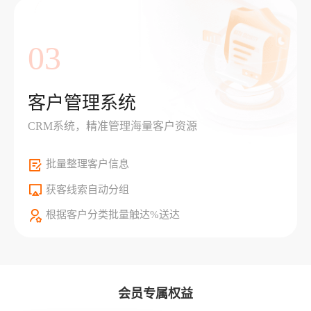
03
客户管理系统
CRM系统，精准管理海量客户资源
批量整理客户信息
获客线索自动分组
根据客户分类批量触达%送达
会员专属权益