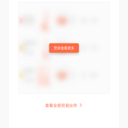
登录查看更多
查看全部贸易伙伴