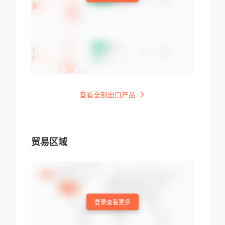
查看全部出口产品
贸易区域
登录查看更多