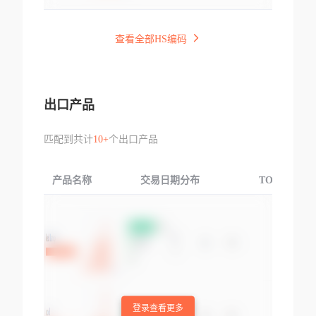
查看全部HS编码
出口产品
匹配到共计
10+
个出口产品
产品名称
交易日期分布
TOP3交易国
登录查看更多