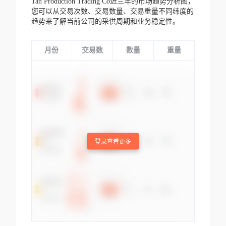
Tan Production Trading Co近三年的市场趋势分析图，
您可以从交易次数、交易数量、交易重量不同纬度的
趋势来了解当前公司的采供周期和业务稳定性。
月份
交易数
数量
重量
登录查看更多