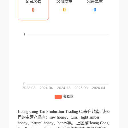
交易数量
交易重量
交易次数
0
0
0
Hoang Cong Tan Production Trading Co来自越南,
该公
司的主营产品有：raw honey、tura、light amber
honey、natural honey、honey等。
上图是Hoang Cong