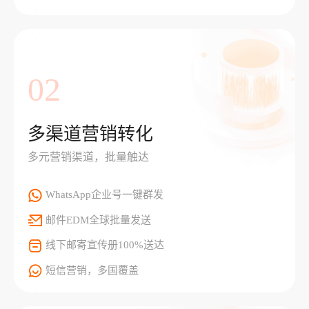
02
多渠道营销转化
多元营销渠道，批量触达
WhatsApp企业号一键群发
邮件EDM全球批量发送
线下邮寄宣传册100%送达
短信营销，多国覆盖