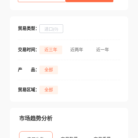
贸易类型：
进口(0)
交易时间：
近三年
近两年
近一年
产
品：
全部
贸易区域：
全部
市场趋势分析