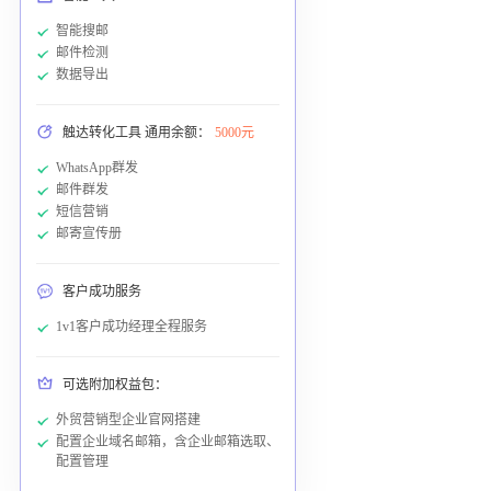
智能搜邮
邮件检测
数据导出
触达转化工具 通用余额：
5000元
WhatsApp群发
邮件群发
短信营销
邮寄宣传册
客户成功服务
1v1客户成功经理全程服务
可选附加权益包：
外贸营销型企业官网搭建
配置企业域名邮箱，含企业邮箱选取、
配置管理