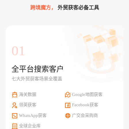
跨境魔方，
外贸获客必备工具
01
全平台搜索客户
七大外贸获客场景全覆盖
海关数据
Google地图获客
领英获客
Facebook获客
WhatsApp获客
广交会采购商
全球企业库