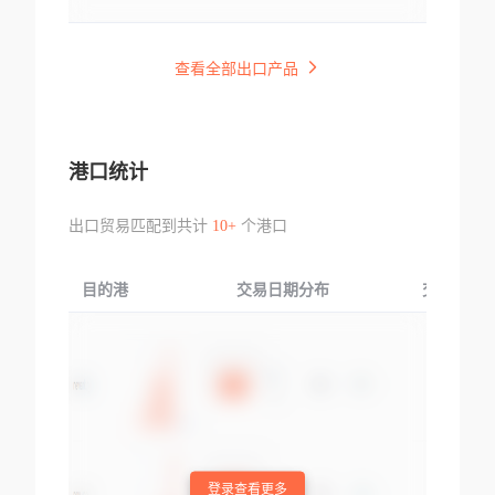
查看全部出口产品
港口统计
出口贸易匹配到共计
10+
个港口
目的港
交易日期分布
交易产品
登录查看更多