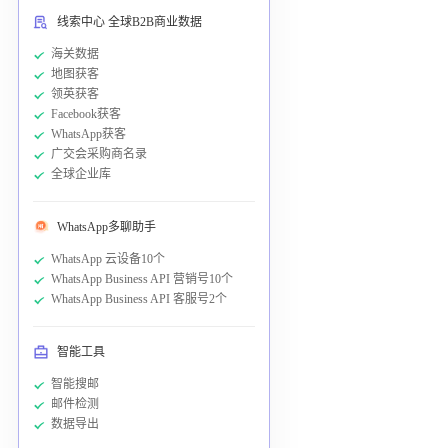
线索中心 全球B2B商业数据
海关数据
地图获客
领英获客
Facebook获客
WhatsApp获客
广交会采购商名录
全球企业库
WhatsApp多聊助手
WhatsApp 云设备10个
WhatsApp Business API 营销号10个
WhatsApp Business API 客服号2个
智能工具
智能搜邮
邮件检测
数据导出