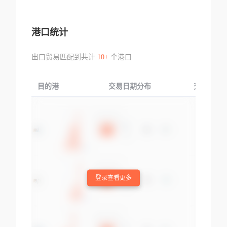
港口统计
出口贸易匹配到共计
10+
个港口
目的港
交易日期分布
交易产品
登录查看更多