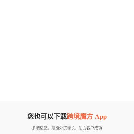
您也可以下载
跨境魔方 App
多端适配，赋能外贸增长，助力客户成功