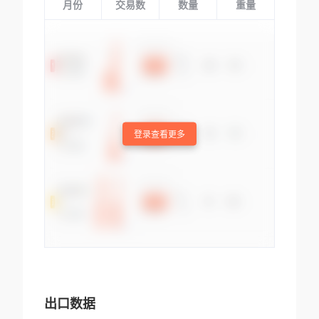
月份
交易数
数量
重量
登录查看更多
出口数据