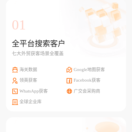
01
全平台搜索客户
七大外贸获客场景全覆盖
海关数据
Google地图获客
领英获客
Facebook获客
WhatsApp获客
广交会采购商
全球企业库