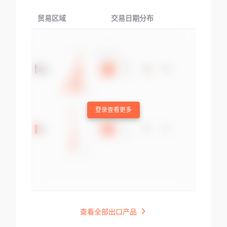
贸易区域
交易日期分布
交易产品
登录查看更多
查看全部出口产品