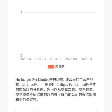
Hn Indigos Pvt Limtied来自印度,
该公司的主营产品
有：shrimps等。
上图是Hn Indigos Pvt Limtied近三年
的市场趋势分析图，您可以从交易次数、交易数量、
交易重量不同纬度的趋势来了解当前公司的采供周期
和业务稳定性。