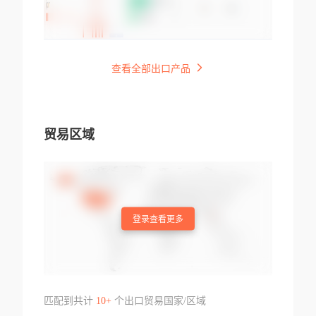
查看全部出口产品
贸易区域
登录查看更多
匹配到共计
10+
个出口贸易国家/区域