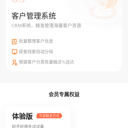
客户管理系统
CRM系统，精准管理海量客户资源
批量整理客户信息
获客线索自动分组
根据客户分类批量触达%送达
会员专属权益
体验版
好不好用先试试看