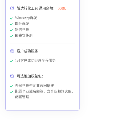
触达转化工具 通用余额：
5000元
WhatsApp群发
邮件群发
短信营销
邮寄宣传册
客户成功服务
1v1客户成功经理全程服务
可选附加权益包：
外贸营销型企业官网搭建
配置企业域名邮箱，含企业邮箱选取、
配置管理