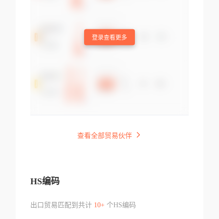
登录查看更多
查看全部贸易伙伴
HS编码
出口贸易匹配到共计
10+
个HS编码