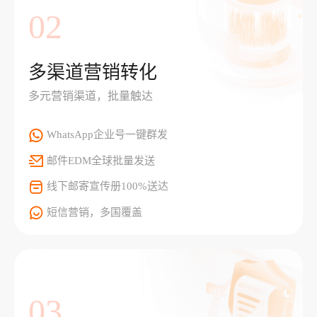
02
多渠道营销转化
多元营销渠道，批量触达
WhatsApp企业号一键群发
邮件EDM全球批量发送
线下邮寄宣传册100%送达
短信营销，多国覆盖
03