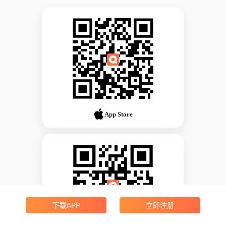
App Store
下载APP
立即注册