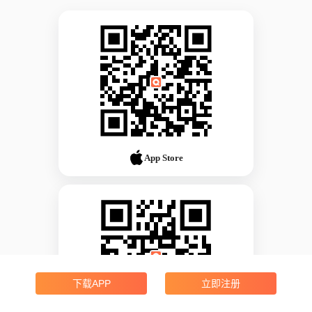
App Store
下载APP
立即注册