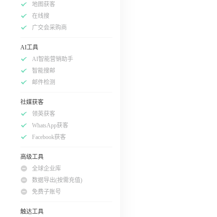
地图获客
在线搜
广交会采购商
AI工具
AI智能营销助手
智能搜邮
邮件检测
社媒获客
领英获客
WhatsApp获客
Facebook获客
高级工具
全球企业库
数据导出(按需充值)
免费子账号
触达工具