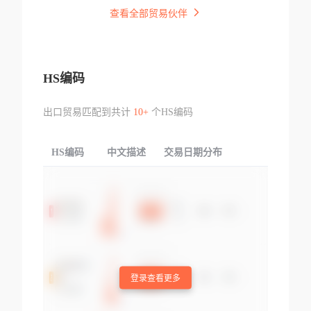
查看全部贸易伙伴
HS编码
出口贸易匹配到共计
10+
个HS编码
HS编码
中文描述
交易日期分布
TOP
登录查看更多