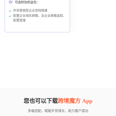
可选附加权益包：
外贸营销型企业官网搭建
配置企业域名邮箱，含企业邮箱选取、
配置管理
您也可以下载
跨境魔方 App
多端适配，赋能外贸增长，助力客户成功