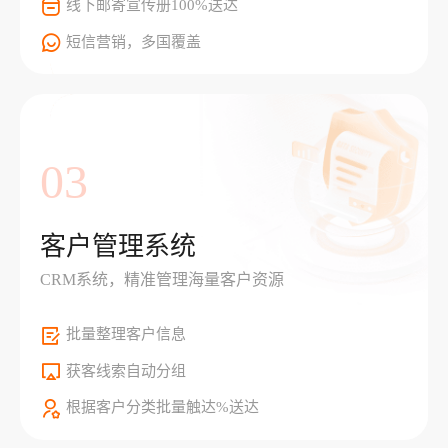
线下邮寄宣传册100%送达
短信营销，多国覆盖
03
客户管理系统
CRM系统，精准管理海量客户资源
批量整理客户信息
获客线索自动分组
根据客户分类批量触达%送达