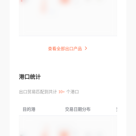
查看全部出口产品
港口统计
出口贸易匹配到共计
10+
个港口
目的港
交易日期分布
交易产品