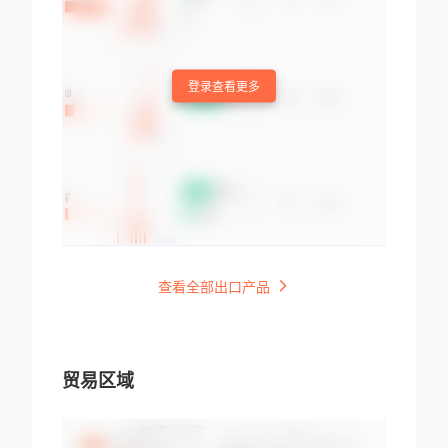
登录查看更多
查看全部出口产品
贸易区域