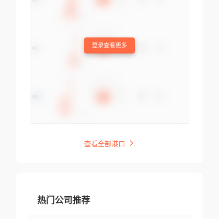
登录查看更多
查看全部港口
热门公司推荐