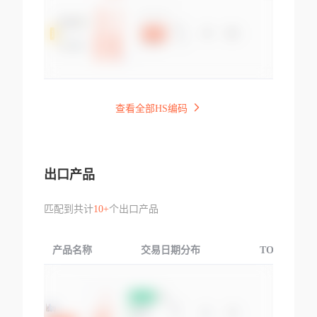
查看全部HS编码
出口产品
匹配到共计
10+
个出口产品
产品名称
交易日期分布
TOP3交易国