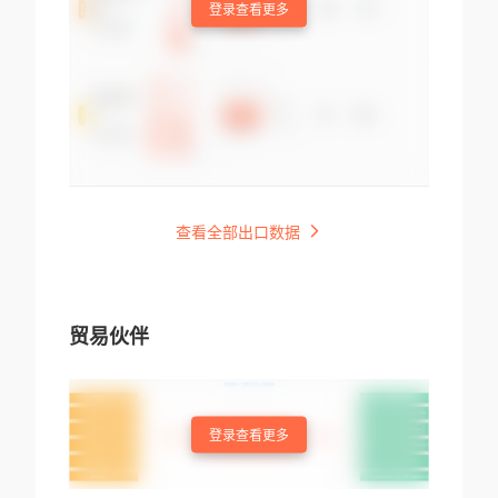
登录查看更多
查看全部出口数据
贸易伙伴
登录查看更多