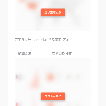
登录查看更多
匹配到共计
10+
个出口贸易国家/区域
贸易区域
交易日期分布
交易产品
登录查看更多