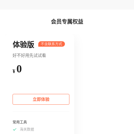
会员专属权益
体验版
好不好用先试试看
0
¥
立即体验
常用工具
海关数据