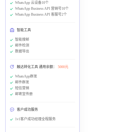
WhatsApp 云设备10个
WhatsApp Business API 营销号10个
WhatsApp Business API 客服号2个
智能工具
智能搜邮
邮件检测
数据导出
触达转化工具 通用余额：
5000元
WhatsApp群发
邮件群发
短信营销
邮寄宣传册
客户成功服务
1v1客户成功经理全程服务