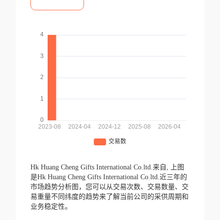
Hk Huang Cheng Gifts International Co.ltd.来自,
上图
是Hk Huang Cheng Gifts International Co.ltd.近三年的
市场趋势分析图，您可以从交易次数、交易数量、交
易重量不同纬度的趋势来了解当前公司的采供周期和
业务稳定性。