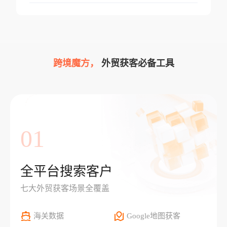
跨境魔方，
外贸获客必备工具
01
全平台搜索客户
七大外贸获客场景全覆盖
海关数据
Google地图获客