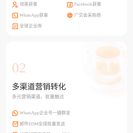
领英获客
Facebook获客
WhatsApp获客
广交会采购商
全球企业库
02
多渠道营销转化
多元营销渠道，批量触达
WhatsApp企业号一键群发
邮件EDM全球批量发送