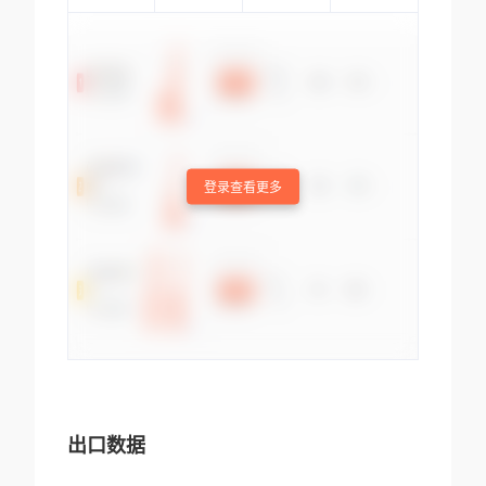
登录查看更多
出口数据