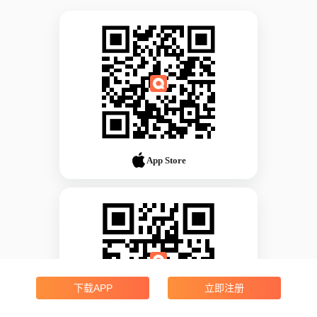
App Store
下载APP
立即注册