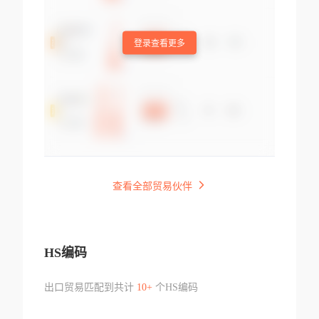
登录查看更多
查看全部贸易伙伴
HS编码
出口贸易匹配到共计
10+
个HS编码