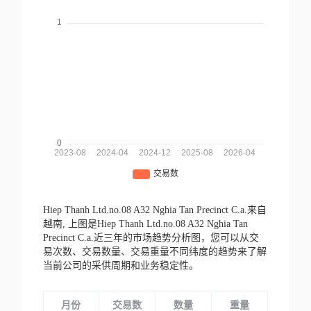
Hiep Thanh Ltd.no.08 A32 Nghia Tan Precinct C.a.来自
越南,
上图是Hiep Thanh Ltd.no.08 A32 Nghia Tan
Precinct C.a.近三年的市场趋势分析图，您可以从交
易次数、交易数量、交易重量不同纬度的趋势来了解
当前公司的采供周期和业务稳定性。
月份
交易数
数量
重量