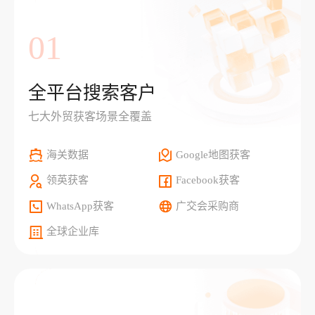
01
全平台搜索客户
七大外贸获客场景全覆盖
海关数据
Google地图获客
领英获客
Facebook获客
WhatsApp获客
广交会采购商
全球企业库