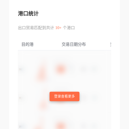
港口统计
出口贸易匹配到共计
10+
个港口
目的港
交易日期分布
交易产品
登录查看更多