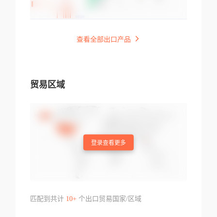
查看全部出口产品
贸易区域
登录查看更多
匹配到共计
10+
个出口贸易国家/区域