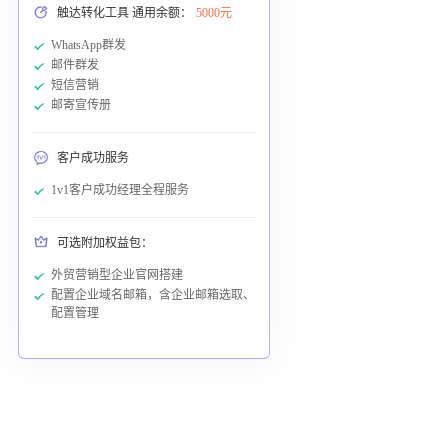
触达转化工具 通用余额：
5000元
WhatsApp群发
邮件群发
短信营销
邮寄宣传册
客户成功服务
1v1客户成功经理全程服务
可选附加权益包：
外贸营销型企业官网搭建
配置企业域名邮箱，含企业邮箱选取、
配置管理