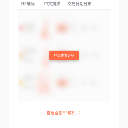
HS编码
中文描述
交易日期分布
TOP
登录查看更多
查看全部HS编码