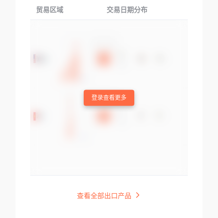
贸易区域
交易日期分布
交易产品
登录查看更多
查看全部出口产品