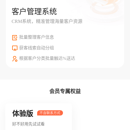
客户管理系统
CRM系统，精准管理海量客户资源
批量整理客户信息
获客线索自动分组
根据客户分类批量触达%送达
会员专属权益
体验版
好不好用先试试看