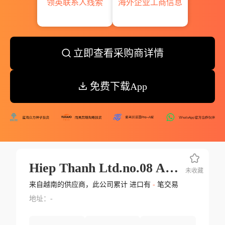
领英联系人线索
海外企业工商信息
立即查看采购商详情
免费下载App
Hiep Thanh Ltd.no.08 A32 Nghia Tan Precinct C.a.
未收藏
来自越南的供应商，此公司累计 进口有
-
笔交易
地址：-