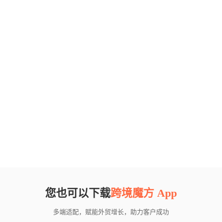
您也可以下载
跨境魔方 App
多端适配，赋能外贸增长，助力客户成功