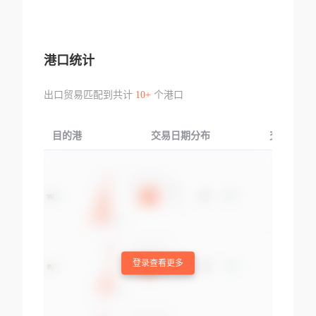
港口统计
出口贸易匹配到共计
10+
个港口
目的港
交易日期分布
交易产品
登录查看更多