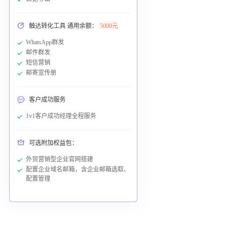
触达转化工具 通用余额：
5000元
WhatsApp群发
邮件群发
短信营销
邮寄宣传册
客户成功服务
1v1客户成功经理全程服务
可选附加权益包：
外贸营销型企业官网搭建
配置企业域名邮箱，含企业邮箱选取、
配置管理