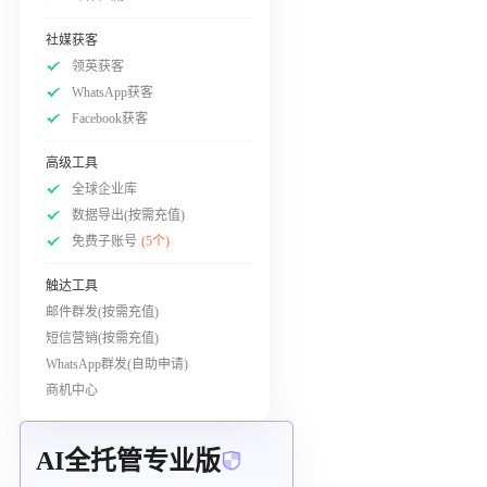
社媒获客
领英获客
WhatsApp获客
Facebook获客
高级工具
全球企业库
数据导出(按需充值)
免费子账号
(5个)
触达工具
邮件群发(按需充值)
短信营销(按需充值)
WhatsApp群发(自助申请)
商机中心
AI全托管专业版