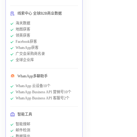
线索中心 全球B2B商业数据
海关数据
地图获客
领英获客
Facebook获客
WhatsApp获客
广交会采购商名录
全球企业库
WhatsApp多聊助手
WhatsApp 云设备10个
WhatsApp Business API 营销号10个
WhatsApp Business API 客服号2个
智能工具
智能搜邮
邮件检测
数据导出