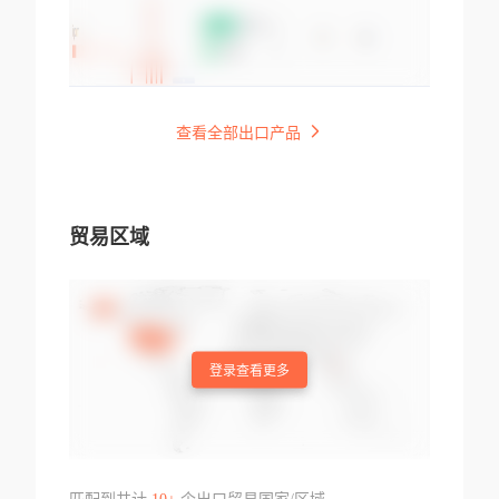
查看全部出口产品
贸易区域
登录查看更多