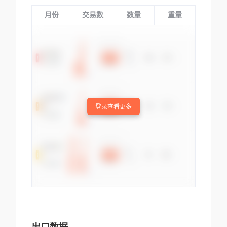
月份
交易数
数量
重量
登录查看更多