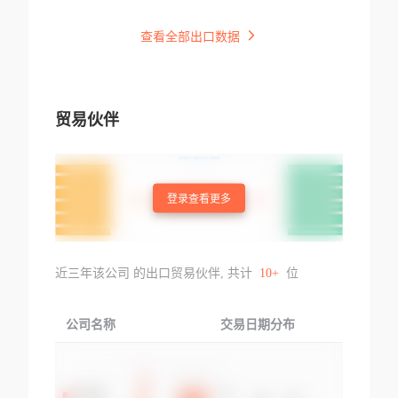
查看全部出口数据
贸易伙伴
登录查看更多
近三年该公司 的出口贸易伙伴, 共计
10+
位
公司名称
交易日期分布
交易