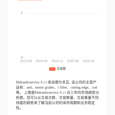
Hidraulicservice S.r.l.来自摩尔多瓦,
该公司的主营产
品有：aed、motor grader、t filter、cutting edge、cod
等。
上图是Hidraulicservice S.r.l.近三年的市场趋势分
析图，您可以从交易次数、交易数量、交易重量不同
纬度的趋势来了解当前公司的采供周期和业务稳定
性。