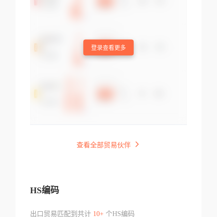
登录查看更多
查看全部贸易伙伴
HS编码
出口贸易匹配到共计
10+
个HS编码