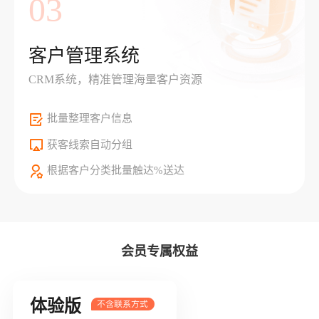
03
客户管理系统
CRM系统，精准管理海量客户资源
批量整理客户信息
获客线索自动分组
根据客户分类批量触达%送达
会员专属权益
体验版