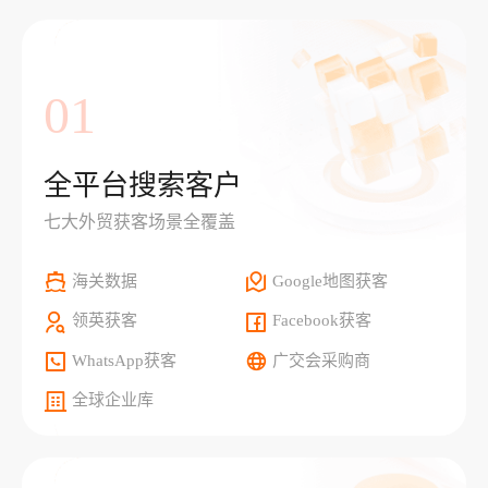
01
全平台搜索客户
七大外贸获客场景全覆盖
海关数据
Google地图获客
领英获客
Facebook获客
WhatsApp获客
广交会采购商
全球企业库