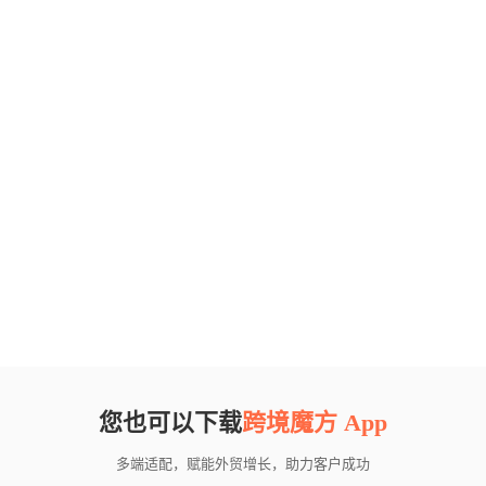
您也可以下载
跨境魔方 App
多端适配，赋能外贸增长，助力客户成功