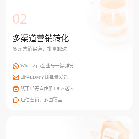
02
多渠道营销转化
多元营销渠道，批量触达
WhatsApp企业号一键群发
邮件EDM全球批量发送
线下邮寄宣传册100%送达
短信营销，多国覆盖