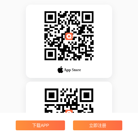
App Store
下载APP
立即注册