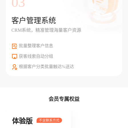
03
客户管理系统
CRM系统，精准管理海量客户资源
批量整理客户信息
获客线索自动分组
根据客户分类批量触达%送达
会员专属权益
体验版