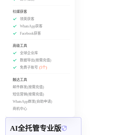
社媒获客
领英获客
WhatsApp获客
Facebook获客
高级工具
全球企业库
数据导出(按需充值)
免费子账号
(5个)
触达工具
邮件群发(按需充值)
短信营销(按需充值)
WhatsApp群发(自助申请)
商机中心
AI全托管专业版