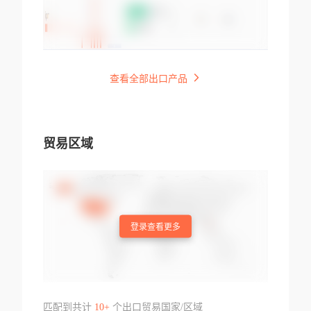
查看全部出口产品
贸易区域
登录查看更多
匹配到共计
10+
个出口贸易国家/区域