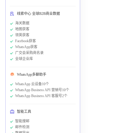
线索中心 全球B2B商业数据
海关数据
地图获客
领英获客
Facebook获客
WhatsApp获客
广交会采购商名录
全球企业库
WhatsApp多聊助手
WhatsApp 云设备10个
WhatsApp Business API 营销号10个
WhatsApp Business API 客服号2个
智能工具
智能搜邮
邮件检测
数据导出