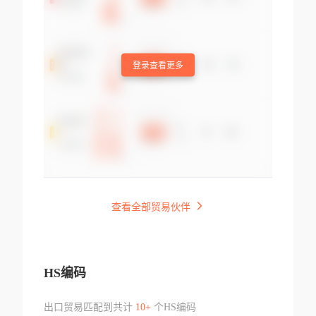
登录查看更多
查看全部贸易伙伴
HS编码
出口贸易匹配到共计
10+
个HS编码