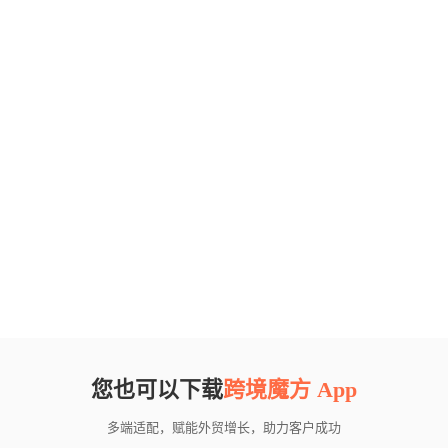
您也可以下载
跨境魔方 App
多端适配，赋能外贸增长，助力客户成功