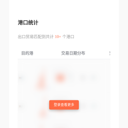
港口统计
出口贸易匹配到共计
10+
个港口
目的港
交易日期分布
交易产品
登录查看更多