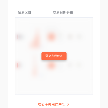
贸易区域
交易日期分布
交易产品
登录查看更多
查看全部出口产品