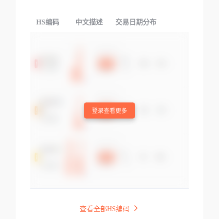
HS编码
中文描述
交易日期分布
TOP
登录查看更多
查看全部HS编码