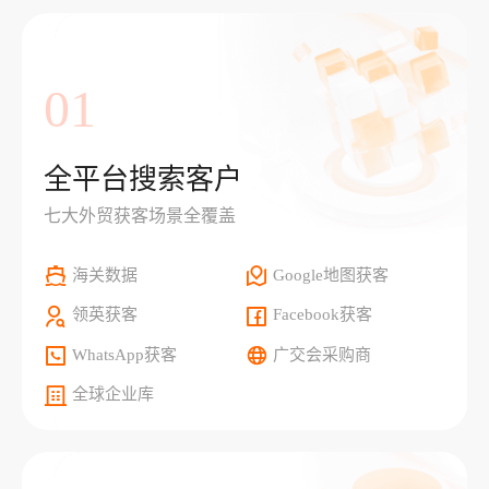
01
全平台搜索客户
七大外贸获客场景全覆盖
海关数据
Google地图获客
领英获客
Facebook获客
WhatsApp获客
广交会采购商
全球企业库