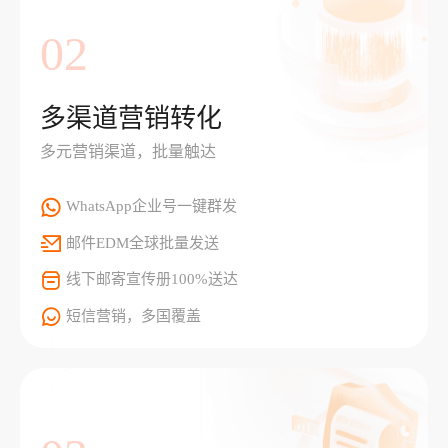
02
多渠道营销转化
多元营销渠道，批量触达
WhatsApp企业号一键群发
邮件EDM全球批量发送
线下邮寄宣传册100%送达
短信营销，多国覆盖