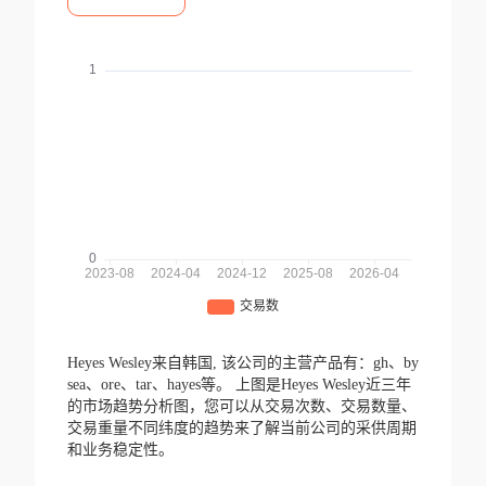
Heyes Wesley来自韩国,
该公司的主营产品有：gh、by
sea、ore、tar、hayes等。
上图是Heyes Wesley近三年
的市场趋势分析图，您可以从交易次数、交易数量、
交易重量不同纬度的趋势来了解当前公司的采供周期
和业务稳定性。