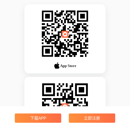
App Store
下载APP
立即注册