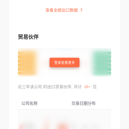
查看全部出口数据
贸易伙伴
登录查看更多
近三年该公司 的出口贸易伙伴, 共计
10+
位
公司名称
交易日期分布
交易