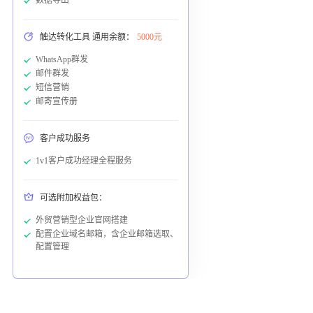
触达转化工具 通用余额：
5000元
WhatsApp群发
邮件群发
短信营销
邮寄宣传册
客户成功服务
1v1客户成功经理全程服务
可选附加权益包：
外贸营销型企业官网搭建
配置企业域名邮箱，含企业邮箱选取、
配置管理