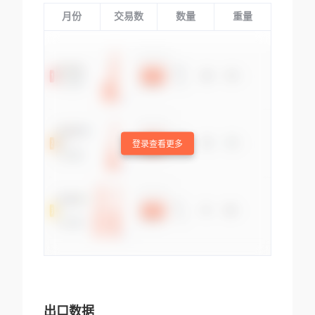
月份
交易数
数量
重量
登录查看更多
出口数据