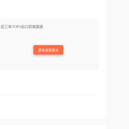
近三年TOP3出口贸易国家
登录查看更多