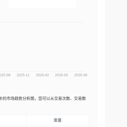
h & Co.近三年的市场趋势分析图，您可以从交易次数、交易数
重量