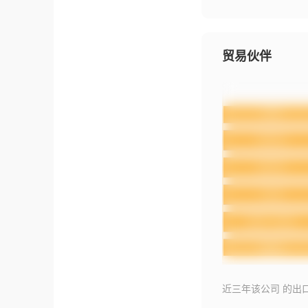
贸易伙伴
近三年该公司 的出