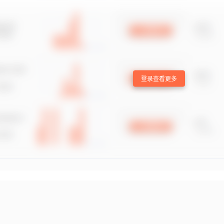
登录查看更多