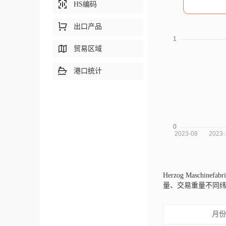
HS编码
出口产品
贸易区域
港口统计
Herzog Maschinef
量、交易重量不同
月