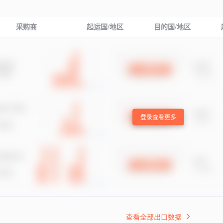
采购商
起运国/地区
目的国/地区
登录查看更多
查看全部出口数据