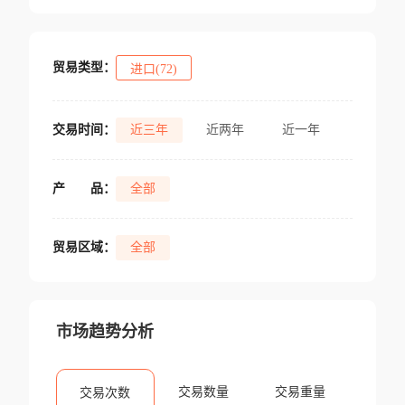
贸易类型：
进口(72)
交易时间：
近三年
近两年
近一年
产
品：
全部
贸易区域：
全部
市场趋势分析
交易数量
交易重量
交易次数