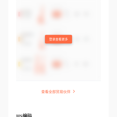
登录查看更多
查看全部贸易伙伴
HS编码