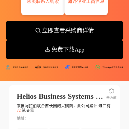
领英联系人线索
海外企业工商信息
立即查看采购商详情
免费下载App
Helios Business Systems Llc
未收藏
来自阿拉伯联合酋长国的采购商，此公司累计 进口有
72
笔交易
地址：-