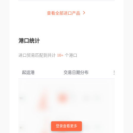
查看全部进口产品
港口统计
进口贸易匹配到共计
10+
个港口
起运港
交易日期分布
交易产品
登录查看更多