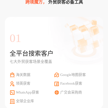
跨境魔方，
外贸获客必备工具
01
全平台搜索客户
七大外贸获客场景全覆盖
海关数据
Google地图获客
领英获客
Facebook获客
WhatsApp获客
广交会采购商
全球企业库