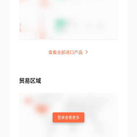
查看全部进口产品
贸易区域
登录查看更多