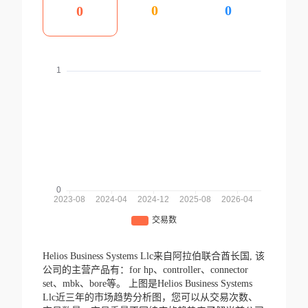
0
0
0
Helios Business Systems Llc来自阿拉伯联合酋长国,
该
公司的主营产品有：for hp、controller、connector
set、mbk、bore等。
上图是Helios Business Systems
Llc近三年的市场趋势分析图，您可以从交易次数、