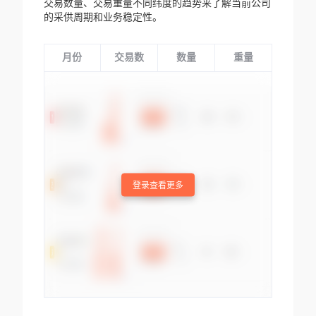
交易数量、交易重量不同纬度的趋势来了解当前公司
的采供周期和业务稳定性。
月份
交易数
数量
重量
登录查看更多