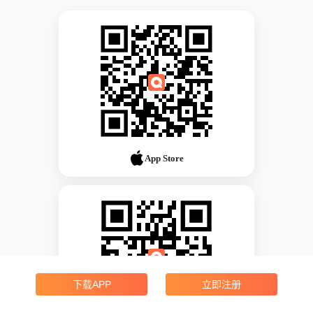
App Store
下载APP
立即注册