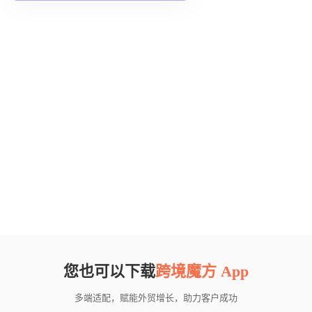
您也可以下载
跨境魔方 App
多端适配，赋能外贸增长，助力客户成功