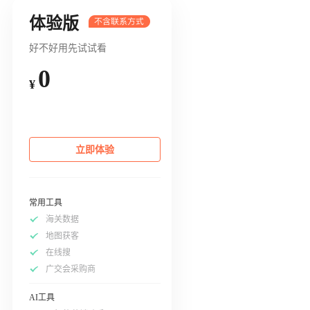
体验版
好不好用先试试看
0
¥
立即体验
常用工具
海关数据
地图获客
在线搜
广交会采购商
AI工具