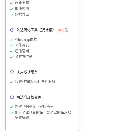
智能搜邮
邮件检测
数据导出
触达转化工具 通用余额：
5000元
WhatsApp群发
邮件群发
短信营销
邮寄宣传册
客户成功服务
1v1客户成功经理全程服务
可选附加权益包：
外贸营销型企业官网搭建
配置企业域名邮箱，含企业邮箱选取、
配置管理