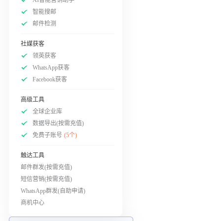
智能搜邮
邮件检测
社媒获客
领英获客
WhatsApp获客
Facebook获客
高级工具
全球企业库
数据导出(按需充值)
免费子账号
(5个)
触达工具
邮件群发(按需充值)
短信营销(按需充值)
WhatsApp群发(自助申请)
商机中心