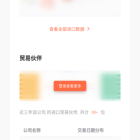
查看全部进口数据
贸易伙伴
登录查看更多
近三年该公司 的进口贸易伙伴, 共计
10+
位
公司名称
交易日期分布
交易