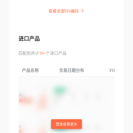
查看全部HS编码
进口产品
匹配到共计
10+
个进口产品
产品名称
交易日期分布
TOP3交易国
登录查看更多