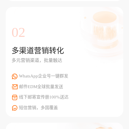
02
多渠道营销转化
多元营销渠道，批量触达
WhatsApp企业号一键群发
邮件EDM全球批量发送
线下邮寄宣传册100%送达
短信营销，多国覆盖