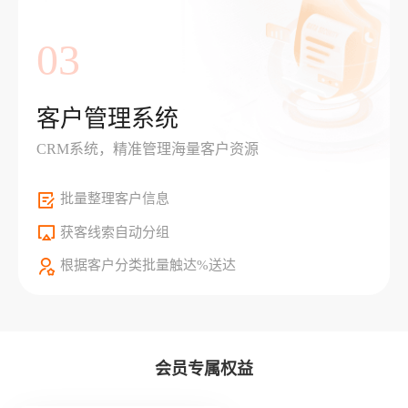
03
客户管理系统
CRM系统，精准管理海量客户资源
批量整理客户信息
获客线索自动分组
根据客户分类批量触达%送达
会员专属权益