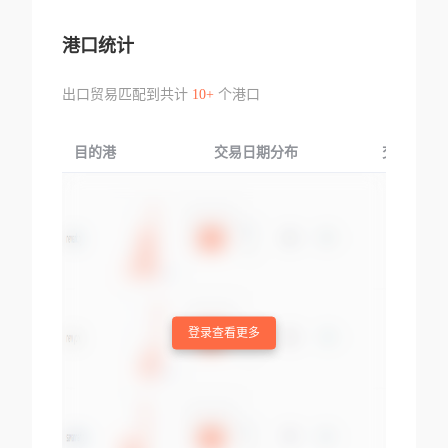
港口统计
出口贸易匹配到共计
10+
个港口
目的港
交易日期分布
交易产品
登录查看更多