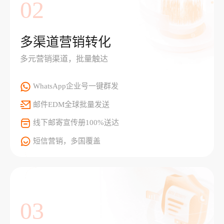
02
多渠道营销转化
多元营销渠道，批量触达
WhatsApp企业号一键群发
邮件EDM全球批量发送
线下邮寄宣传册100%送达
短信营销，多国覆盖
03