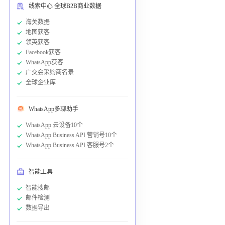
线索中心 全球B2B商业数据
海关数据
地图获客
领英获客
Facebook获客
WhatsApp获客
广交会采购商名录
全球企业库
WhatsApp多聊助手
WhatsApp 云设备10个
WhatsApp Business API 营销号10个
WhatsApp Business API 客服号2个
智能工具
智能搜邮
邮件检测
数据导出