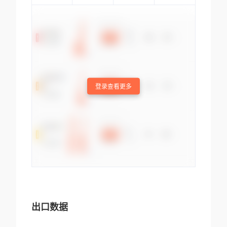
登录查看更多
出口数据