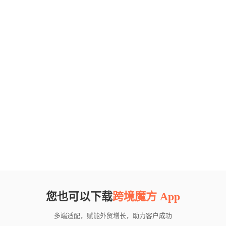
您也可以下载
跨境魔方 App
多端适配，赋能外贸增长，助力客户成功