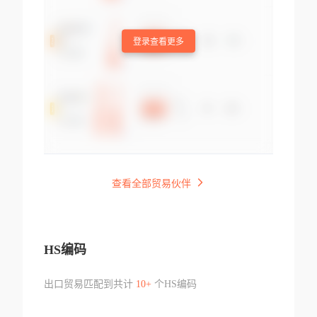
登录查看更多
查看全部贸易伙伴
HS编码
出口贸易匹配到共计
10+
个HS编码